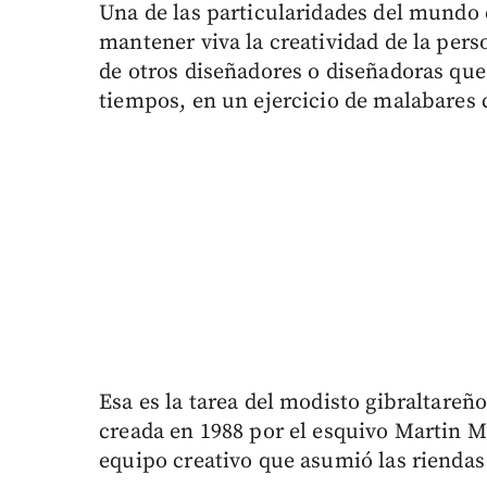
Una de las particularidades del mundo 
mantener viva la creatividad de la pers
de otros diseñadores o diseñadoras que
tiempos, en un ejercicio de malabares c
Esa es la tarea del modisto gibraltareñ
creada en 1988 por el esquivo Martin Ma
equipo creativo que asumió las riendas