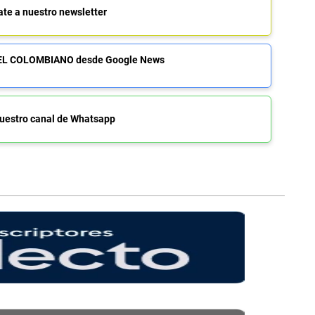
ate a nuestro newsletter
de EL COLOMBIANO desde Google News
uestro canal de Whatsapp