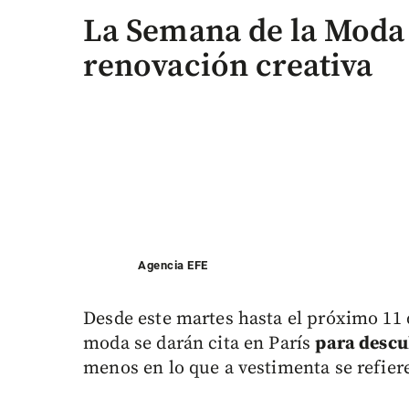
La Semana de la Moda
renovación creativa
Agencia EFE
Desde este martes hasta el próximo 11 
moda se darán cita en París
para descu
menos en lo que a vestimenta se refier