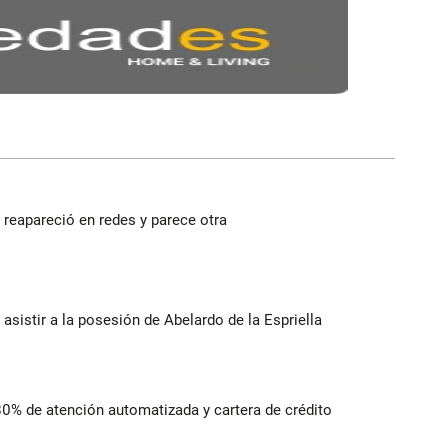
reapareció en redes y parece otra
 asistir a la posesión de Abelardo de la Espriella
 80% de atención automatizada y cartera de crédito