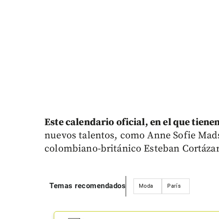
Este calendario oficial, en el que tiene
nuevos talentos, como Anne Sofie Mads
colombiano-británico Esteban Cortázar
Temas recomendados
Moda
París