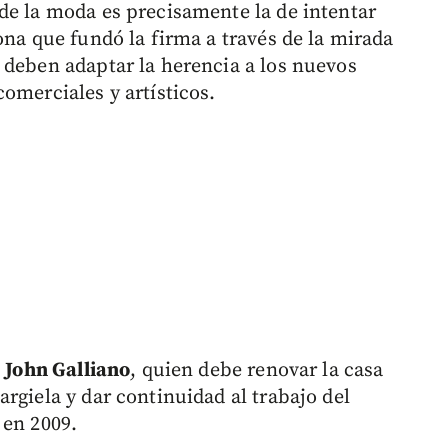
de la moda es precisamente la de intentar
ona que fundó la firma a través de la mirada
 deben adaptar la herencia a los nuevos
omerciales y artísticos.
o
John Galliano
, quien debe renovar la casa
rgiela y dar continuidad al trabajo del
 en 2009.