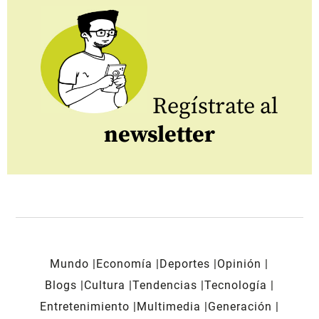
Regístrate al
newsletter
Mundo
Economía
Deportes
Opinión
Blogs
Cultura
Tendencias
Tecnología
Entretenimiento
Multimedia
Generación