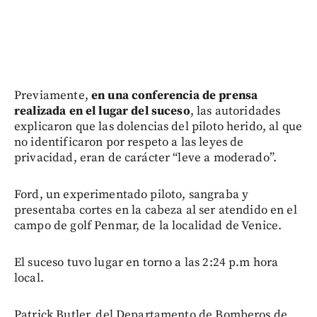
Previamente,
en una conferencia de prensa
realizada en el lugar del suceso
, las autoridades
explicaron que las dolencias del piloto herido, al que
no identificaron por respeto a las leyes de
privacidad, eran de carácter “leve a moderado”.
Ford, un experimentado piloto, sangraba y
presentaba cortes en la cabeza al ser atendido en el
campo de golf Penmar, de la localidad de Venice.
El suceso tuvo lugar en torno a las 2:24 p.m hora
local.
Patrick Butler, del Departamento de Bomberos de