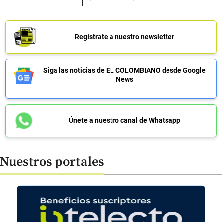
Regístrate a nuestro newsletter
Siga las noticias de EL COLOMBIANO desde Google
News
Únete a nuestro canal de Whatsapp
Nuestros portales