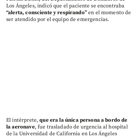
Los Ángeles, indicó que el paciente se encontraba
“alerta, consciente y respirando”
en el momento de
ser atendido por el equipo de emergencias.
El intérprete,
que era la única persona a bordo de
la aeronave
, fue trasladado de urgencia al hospital
de la Universidad de California en Los Ángeles