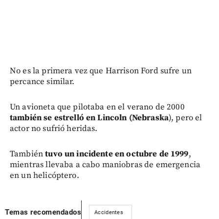
No es la primera vez que Harrison Ford sufre un
percance similar.
Un avioneta que pilotaba en el verano de 2000
también se estrelló en Lincoln (Nebraska
), pero el
actor no sufrió heridas.
También
tuvo un incidente en octubre de 1999
,
mientras llevaba a cabo maniobras de emergencia
en un helicóptero.
Temas recomendados
Accidentes