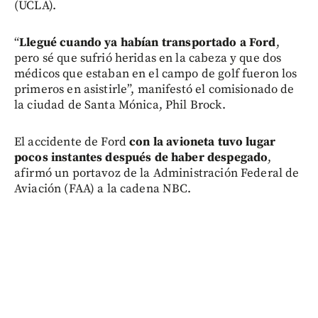
(UCLA).
“
Llegué cuando ya habían transportado a Ford
,
pero sé que sufrió heridas en la cabeza y que dos
médicos que estaban en el campo de golf fueron los
primeros en asistirle”, manifestó el comisionado de
la ciudad de Santa Mónica, Phil Brock.
El accidente de Ford
con la avioneta tuvo lugar
pocos instantes después de haber despegado
,
afirmó un portavoz de la Administración Federal de
Aviación (FAA) a la cadena NBC.