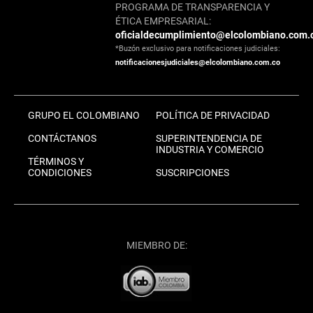
PROGRAMA DE TRANSPARENCIA Y
ÉTICA EMPRESARIAL:
oficialdecumplimiento@elcolombiano.com.
*Buzón exclusivo para notificaciones judiciales:
notificacionesjudiciales@elcolombiano.com.co
GRUPO EL COLOMBIANO
POLÍTICA DE PRIVACIDAD
CONTÁCTANOS
SUPERINTENDENCIA DE
INDUSTRIA Y COMERCIO
TÉRMINOS Y
CONDICIONES
SUSCRIPCIONES
MIEMBRO DE: