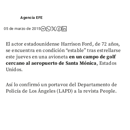
Agencia EFE
05 de marzo de 2015
El actor estadounidense Harrison Ford, de 72 años,
se encuentra en condición “estable” tras estrellarse
este jueves en una avioneta
en un campo de golf
cercano al aeropuerto de Santa Mónica
, Estados
Unidos.
Así lo confirmó un portavoz del Departamento de
Policía de Los Ángeles (LAPD) a la revista People.