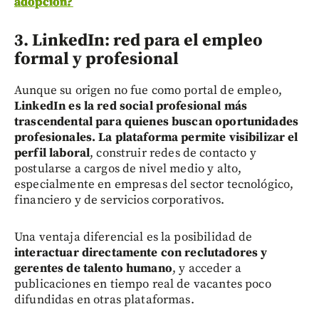
adopción?
3. LinkedIn: red para el empleo
formal y profesional
Aunque su origen no fue como portal de empleo,
LinkedIn es la red social profesional más
trascendental para quienes buscan oportunidades
profesionales. La plataforma permite visibilizar el
perfil laboral
, construir redes de contacto y
postularse a cargos de nivel medio y alto,
especialmente en empresas del sector tecnológico,
financiero y de servicios corporativos.
Una ventaja diferencial es la posibilidad de
interactuar directamente con reclutadores y
gerentes de talento humano
, y acceder a
publicaciones en tiempo real de vacantes poco
difundidas en otras plataformas.