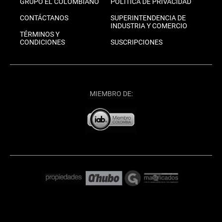
GRUPO EL COLOMBIANO
POLÍTICA DE PRIVACIDAD
CONTÁCTANOS
SUPERINTENDENCIA DE
INDUSTRIA Y COMERCIO
TÉRMINOS Y
CONDICIONES
SUSCRIPCIONES
MIEMBRO DE: