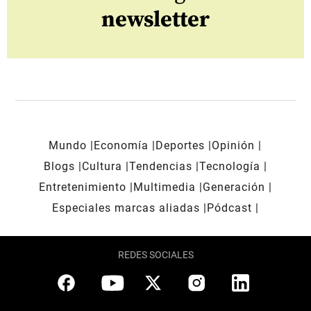
newsletter
Mundo
Economía
Deportes
Opinión
Blogs
Cultura
Tendencias
Tecnología
Entretenimiento
Multimedia
Generación
Especiales marcas aliadas
Pódcast
REDES SOCIALES