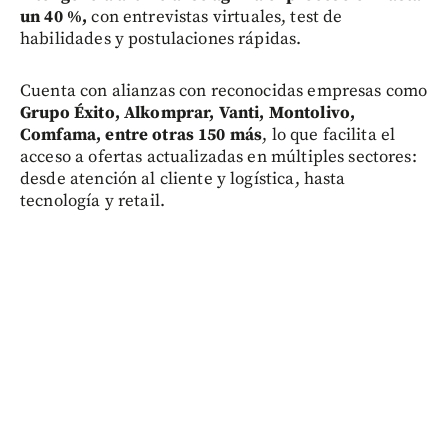
un 40 %,
con entrevistas virtuales, test de
habilidades y postulaciones rápidas.
Cuenta con alianzas con reconocidas empresas como
Grupo Éxito, Alkomprar, Vanti, Montolivo,
Comfama, entre otras 150 más
, lo que facilita el
acceso a ofertas actualizadas en múltiples sectores:
desde atención al cliente y logística, hasta
tecnología y retail.