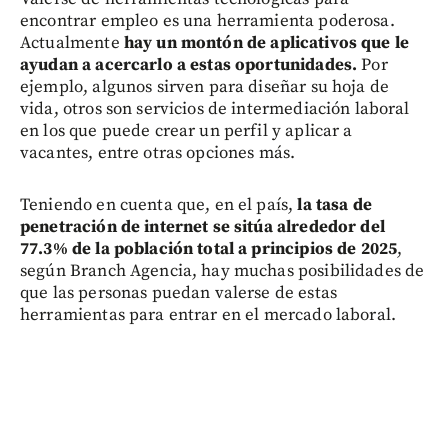
encontrar empleo es una herramienta poderosa.
Actualmente
hay un montón de aplicativos que le
ayudan a acercarlo a estas oportunidades.
Por
ejemplo, algunos sirven para diseñar su hoja de
vida, otros son servicios de intermediación laboral
en los que puede crear un perfil y aplicar a
vacantes, entre otras opciones más.
Teniendo en cuenta que, en el país,
la tasa de
penetración de internet se sitúa alrededor del
77.3% de la población total a principios de 2025
,
según Branch Agencia, hay muchas posibilidades de
que las personas puedan valerse de estas
herramientas para entrar en el mercado laboral.