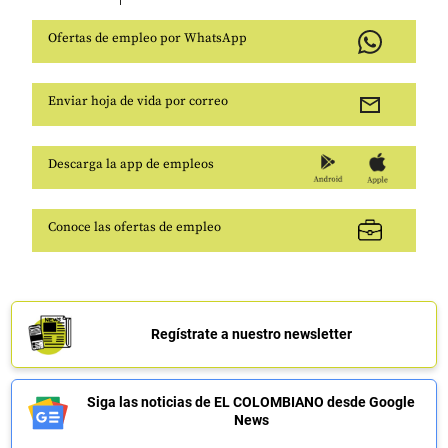
Ofertas de empleo por WhatsApp
Enviar hoja de vida por correo
Descarga la app de empleos
Conoce las ofertas de empleo
Regístrate a nuestro newsletter
Siga las noticias de EL COLOMBIANO desde Google
News