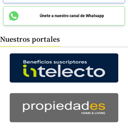
Únete a nuestro canal de Whatsapp
Nuestros portales