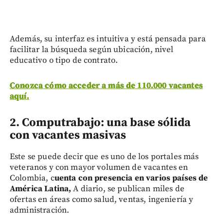
Además, su interfaz es intuitiva y está pensada para
facilitar la búsqueda según ubicación, nivel
educativo o tipo de contrato.
Conozca cómo acceder a más de 110.000 vacantes
aquí.
2. Computrabajo: una base sólida
con vacantes masivas
Este se puede decir que es uno de los portales más
veteranos y con mayor volumen de vacantes en
Colombia, c
uenta con presencia en varios países de
América Latina,
A diario, se publican miles de
ofertas en áreas como salud, ventas, ingeniería y
administración.