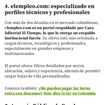
4. elempleo.com: especializado en
perfiles técnicos y profesionales
Con más de dos décadas en el mercado colombiano,
e
lempleo.com es un portal respaldado por Casa
Editorial El Tiempo, lo que le otorga un respaldo
institucional fuerte
. Su oferta está más orientada a
cargos técnicos, tecnológicos y profesionales,
especialmente en grandes empresas y
multinacionales.
El portal ofrece filtros detallados por sector,
ubicación, salario y experiencia, además de permitir
cargar hojas de vida personalizadas.
Conozca también:
¿Me pueden pagar las horas
extra con descanso? Esto dice la ley en Colombia