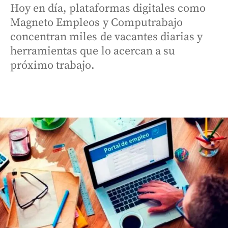
Hoy en día, plataformas digitales como
Magneto Empleos y Computrabajo
concentran miles de vacantes diarias y
herramientas que lo acercan a su
próximo trabajo.