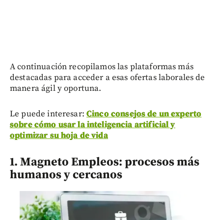
A continuación recopilamos las plataformas más
destacadas para acceder a esas ofertas laborales de
manera ágil y oportuna.
Le puede interesar:
Cinco consejos de un experto
sobre cómo usar la inteligencia artificial y
optimizar su hoja de vida
1. Magneto Empleos: procesos más
humanos y cercanos