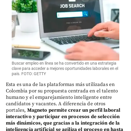
Buscar empleo en línea se ha convertido en una estrategia
clave para acceder a mejores oportunidades laborales en el
país. FOTO: GETTY
Esta es una de las plataformas más utilizadas en
Colombia por su propuesta centrada en el talento
humano y el emparejamiento inteligente entre
candidatos y vacantes. A diferencia de otros
portales,
Magneto permite crear un perfil laboral
interactivo y participar en procesos de selección
más dinámicos, que gracias a la integración de la
inteligencia artificial se agiliza el proceso en hasta