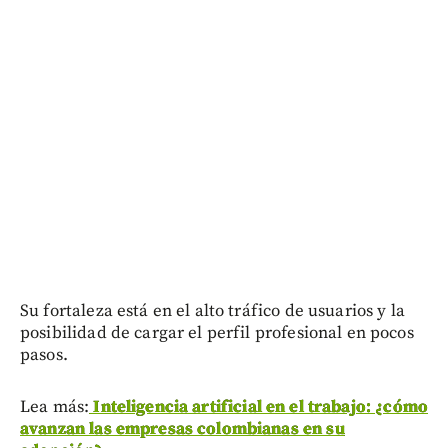
Su fortaleza está en el alto tráfico de usuarios y la
posibilidad de cargar el perfil profesional en pocos
pasos.
Lea más:
Inteligencia artificial en el trabajo: ¿cómo
avanzan las empresas colombianas en su