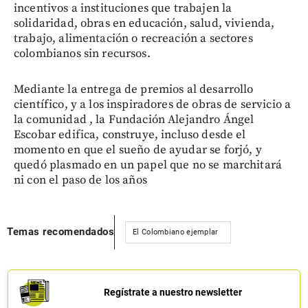
incentivos a instituciones que trabajen la
solidaridad, obras en educación, salud, vivienda,
trabajo, alimentación o recreación a sectores
colombianos sin recursos.
Mediante la entrega de premios al desarrollo
científico, y a los inspiradores de obras de servicio a
la comunidad , la Fundación Alejandro Ángel
Escobar edifica, construye, incluso desde el
momento en que el sueño de ayudar se forjó, y
quedó plasmado en un papel que no se marchitará
ni con el paso de los años
Temas recomendados
El Colombiano ejemplar
Regístrate a nuestro newsletter