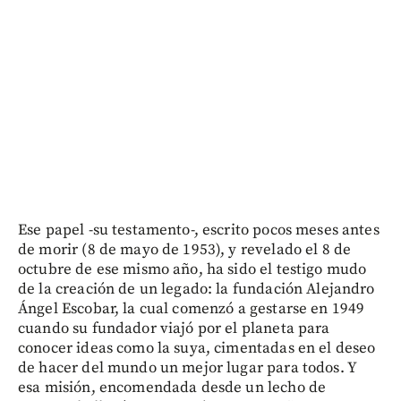
Ese papel -su testamento-, escrito pocos meses antes
de morir (8 de mayo de 1953), y revelado el 8 de
octubre de ese mismo año, ha sido el testigo mudo
de la creación de un legado: la fundación Alejandro
Ángel Escobar, la cual comenzó a gestarse en 1949
cuando su fundador viajó por el planeta para
conocer ideas como la suya, cimentadas en el deseo
de hacer del mundo un mejor lugar para todos. Y
esa misión, encomendada desde un lecho de