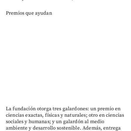
Premios que ayudan
La fundación otorga tres galardones: un premio en
ciencias exactas, físicas y naturales; otro en ciencias
sociales y humanas; y un galardón al medio
ambiente y desarrollo sostenible. Además, entrega