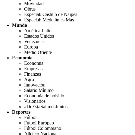
Movilidad
Obras
Especial: Castillo de Naipes
Especial: Medellín es Más
Mundo
América Latina
Estados Unidos
Venezuela
Europa
Medio Oriente
Economía
Economía
Empresas
Finanzas
Agro
Innovación
Salario Mínimo
Economía de bolsillo
Visionarios
#DeEstaSalimosJuntos
Deportes
Fútbol
Fútbol Europeo
Fútbol Colombiano
Atlético Nacional