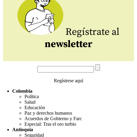
Regístrate al
newsletter
Regístrese aquí
Colombia
Política
Salud
Educación
Paz y derechos humanos
Acuerdos de Gobierno y Farc
Especial: Tras el oro turbio
Antioquia
Seguridad