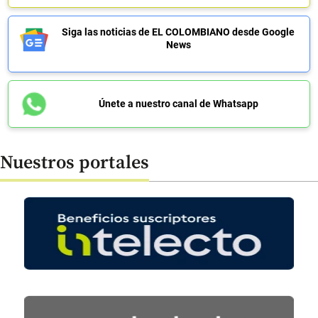
Siga las noticias de EL COLOMBIANO desde Google
News
Únete a nuestro canal de Whatsapp
Nuestros portales