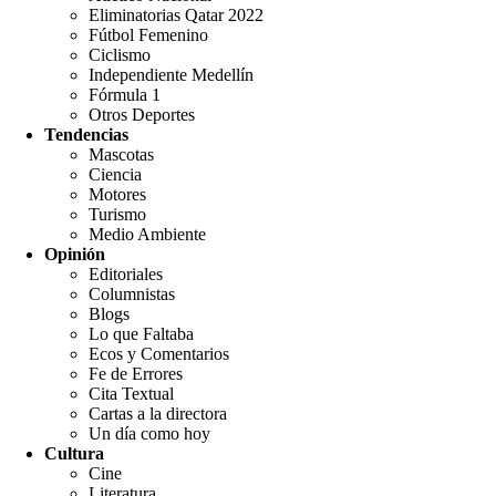
Eliminatorias Qatar 2022
Fútbol Femenino
Ciclismo
Independiente Medellín
Fórmula 1
Otros Deportes
Tendencias
Mascotas
Ciencia
Motores
Turismo
Medio Ambiente
Opinión
Editoriales
Columnistas
Blogs
Lo que Faltaba
Ecos y Comentarios
Fe de Errores
Cita Textual
Cartas a la directora
Un día como hoy
Cultura
Cine
Literatura