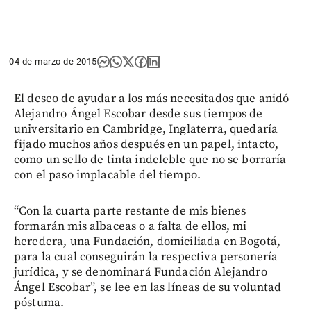
04 de marzo de 2015
El deseo de ayudar a los más necesitados que anidó
Alejandro Ángel Escobar desde sus tiempos de
universitario en Cambridge, Inglaterra, quedaría
fijado muchos años después en un papel, intacto,
como un sello de tinta indeleble que no se borraría
con el paso implacable del tiempo.
“Con la cuarta parte restante de mis bienes
formarán mis albaceas o a falta de ellos, mi
heredera, una Fundación, domiciliada en Bogotá,
para la cual conseguirán la respectiva personería
jurídica, y se denominará Fundación Alejandro
Ángel Escobar”, se lee en las líneas de su voluntad
póstuma.