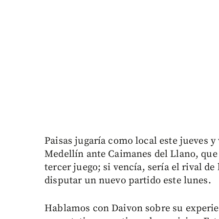
Paisas jugaría como local este jueves y 
Medellín ante Caimanes del Llano, que 
tercer juego; si vencía, sería el rival d
disputar un nuevo partido este lunes.
Hablamos con Daivon sobre su experien