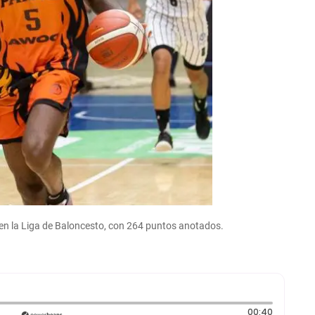
 en la Liga de Baloncesto, con 264 puntos anotados.
Duración
00:40