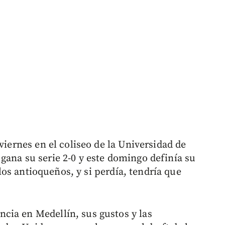
viernes en el coliseo de la Universidad de
gana su serie 2-0 y este domingo definía su
e los antioqueños, y si perdía, tendría que
cia en Medellín, sus gustos y las