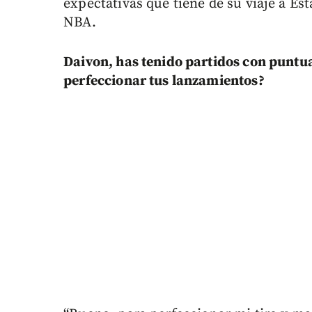
expectativas que tiene de su viaje a Es
NBA.
Daivon, has tenido partidos con puntu
perfeccionar tus lanzamientos?