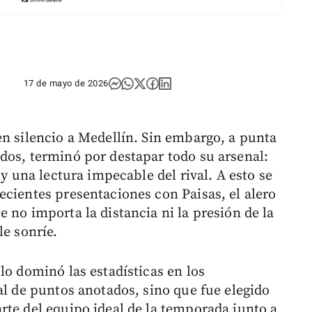
17 de mayo de 2026
en silencio a Medellín. Sin embargo, a punta
dos, terminó por destapar todo su arsenal:
 y una lectura impecable del rival. A esto se
ecientes presentaciones con Paisas, el alero
 no importa la distancia ni la presión de la
le sonríe.
lo dominó las estadísticas en los
al de puntos anotados, sino que fue elegido
rte del equipo ideal de la temporada junto a