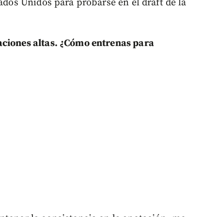
tados Unidos para probarse en el draft de la
aciones altas. ¿Cómo entrenas para