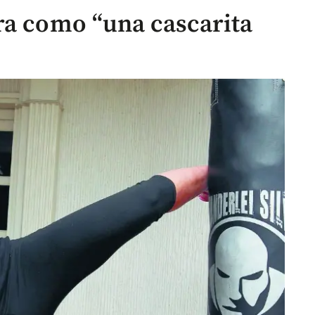
ra como “una cascarita