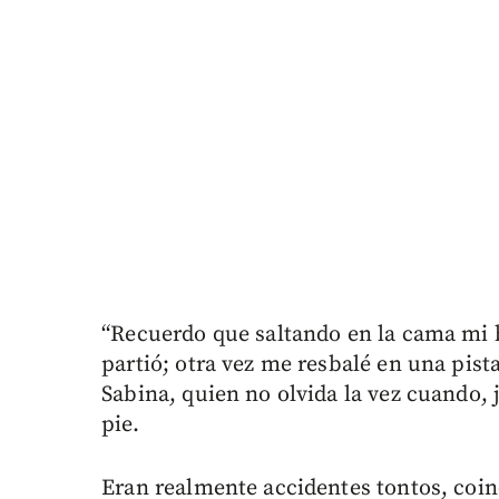
“Recuerdo que saltando en la cama mi
partió; otra vez me resbalé en una pista
Sabina, quien no olvida la vez cuando,
pie.
Eran realmente accidentes tontos, coin