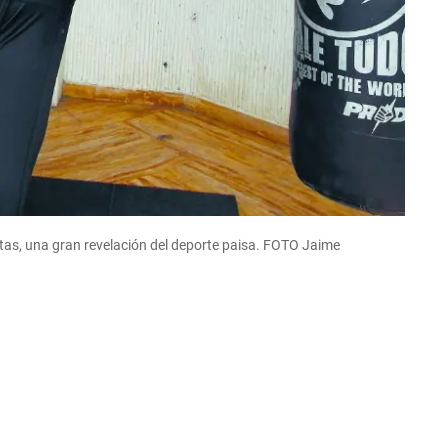
tas, una gran revelación del deporte paisa. FOTO Jaime