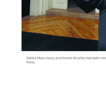
Sabina Mazo Isaza, practicante de artes marciales mix
Pérez.