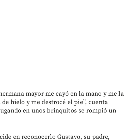
 hermana mayor me cayó en la mano y me la
 de hielo y me destrocé el pie”, cuenta
 jugando en unos brinquitos se rompió un
cide en reconocerlo Gustavo, su padre,