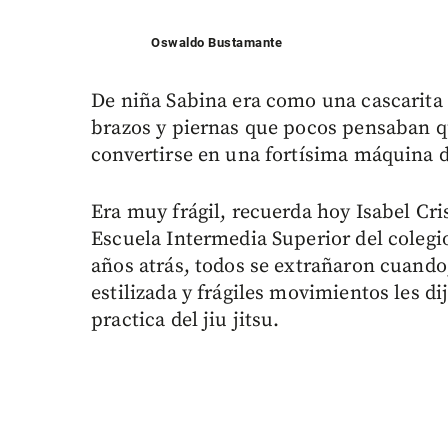
Oswaldo Bustamante
De niña Sabina era como una cascarita 
brazos y piernas que pocos pensaban qu
convertirse en una fortísima máquina 
Era muy frágil, recuerda hoy Isabel Cri
Escuela Intermedia Superior del coleg
años atrás, todos se extrañaron cuando,
estilizada y frágiles movimientos les di
practica del jiu jitsu.