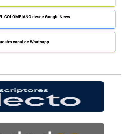
de EL COLOMBIANO desde Google News
uestro canal de Whatsapp