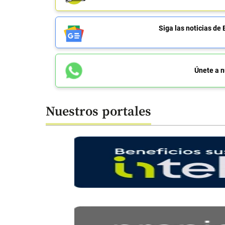
Siga las noticias 
Únete a n
Nuestros portales