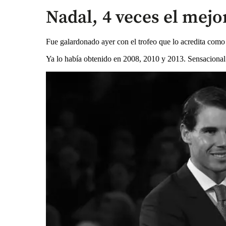
Nadal, 4 veces el mejo
Fue galardonado ayer con el trofeo que lo acredita como 
Ya lo había obtenido en 2008, 2010 y 2013. Sensacional