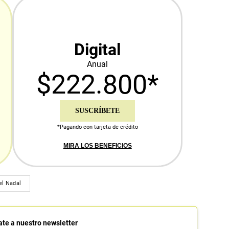
Digital
Anual
$222.800*
SUSCRÍBETE
*Pagando con tarjeta de crédito
MIRA LOS BENEFICIOS
el Nadal
ate a nuestro newsletter