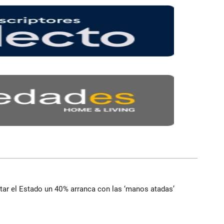
ortar el Estado un 40% arranca con las ‘manos atadas’