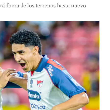
ará fuera de los terrenos hasta nuevo