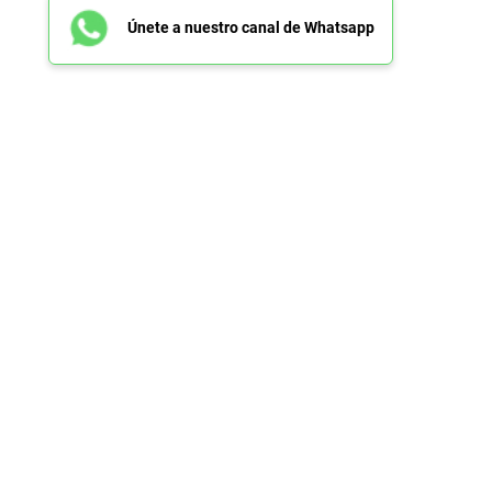
Únete a nuestro canal de Whatsapp