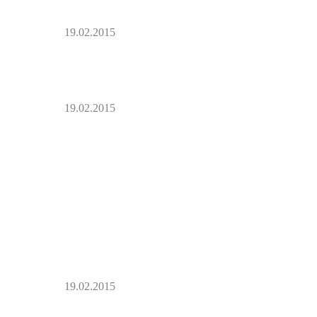
19.02.2015
19.02.2015
19.02.2015