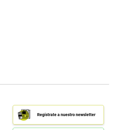
Regístrate a nuestro newsletter