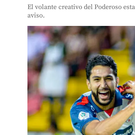
El volante creativo del Poderoso est
aviso.