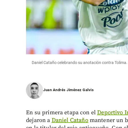
Daniel Cataño celebrando su anotación contra Tolima
Juan Andrés Jiménez Galvis
En su primera etapa con el
Deportivo I
dejaron a
Daniel Cataño
mantener un bu