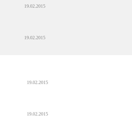
19.02.2015
19.02.2015
19.02.2015
19.02.2015