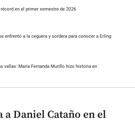
s récord en el primer semestre de 2026
e enfrentó a la ceguera y sordera para conocer a Erling
as vallas: María Fernanda Murillo hizo historia en
 a Daniel Cataño en el