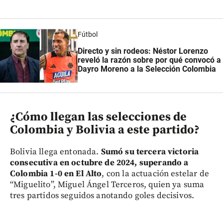
Fútbol
Directo y sin rodeos: Néstor Lorenzo
reveló la razón sobre por qué convocó a
Dayro Moreno a la Selección Colombia
¿Cómo llegan las selecciones de
Colombia y Bolivia a este partido?
Bolivia llega entonada.
Sumó su tercera victoria
consecutiva en octubre de 2024, superando a
Colombia 1-0 en El Alto
, con la actuación estelar de
“Miguelito”, Miguel Ángel Terceros, quien ya suma
tres partidos seguidos anotando goles decisivos.