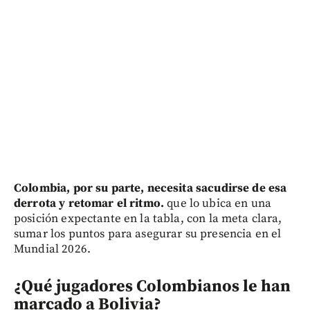
Colombia, por su parte, necesita sacudirse de esa
derrota y retomar el ritmo.
que lo ubica en una
posición expectante en la tabla, con la meta clara,
sumar los puntos para asegurar su presencia en el
Mundial 2026.
¿Qué jugadores Colombianos le han
marcado a Bolivia?