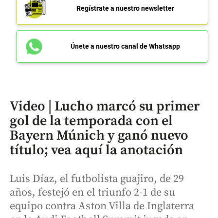
Regístrate a nuestro newsletter
Únete a nuestro canal de Whatsapp
Video | Lucho marcó su primer
gol de la temporada con el
Bayern Múnich y ganó nuevo
título; vea aquí la anotación
Luis Díaz, el futbolista guajiro, de 29
años, festejó en el triunfo 2-1 de su
equipo contra Aston Villa de Inglaterra