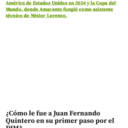
América de Estados Unidos en 2024 y la Copa del
Mundo, donde Amaranto fungió como asistente
técnico de Néstor Lorenzo.
¿Cómo le fue a Juan Fernando
Quintero en su primer paso por el