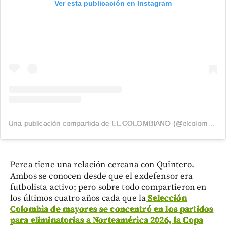
Ver esta publicación en Instagram
Una publicación compartida de EL COLOMBIANO (@elcolombiano_)
Perea tiene una relación cercana con Quintero.
Ambos se conocen desde que el exdefensor era
futbolista activo; pero sobre todo compartieron en
los últimos cuatro años cada que la
Selección
Colombia de mayores se concentró en los partidos
para eliminatorias a Norteamérica 2026, la Copa