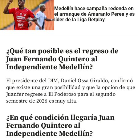
Medellín hace campaña redonda en
el arranque de Amaranto Perea y es
líder de la Liga Betplay
¿Qué tan posible es el regreso de
Juan Fernando Quintero al
Independiente Medellín?
El presidente del DIM, Daniel Ossa Giraldo, confirmó
que existe una gran posibilidad y que la opción de que
Juanfer regrese a El Poderoso para el segundo
semestre de 2026 es muy alta.
¿En qué condición llegaría Juan
Fernando Quintero al
Independiente Medellín?