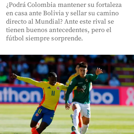
¿Podrá Colombia mantener su fortaleza
en casa ante Bolivia y sellar su camino
directo al Mundial? Ante este rival se
tienen buenos antecedentes, pero el
fútbol siempre sorprende.