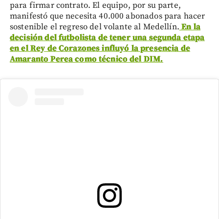
para firmar contrato. El equipo, por su parte,
manifestó que necesita 40.000 abonados para hacer
sostenible el regreso del volante al Medellín.
En la
decisión del futbolista de tener una segunda etapa
en el Rey de Corazones influyó la presencia de
Amaranto Perea como técnico del DIM.