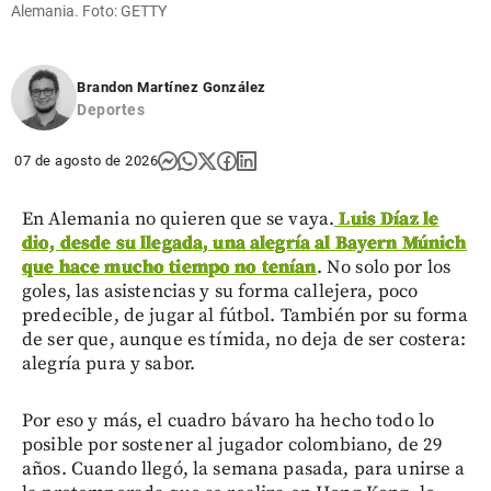
Alemania. Foto: GETTY
Brandon Martínez González
Deportes
07 de agosto de 2026
En Alemania no quieren que se vaya.
Luis Díaz le
dio, desde su llegada, una alegría al Bayern Múnich
que hace mucho tiempo no tenían
. No solo por los
goles, las asistencias y su forma callejera, poco
predecible, de jugar al fútbol. También por su forma
de ser que, aunque es tímida, no deja de ser costera:
alegría pura y sabor.
Por eso y más, el cuadro bávaro ha hecho todo lo
posible por sostener al jugador colombiano, de 29
años. Cuando llegó, la semana pasada, para unirse a