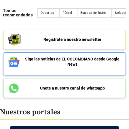
Temas
Deportes
Fútbol
Equipos de fútbol
Selecció
recomendados
Regístrate a nuestro newsletter
Siga las noticias de EL COLOMBIANO desde Google
News
Únete a nuestro canal de Whatsapp
Nuestros portales