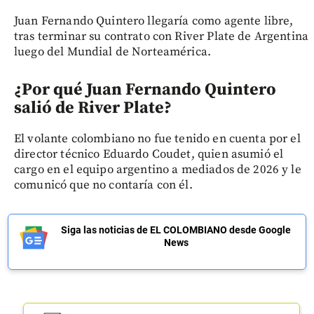
Juan Fernando Quintero llegaría como agente libre,
tras terminar su contrato con River Plate de Argentina
luego del Mundial de Norteamérica.
¿Por qué Juan Fernando Quintero
salió de River Plate?
El volante colombiano no fue tenido en cuenta por el
director técnico Eduardo Coudet, quien asumió el
cargo en el equipo argentino a mediados de 2026 y le
comunicó que no contaría con él.
Siga las noticias de EL COLOMBIANO desde Google
News