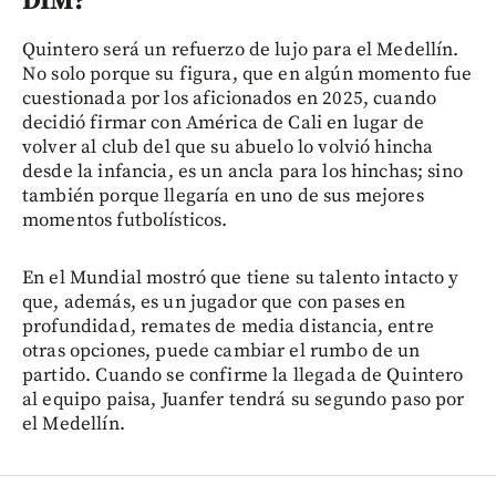
DIM?
Quintero será un refuerzo de lujo para el Medellín.
No solo porque su figura, que en algún momento fue
cuestionada por los aficionados en 2025, cuando
decidió firmar con América de Cali en lugar de
volver al club del que su abuelo lo volvió hincha
desde la infancia, es un ancla para los hinchas; sino
también porque llegaría en uno de sus mejores
momentos futbolísticos.
En el Mundial mostró que tiene su talento intacto y
que, además, es un jugador que con pases en
profundidad, remates de media distancia, entre
otras opciones, puede cambiar el rumbo de un
partido. Cuando se confirme la llegada de Quintero
al equipo paisa, Juanfer tendrá su segundo paso por
el Medellín.