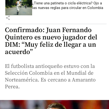
¿Tiene una patineta o cicla eléctrica? Ojo a
las nuevas reglas para circular en Colombia
share
Confirmado: Juan Fernando
Quintero es nuevo jugador del
DIM: “Muy feliz de llegar a un
acuerdo”
El futbolista antioqueño estuvo con la
Selección Colombia en el Mundial de
Norteamérica. Es cercano a Amaranto
Perea.