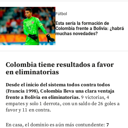
Fútbol
Esta sería la formación de
Colombia frente a Bolivia: ¿habrá
muchas novedades?
Colombia tiene resultados a favor
en eliminatorias
Desde el inicio del sistema todos contra todos
(Francia 1998), Colombia lleva una clara ventaja
frente a Bolivia en eliminatorias.
9 victorias, 4
empates y solo 1 derrota, con un saldo de 26 goles a
favor y 11 en contra.
En casa, el dominio es aún más contundente:
7