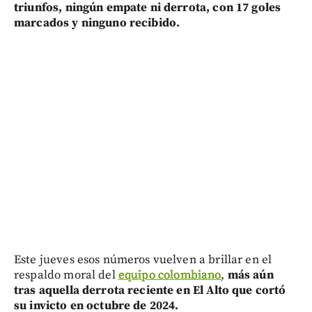
triunfos, ningún empate ni derrota, con 17 goles
marcados y ninguno recibido.
Este jueves esos números vuelven a brillar en el
respaldo moral del
equipo colombiano
,
más aún
tras aquella derrota reciente en El Alto que cortó
su invicto en octubre de 2024.