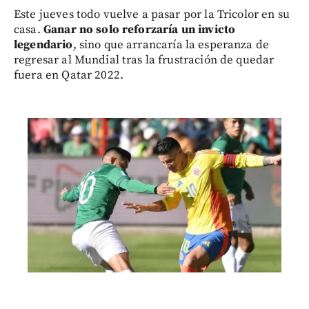
Este jueves todo vuelve a pasar por la Tricolor en su
casa.
Ganar no solo reforzaría un invicto
legendario
, sino que arrancaría la esperanza de
regresar al Mundial tras la frustración de quedar
fuera en Qatar 2022.