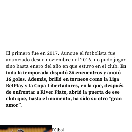
El primero fue en 2017. Aunque el futbolista fue
anunciado desde noviembre del 2016, no pudo jugar
sino hasta enero del año en que estuvo en el club.
En
toda la temporada disputó 36 encuentros y anotó
16 goles. Además, brilló en torneos como la Liga
BetPlay y la Copa Libertadores, en la que, después
de enfrentar a River Plate, abrió la puerta de ese
club que, hasta el momento, ha sido su otro “gran
amor”.
Fútbol