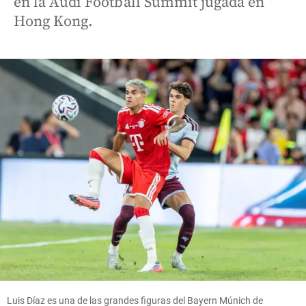
en la Audi Football Summit jugada en
Hong Kong.
Luis Díaz es una de las grandes figuras del Bayern Múnich de