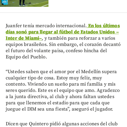
Juanfer tenía mercado internacional.
En los últimos
días sonó para llegar al fútbol de Estados Unidos
–
Inter de Miami
–
, y también para reforzar a varios
equipos brasileños. Sin embargo, el corazón decantó
el futuro del volante paisa, confeso hincha del
Equipo del Pueblo.
“Ustedes saben que el amor por el Medellín supera
cualquier tipo de cosa. Estoy muy feliz, muy
contento. Viviendo un sueño para mi familia y mis
seres querido. Este es el equipo que amo. Agradezco
a la junta directiva, al club y ahora faltan ustedes
para que llenemos el estadio para que cada que
juegue el DIM sea una fiesta”, aseguró el jugador.
Dicen que Quintero pidió algunas acciones del club