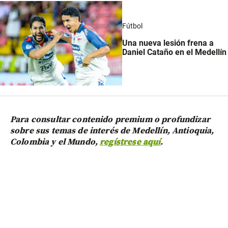
Fútbol
Una nueva lesión frena a
Daniel Cataño en el Medellín
Para consultar contenido premium o profundizar
sobre sus temas de interés de Medellín, Antioquia,
Colombia y el Mundo,
regístrese aquí
.