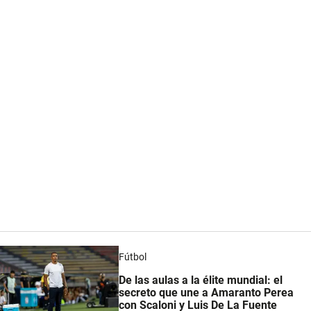
Fútbol
De las aulas a la élite mundial: el
secreto que une a Amaranto Perea
con Scaloni y Luis De La Fuente