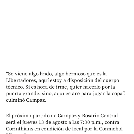
“Se viene algo lindo, algo hermoso que es la
Libertadores, aquí estoy a disposición del cuerpo
técnico. Si es hora de irme, quier hacerlo por la
puerta grande, sino, aquí estaré para jugar la copa”,
culminó Campaz.
El próximo partido de Campaz y Rosario Central
será el jueves 13 de agosto a las 7:30 p.m., contra
Corinthians en condición de local por la Conmebol