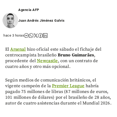
Agencia AFP
Juan Andrés Jiménez Galvis
hace 3 horas
El
Arsenal
hizo oficial este sábado el fichaje del
centrocampista brasileño
Bruno Guimarães
,
procedente del
Newcastle
, con un contrato de
cuatro años y otro más opcional.
Según medios de comunicación británicos, el
vigente campeón de la
Premier League
habría
pagado 75 millones de libras (87 millones de euros,
101 millones de dólares) por el brasileño de 28 años,
autor de cuatro asistencias durante el Mundial 2026.