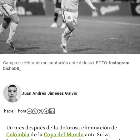
Campaz celebrando su anotación ante Aldosivi. FOTO:
Instagram
bicho08_
Juan Andrés Jiménez Galvis
hace 1 hora
Un mes después de la dolorosa eliminación de
Colombia
de la
Copa del Mundo
ante Suiza,