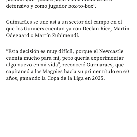
defensivo y como jugador box-to-box”.
Guimarães se une así a un sector del campo en el
que los Gunners cuentan ya con Declan Rice, Martin
Odegaard o Martín Zubimendi.
“Esta decisión es muy difícil, porque el Newcastle
cuenta mucho para mí, pero quería experimentar
algo nuevo en mi vida”, reconoció Guimarães, que
capitaneó a los Magpies hacia su primer título en 60
años, ganando la Copa de la Liga en 2025.