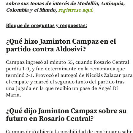
sobre sus temas de interés de Medellín, Antioquia,
Colombia y el Mundo,
regístrese aquí.
Bloque de preguntas y respuestas:
¿Qué hizo Jaminton Campaz en el
partido contra Aldosivi?
Campaz ingresó al minuto 55, cuando Rosario Central
perdía 1-0, y fue determinante en la remontada que
terminó 2-1. Provocó el autogol de Nicolás Zalazar para
el empate y marcó el segundo tanto del partido tras
una jugada en la que recibió un pase de Ángel Di
María.
¿Qué dijo Jaminton Campaz sobre su
futuro en Rosario Central?
Campaz dejó abierta la posibilidad de continuar o salir