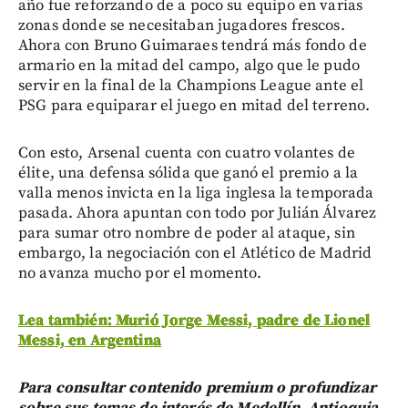
año fue reforzando de a poco su equipo en varias
zonas donde se necesitaban jugadores frescos.
Ahora con Bruno Guimaraes tendrá más fondo de
armario en la mitad del campo, algo que le pudo
servir en la final de la Champions League ante el
PSG para equiparar el juego en mitad del terreno.
Con esto, Arsenal cuenta con cuatro volantes de
élite, una defensa sólida que ganó el premio a la
valla menos invicta en la liga inglesa la temporada
pasada. Ahora apuntan con todo por Julián Álvarez
para sumar otro nombre de poder al ataque, sin
embargo, la negociación con el Atlético de Madrid
no avanza mucho por el momento.
Lea también: Murió Jorge Messi, padre de Lionel
Messi, en Argentina
Para consultar contenido premium o profundizar