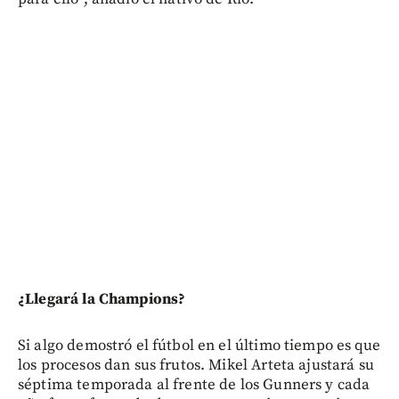
¿Llegará la Champions?
Si algo demostró el fútbol en el último tiempo es que
los procesos dan sus frutos. Mikel Arteta ajustará su
séptima temporada al frente de los Gunners y cada