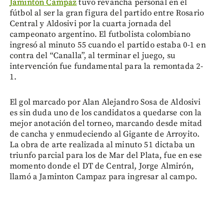
Jaminton Campaz
tuvo revancha personal en el
fútbol al ser la gran figura del partido entre Rosario
Central y Aldosivi por la cuarta jornada del
campeonato argentino. El futbolista colombiano
ingresó al minuto 55 cuando el partido estaba 0-1 en
contra del “Canalla”, al terminar el juego, su
intervención fue fundamental para la remontada 2-
1.
El gol marcado por Alan Alejandro Sosa de Aldosivi
es sin duda uno de los candidatos a quedarse con la
mejor anotación del torneo, marcando desde mitad
de cancha y enmudeciendo al Gigante de Arroyito.
La obra de arte realizada al minuto 51 dictaba un
triunfo parcial para los de Mar del Plata, fue en ese
momento donde el DT de Central, Jorge Almirón,
llamó a Jaminton Campaz para ingresar al campo.