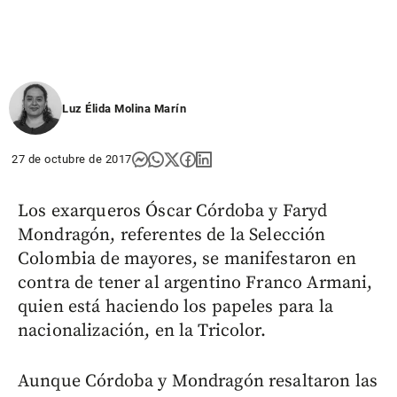
Luz Élida Molina Marín
27 de octubre de 2017
Los exarqueros Óscar Córdoba y Faryd
Mondragón, referentes de la Selección
Colombia de mayores, se manifestaron en
contra de tener al argentino Franco Armani,
quien está haciendo los papeles para la
nacionalización, en la Tricolor.
Aunque Córdoba y Mondragón resaltaron las