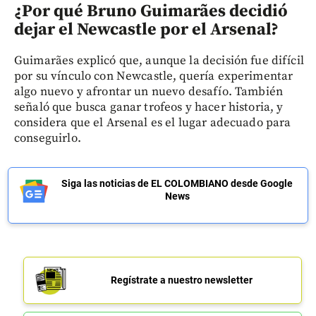
¿Por qué Bruno Guimarães decidió
dejar el Newcastle por el Arsenal?
Guimarães explicó que, aunque la decisión fue difícil
por su vínculo con Newcastle, quería experimentar
algo nuevo y afrontar un nuevo desafío. También
señaló que busca ganar trofeos y hacer historia, y
considera que el Arsenal es el lugar adecuado para
conseguirlo.
Siga las noticias de EL COLOMBIANO desde Google
News
Regístrate a nuestro newsletter