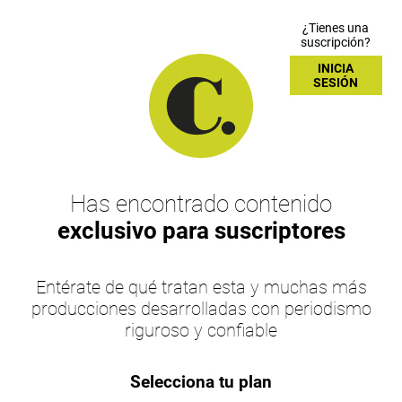
¿Tienes una
suscripción?
INICIA
SESIÓN
Has encontrado contenido
exclusivo para suscriptores
Entérate de qué tratan esta y muchas más
producciones desarrolladas con periodismo
riguroso y confiable
Selecciona tu plan