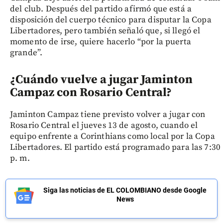
del club. Después del partido afirmó que está a
disposición del cuerpo técnico para disputar la Copa
Libertadores, pero también señaló que, si llegó el
momento de irse, quiere hacerlo “por la puerta
grande”.
¿Cuándo vuelve a jugar Jaminton
Campaz con Rosario Central?
Jaminton Campaz tiene previsto volver a jugar con
Rosario Central el jueves 13 de agosto, cuando el
equipo enfrente a Corinthians como local por la Copa
Libertadores. El partido está programado para las 7:30
p. m.
Siga las noticias de EL COLOMBIANO desde Google
News