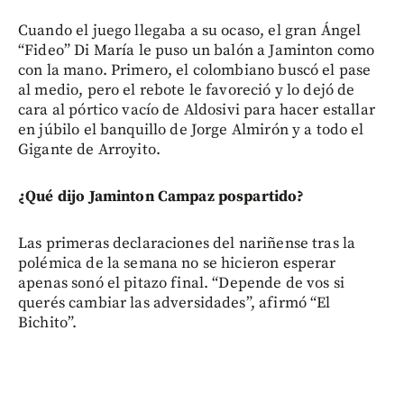
Cuando el juego llegaba a su ocaso, el gran Ángel
“Fideo” Di María le puso un balón a Jaminton como
con la mano. Primero, el colombiano buscó el pase
al medio, pero el rebote le favoreció y lo dejó de
cara al pórtico vacío de Aldosivi para hacer estallar
en júbilo el banquillo de Jorge Almirón y a todo el
Gigante de Arroyito.
¿Qué dijo Jaminton Campaz pospartido?
Las primeras declaraciones del nariñense tras la
polémica de la semana no se hicieron esperar
apenas sonó el pitazo final. “Depende de vos si
querés cambiar las adversidades”, afirmó “El
Bichito”.