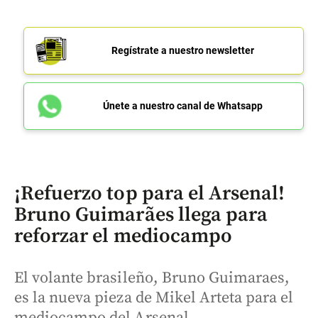
Regístrate a nuestro newsletter
Únete a nuestro canal de Whatsapp
¡Refuerzo top para el Arsenal!
Bruno Guimarães llega para
reforzar el mediocampo
El volante brasileño, Bruno Guimaraes,
es la nueva pieza de Mikel Arteta para el
mediocampo del Arsenal