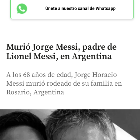
Únete a nuestro canal de Whatsapp
Murió Jorge Messi, padre de
Lionel Messi, en Argentina
A los 68 años de edad, Jorge Horacio
Messi murió rodeado de su familia en
Rosario, Argentina