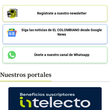
Regístrate a nuestro newsletter
Siga las noticias de EL COLOMBIANO desde Google
News
Únete a nuestro canal de Whatsapp
Nuestros portales