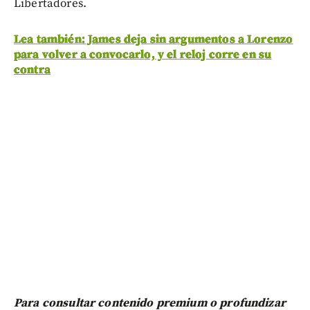
Libertadores.
Lea también: James deja sin argumentos a Lorenzo
para volver a convocarlo, y el reloj corre en su
contra
Para consultar contenido premium o profundizar