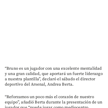
“Bruno es un jugador con una excelente mentalidad
y una gran calidad, que aportará un fuerte liderazgo
a nuestra plantilla”, declaró el sábado el director
deportivo del Arsenal, Andrea Berta.
“Reforzamos un poco más el corazón de nuestro
equipo”, añadió Berta durante la presentación de un
jugador que “puede jugar como mediocentro