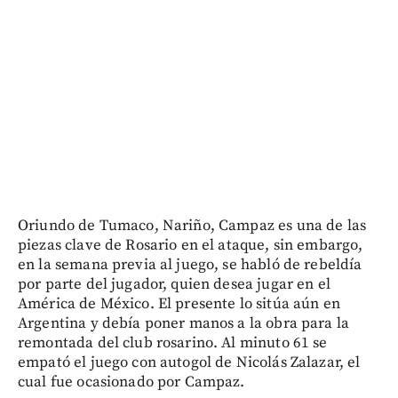
Oriundo de Tumaco, Nariño, Campaz es una de las
piezas clave de Rosario en el ataque, sin embargo,
en la semana previa al juego, se habló de rebeldía
por parte del jugador, quien desea jugar en el
América de México. El presente lo sitúa aún en
Argentina y debía poner manos a la obra para la
remontada del club rosarino. Al minuto 61 se
empató el juego con autogol de Nicolás Zalazar, el
cual fue ocasionado por Campaz.