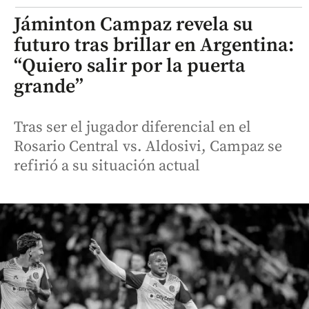
Jáminton Campaz revela su
futuro tras brillar en Argentina:
“Quiero salir por la puerta
grande”
Tras ser el jugador diferencial en el
Rosario Central vs. Aldosivi, Campaz se
refirió a su situación actual