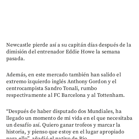
Newcastle pierde así a su capitán días después de la
dimisión del entrenador Eddie Howe la semana
pasada.
Además, en este mercado también han salido el
extremo izquierdo inglés Anthony Gordon y el
centrocampista Sandro Tonali, rumbo
respectivamente al FC Barcelona y al Tottenham.
“Después de haber disputado dos Mundiales, ha
llegado un momento de mi vida en el que necesitaba
un desafío así. Quiero ganar trofeos y marcar la
historia, y pienso que estoy en el lugar apropiado
para ello”, añadió el nativo de Rio.