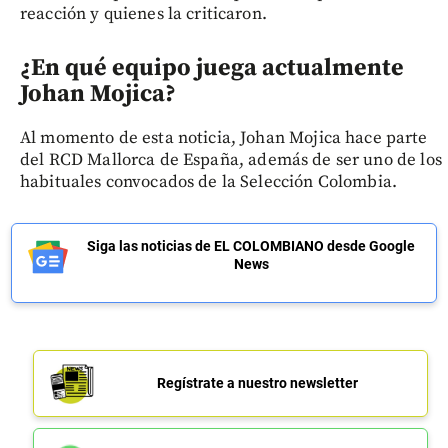
reacción y quienes la criticaron.
¿En qué equipo juega actualmente
Johan Mojica?
Al momento de esta noticia, Johan Mojica hace parte
del
RCD Mallorca de España, además de ser uno de los
habituales convocados de la Selección Colombia.
Siga las noticias de EL COLOMBIANO desde Google
News
Regístrate a nuestro newsletter