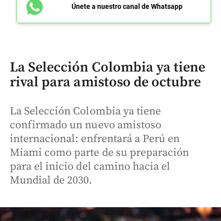
Únete a nuestro canal de Whatsapp
La Selección Colombia ya tiene
rival para amistoso de octubre
La Selección Colombia ya tiene
confirmado un nuevo amistoso
internacional: enfrentará a Perú en
Miami como parte de su preparación
para el inicio del camino hacia el
Mundial de 2030.