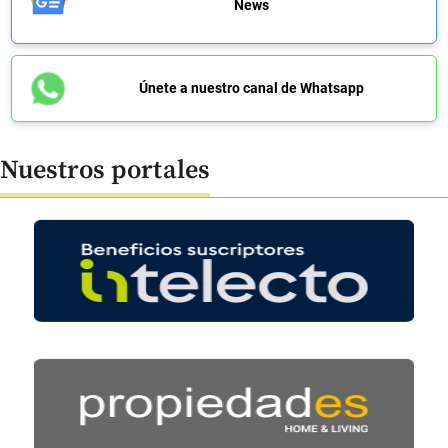
News
Únete a nuestro canal de Whatsapp
Nuestros portales