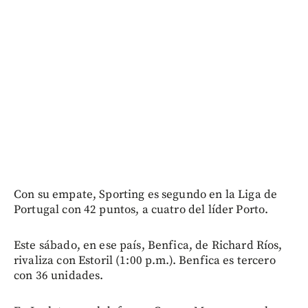
Con su empate, Sporting es segundo en la Liga de
Portugal con 42 puntos, a cuatro del líder Porto.
Este sábado, en ese país, Benfica, de Richard Ríos,
rivaliza con Estoril (1:00 p.m.). Benfica es tercero
con 36 unidades.