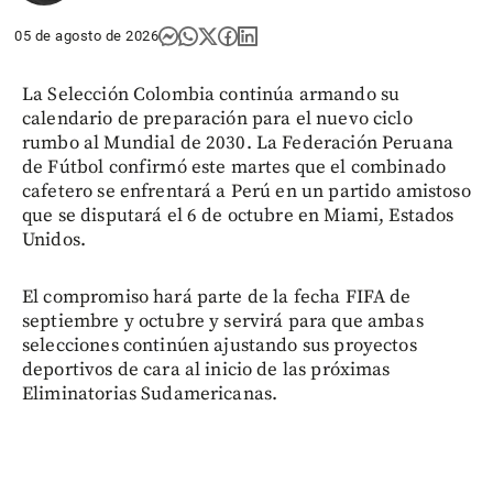
05 de agosto de 2026
La Selección Colombia continúa armando su
calendario de preparación para el nuevo ciclo
rumbo al Mundial de 2030. La Federación Peruana
de Fútbol confirmó este martes que el combinado
cafetero se enfrentará a Perú en un partido amistoso
que se disputará el 6 de octubre en Miami, Estados
Unidos.
El compromiso hará parte de la fecha FIFA de
septiembre y octubre y servirá para que ambas
selecciones continúen ajustando sus proyectos
deportivos de cara al inicio de las próximas
Eliminatorias Sudamericanas.