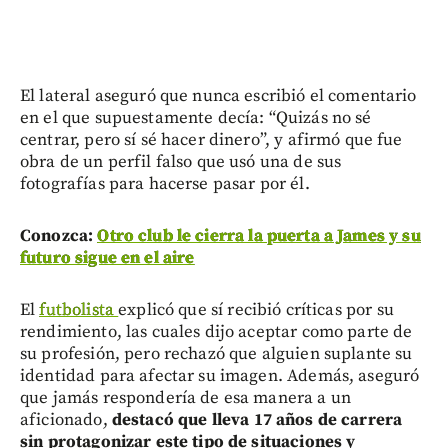
El lateral aseguró que nunca escribió el comentario
en el que supuestamente decía: “Quizás no sé
centrar, pero sí sé hacer dinero”, y afirmó que fue
obra de un perfil falso que usó una de sus
fotografías para hacerse pasar por él.
Conozca:
Otro club le cierra la puerta a James y su
futuro sigue en el aire
El
futbolista
explicó que sí recibió críticas por su
rendimiento, las cuales dijo aceptar como parte de
su profesión, pero rechazó que alguien suplante su
identidad para afectar su imagen. Además, aseguró
que jamás respondería de esa manera a un
aficionado,
destacó que lleva 17 años de carrera
sin protagonizar este tipo de situaciones y