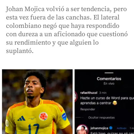
Johan Mojica volvió a ser tendencia, pero
esta vez fuera de las canchas. El lateral
colombiano negó que haya respondido
con dureza a un aficionado que cuestionó
su rendimiento y que alguien lo
suplantó.