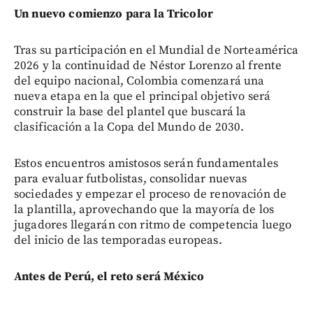
Un nuevo comienzo para la Tricolor
Tras su participación en el Mundial de Norteamérica
2026 y la continuidad de Néstor Lorenzo al frente
del equipo nacional, Colombia comenzará una
nueva etapa en la que el principal objetivo será
construir la base del plantel que buscará la
clasificación a la Copa del Mundo de 2030.
Estos encuentros amistosos serán fundamentales
para evaluar futbolistas, consolidar nuevas
sociedades y empezar el proceso de renovación de
la plantilla, aprovechando que la mayoría de los
jugadores llegarán con ritmo de competencia luego
del inicio de las temporadas europeas.
Antes de Perú, el reto será México