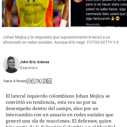
Johan Mojica y la respuesta que supuestamente le lanzó a un
aficionado en redes sociales. Aunque él lo negó. FOTOS GETTY Y X
John Eric Gómez
Deportes
hace 4 horas
El lateral izquierdo colombiano Johan Mojica se
convirtió en tendencia, esta vez no por su
desempeño dentro del campo, sino por un
intercambio con un usuario en redes sociales que
generó una ola de reacciones. El defensor, quien