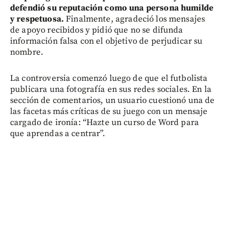
defendió su reputación como una persona humilde
y respetuosa.
Finalmente, agradeció los mensajes
de apoyo recibidos y pidió que no se difunda
información falsa con el objetivo de perjudicar su
nombre.
La controversia comenzó luego de que el futbolista
publicara una fotografía en sus redes sociales. En la
sección de comentarios, un usuario cuestionó una de
las facetas más críticas de su juego con un mensaje
cargado de ironía: “Hazte un curso de Word para
que aprendas a centrar”.