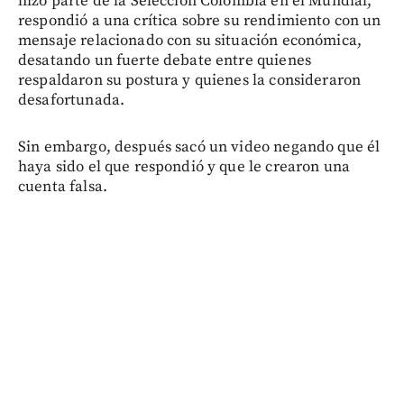
hizo parte de la Selección Colombia en el Mundial,
respondió a una crítica sobre su rendimiento con un
mensaje relacionado con su situación económica,
desatando un fuerte debate entre quienes
respaldaron su postura y quienes la consideraron
desafortunada.
Sin embargo, después sacó un video negando que él
haya sido el que respondió y que le crearon una
cuenta falsa.