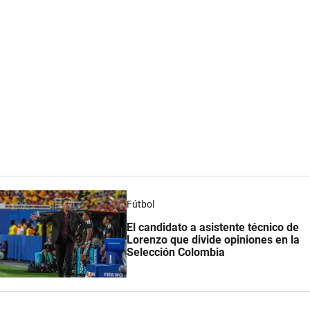
Fútbol
El candidato a asistente técnico de
Lorenzo que divide opiniones en la
Selección Colombia