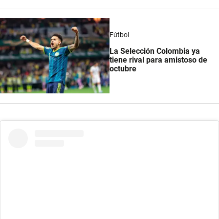
Fútbol
La Selección Colombia ya
tiene rival para amistoso de
octubre