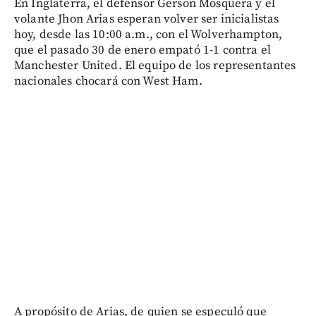
En Inglaterra, el defensor Gerson Mosquera y el
volante Jhon Arias esperan volver ser inicialistas
hoy, desde las 10:00 a.m., con el Wolverhampton,
que el pasado 30 de enero empató 1-1 contra el
Manchester United. El equipo de los representantes
nacionales chocará con West Ham.
A propósito de Arias, de quien se especuló que