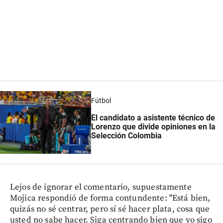
Fútbol
El candidato a asistente técnico de
Lorenzo que divide opiniones en la
Selección Colombia
Lejos de ignorar el comentario, supuestamente
Mojica respondió de forma contundente: "Está bien,
quizás no sé centrar, pero sí sé hacer plata, cosa que
usted no sabe hacer. Siga centrando bien que yo sigo