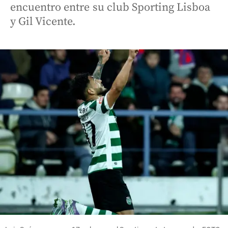
encuentro entre su club Sporting Lisboa
y Gil Vicente.