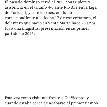
El pasado domingo cerró el 2025 con triplete y
asistencia en el triunfo 4-0 ante Rio Ave en la Liga
de Portugal, y este viernes, en duelo
correspondiente a la fecha 17 de ese certamen, el
delantero que nació en Santa Marta hace 28 años
tuvo una magistral presentación en su primer
partido de 2026.
Esta vez como visitante frente a Gil Vicente, y
cuando estaba cerca de acabarse el primer tiempo