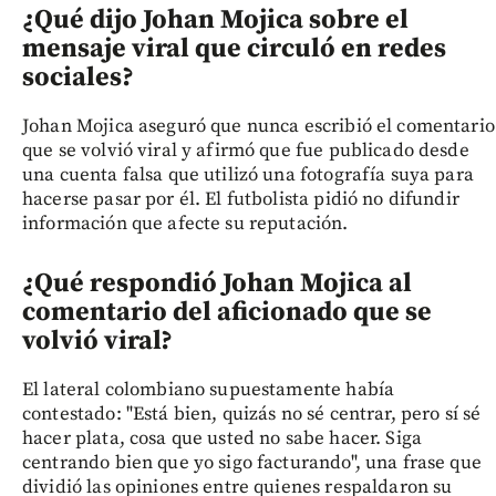
¿Qué dijo Johan Mojica sobre el
mensaje viral que circuló en redes
sociales?
Johan Mojica aseguró que nunca escribió el comentario
que se volvió viral y afirmó que fue publicado desde
una cuenta falsa que utilizó una fotografía suya para
hacerse pasar por él. El futbolista pidió no difundir
información que afecte su reputación.
¿Qué respondió Johan Mojica al
comentario del aficionado que se
volvió viral?
El lateral colombiano supuestamente había
contestado: "Está bien, quizás no sé centrar, pero sí sé
hacer plata, cosa que usted no sabe hacer. Siga
centrando bien que yo sigo facturando", una frase que
dividió las opiniones entre quienes respaldaron su