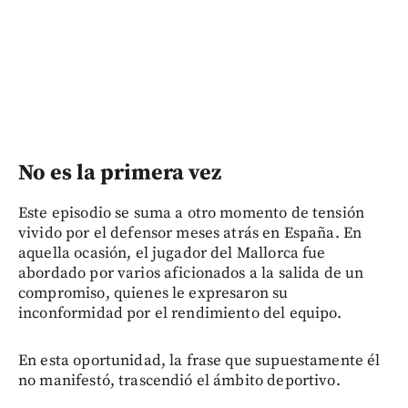
No es la primera vez
Este episodio se suma a otro momento de tensión
vivido por el defensor meses atrás en España. En
aquella ocasión, el jugador del Mallorca fue
abordado por varios aficionados a la salida de un
compromiso, quienes le expresaron su
inconformidad por el rendimiento del equipo.
En esta oportunidad, la frase que supuestamente él
no manifestó, trascendió el ámbito deportivo.