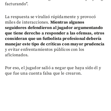
facturando".
La respuesta se viralizó rápidamente y provocó
miles de interacciones.
Mientras algunos
seguidores defendieron al jugador argumentando
que tiene derecho a responder a las ofensas, otros
consideran que un futbolista profesional debería
manejar este tipo de críticas con mayor prudencia
y evitar enfrentamientos públicos con los
aficionados.
Por eso, el jugador salió a negar que haya sido él y
que fue una cuenta falsa que le crearon.