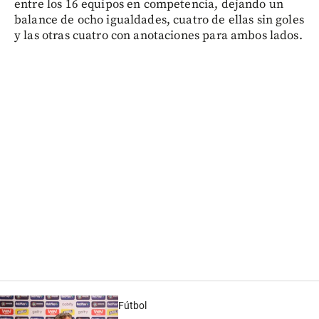
entre los 16 equipos en competencia, dejando un
balance de ocho igualdades, cuatro de ellas sin goles
y las otras cuatro con anotaciones para ambos lados.
Fútbol