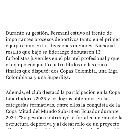
Durante su gestión, Fermani estuvo al frente de
importantes procesos deportivos tanto en el primer
equipo como en las divisiones menores. Nacional
resaltó que bajo su liderazgo debutaron 13
futbolistas juveniles en el plantel profesional y que
el equipo conquistó cuatro títulos de las cinco
finales que disputó: dos Copas Colombia, una Liga
Colombiana y una Superliga.
Además, el club destacó la participación en la Copa
Libertadores 2025 y los logros obtenidos en las
categorías formativas, entre ellos la conquista de la
Copa Mitad del Mundo Sub-18 en Ecuador durante
2024. “Su gestión contribuyó al fortalecimiento de la
estructura deportiva y al desarrollo de un proyecto