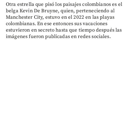
Otra estrella que pisó los paisajes colombianos es el
belga Kevin De Bruyne, quien, perteneciendo al
Manchester City, estuvo en el 2022 en las playas
colombianas. En ese entonces sus vacaciones
estuvieron en secreto hasta que tiempo después las
imágenes fueron publicadas en redes sociales.