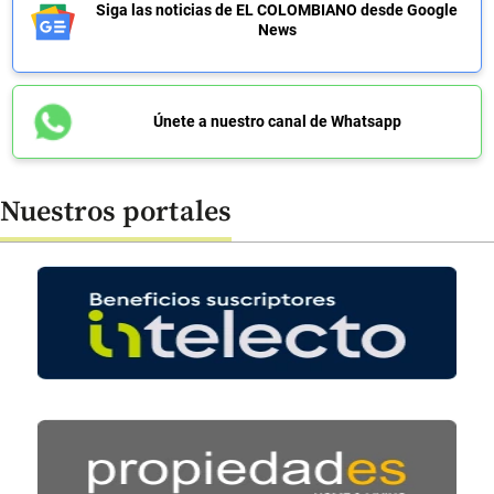
Siga las noticias de EL COLOMBIANO desde Google
News
Únete a nuestro canal de Whatsapp
Nuestros portales