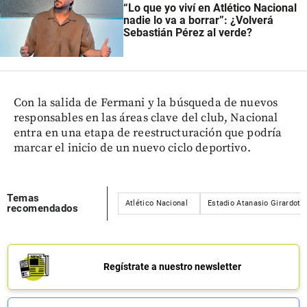
“Lo que yo viví en Atlético Nacional
nadie lo va a borrar”: ¿Volverá
Sebastián Pérez al verde?
Con la salida de Fermani y la búsqueda de nuevos
responsables en las áreas clave del club, Nacional
entra en una etapa de reestructuración que podría
marcar el inicio de un nuevo ciclo deportivo.
Temas
Atlético Nacional
Estadio Atanasio Girardot
recomendados
Regístrate a nuestro newsletter