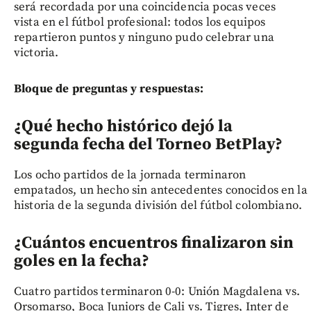
será recordada por una coincidencia pocas veces
vista en el fútbol profesional: todos los equipos
repartieron puntos y ninguno pudo celebrar una
victoria.
Bloque de preguntas y respuestas:
¿Qué hecho histórico dejó la
segunda fecha del Torneo BetPlay?
Los ocho partidos de la jornada terminaron
empatados, un hecho sin antecedentes conocidos en la
historia de la segunda división del fútbol colombiano.
¿Cuántos encuentros finalizaron sin
goles en la fecha?
Cuatro partidos terminaron 0-0: Unión Magdalena vs.
Orsomarso, Boca Juniors de Cali vs. Tigres, Inter de