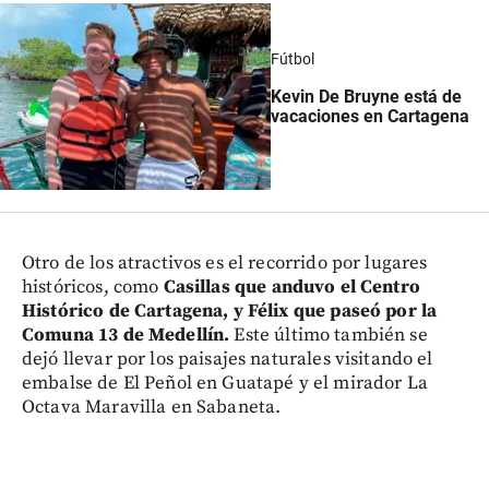
Fútbol
Kevin De Bruyne está de
vacaciones en Cartagena
Otro de los atractivos es el recorrido por lugares
históricos, como
Casillas que anduvo el Centro
Histórico de Cartagena, y Félix que paseó por la
Comuna 13 de Medellín.
Este último también se
dejó llevar por los paisajes naturales visitando el
embalse de El Peñol en Guatapé y el mirador La
Octava Maravilla en Sabaneta.