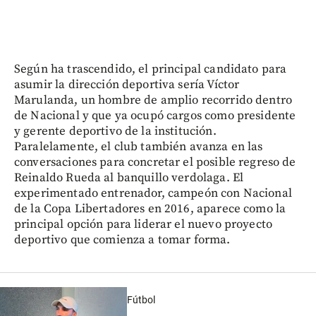
Según ha trascendido, el principal candidato para
asumir la dirección deportiva sería Víctor
Marulanda, un hombre de amplio recorrido dentro
de Nacional y que ya ocupó cargos como presidente
y gerente deportivo de la institución.
Paralelamente, el club también avanza en las
conversaciones para concretar el posible regreso de
Reinaldo Rueda al banquillo verdolaga. El
experimentado entrenador, campeón con Nacional
de la Copa Libertadores en 2016, aparece como la
principal opción para liderar el nuevo proyecto
deportivo que comienza a tomar forma.
Fútbol