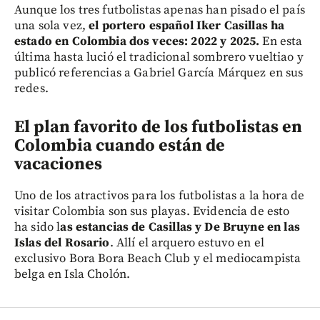
Aunque los tres futbolistas apenas han pisado el país
una sola vez,
el portero español Iker Casillas ha
estado en Colombia dos veces: 2022 y 2025.
En esta
última hasta lució el tradicional sombrero vueltiao y
publicó referencias a Gabriel García Márquez en sus
redes.
El plan favorito de los futbolistas en
Colombia cuando están de
vacaciones
Uno de los atractivos para los futbolistas a la hora de
visitar Colombia son sus playas. Evidencia de esto
ha sido l
as estancias de Casillas y De Bruyne en las
Islas del Rosario
. Allí el arquero estuvo en el
exclusivo Bora Bora Beach Club y el mediocampista
belga en Isla Cholón.