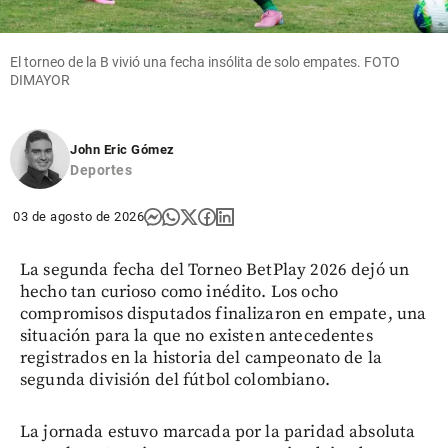
El torneo de la B vivió una fecha insólita de solo empates. FOTO
DIMAYOR
John Eric Gómez
Deportes
03 de agosto de 2026
La segunda fecha del Torneo BetPlay 2026 dejó un
hecho tan curioso como inédito. Los ocho
compromisos disputados finalizaron en empate, una
situación para la que no existen antecedentes
registrados en la historia del campeonato de la
segunda división del fútbol colombiano.
La jornada estuvo marcada por la paridad absoluta