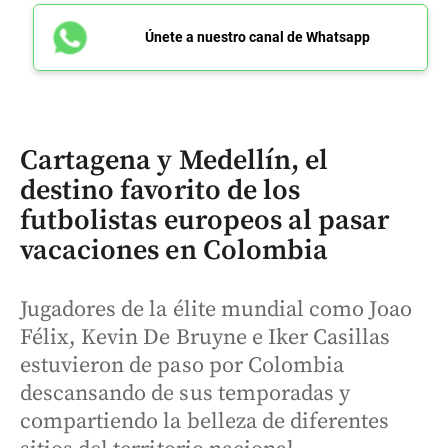
Únete a nuestro canal de Whatsapp
Cartagena y Medellín, el
destino favorito de los
futbolistas europeos al pasar
vacaciones en Colombia
Jugadores de la élite mundial como Joao
Félix, Kevin De Bruyne e Iker Casillas
estuvieron de paso por Colombia
descansando de sus temporadas y
compartiendo la belleza de diferentes