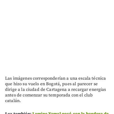
Las imágenes corresponderían a una escala técnica
que hizo su vuelo en Bogotá, pues al parecer se
dirige a la ciudad de Cartagena a recargar energías
antes de comenzar su temporada con el club
catalán.