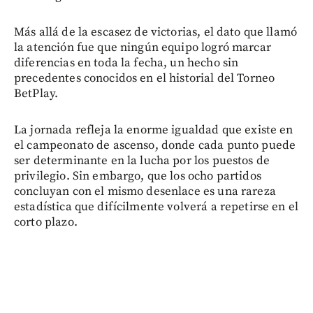
Más allá de la escasez de victorias, el dato que llamó
la atención fue que ningún equipo logró marcar
diferencias en toda la fecha, un hecho sin
precedentes conocidos en el historial del Torneo
BetPlay.
La jornada refleja la enorme igualdad que existe en
el campeonato de ascenso, donde cada punto puede
ser determinante en la lucha por los puestos de
privilegio. Sin embargo, que los ocho partidos
concluyan con el mismo desenlace es una rareza
estadística que difícilmente volverá a repetirse en el
corto plazo.