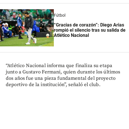
Fútbol
“Gracias de corazón”: Diego Arias
rompió el silencio tras su salida de
Atlético Nacional
“Atlético Nacional informa que finaliza su etapa
junto a Gustavo Fermani, quien durante los últimos
dos años fue una pieza fundamental del proyecto
deportivo de la institución”, señaló el club.