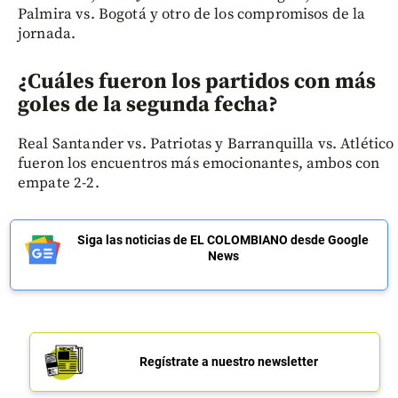
Palmira vs. Bogotá y otro de los compromisos de la
jornada.
¿Cuáles fueron los partidos con más
goles de la segunda fecha?
Real Santander vs. Patriotas y Barranquilla vs. Atlético
fueron los encuentros más emocionantes, ambos con
empate 2-2.
Siga las noticias de EL COLOMBIANO desde Google
News
Regístrate a nuestro newsletter