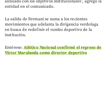
alineado con los objetivos institucionales”, agregó la
entidad en el comunicado.
La salida de Fermani se suma a los recientes
movimientos que adelanta la dirigencia verdolaga
en busca de redefinir el rumbo deportivo de la
institución.
Entérese:
Atlético Nacional confirmó el regreso de
Víctor Marulanda como director deportivo