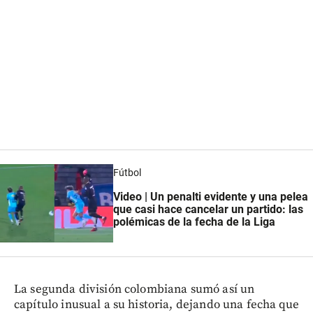
Fútbol
Video | Un penalti evidente y una pelea
que casi hace cancelar un partido: las
polémicas de la fecha de la Liga
La segunda división colombiana sumó así un
capítulo inusual a su historia, dejando una fecha que