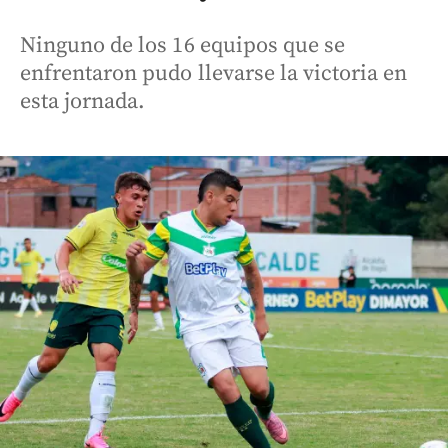
Ninguno de los 16 equipos que se
enfrentaron pudo llevarse la victoria en
esta jornada.