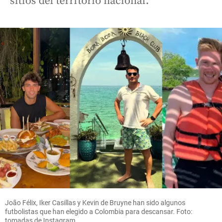
sitios del territorio nacional.
João Félix, Iker Casillas y Kevin de Bruyne han sido algunos
futbolistas que han elegido a Colombia para descansar. Foto:
tomadas de Instagram