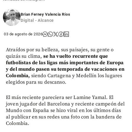
Brian Ferney Valencia Ríos
Digital - Alcance
03 de agosto de 2026
Atraídos por su belleza, sus paisajes, su gente o
quizás su clima,
se ha vuelto recurrente que
futbolistas de las ligas más importantes de Europa
y del mundo pasen su temporada de vacaciones en
Colombia,
siendo Cartagena y Medellín los lugares
elegidos para su descanso.
El más reciente pareciera ser Lamine Yamal. El
joven jugador del Barcelona y reciente campeón del
Mundo con España se hizo viral en los últimos días
al publicar en sus redes una foto con la bandera de
Colombia.