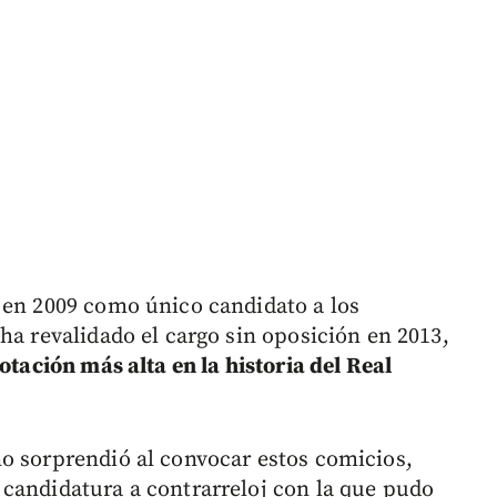
 en 2009 como único candidato a los
ha revalidado el cargo sin oposición en 2013,
otación más alta en la historia del Real
o sorprendió al convocar estos comicios,
candidatura a contrarreloj con la que pudo