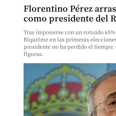
Florentino Pérez arras
como presidente del 
Tras imponerse con un rotundo 65% d
Riquelme en las primeras eleccione
presidente no ha perdido el tiempo:
figuras.