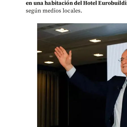
en una habitación del Hotel Eurobuild
según medios locales.