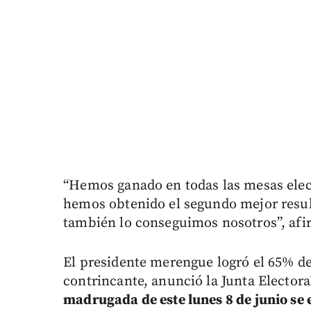
“Hemos ganado en todas las mesas electo
hemos obtenido el segundo mejor result
también lo conseguimos nosotros”, afi
El presidente merengue logró el 65% de
contrincante, anunció la Junta Electora
madrugada de este lunes 8 de junio se 