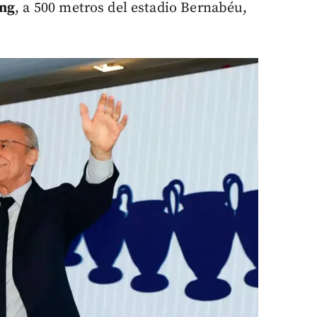
ing
, a 500 metros del estadio Bernabéu,