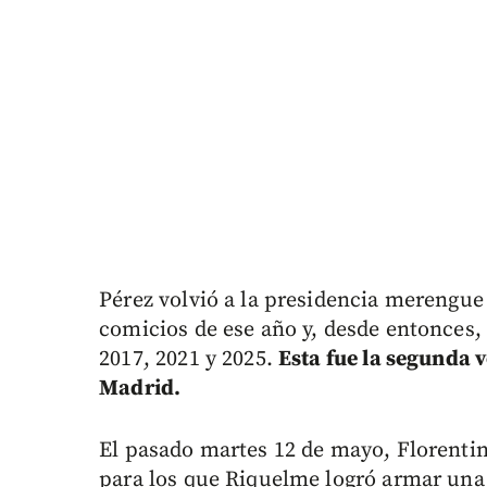
Pérez volvió a la presidencia merengue
comicios de ese año y, desde entonces, 
2017, 2021 y 2025.
Esta fue la segunda v
Madrid.
El pasado martes 12 de mayo, Florentin
para los que Riquelme logró armar una 