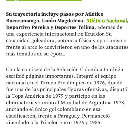
Su trayectoria incluye pasos por Atlético
Bucaramanga, Unión Magdalena,
Atlético Nacional
,
Deportivo Pereira y Deportes Tolima,
además de
una experiencia internacional en Ecuador. Su
capacidad goleadora, potencia física y oportunismo
frente al arco lo convirtieron en uno de los atacantes
más temidos de su época.
Con la camiseta de la Selección Colombia también
escribió páginas importantes. Integró el equipo
nacional en el Torneo Preolímpico de 1976, donde
fue una de las principales figuras ofensivas, disputó
la Copa América de 1979 y participó en las
eliminatorias rumbo al Mundial de Argentina 1978,
anotando el único gol colombiano en esa
clasificación, frente a Paraguay. Permaneció
vinculado a la Tricolor entre 1976 y 1985.