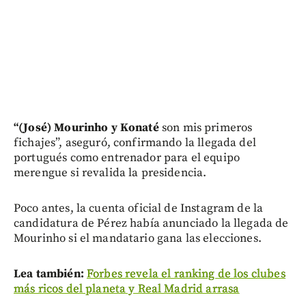
“(José) Mourinho y Konaté
son mis primeros
fichajes”, aseguró, confirmando la llegada del
portugués como entrenador para el equipo
merengue si revalida la presidencia.
Poco antes, la cuenta oficial de Instagram de la
candidatura de Pérez había anunciado la llegada de
Mourinho si el mandatario gana las elecciones.
Lea también:
Forbes revela el ranking de los clubes
más ricos del planeta y Real Madrid arrasa