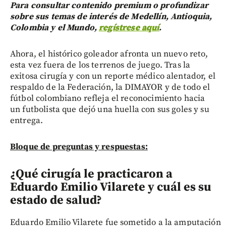
Para consultar contenido premium o profundizar
sobre sus temas de interés de Medellín, Antioquia,
Colombia y el Mundo,
regístrese aquí
.
Ahora, el histórico goleador afronta un nuevo reto,
esta vez fuera de los terrenos de juego. Tras la
exitosa cirugía y con un reporte médico alentador, el
respaldo de la Federación, la DIMAYOR y de todo el
fútbol colombiano refleja el reconocimiento hacia
un futbolista que dejó una huella con sus goles y su
entrega.
Bloque de preguntas y respuestas:
¿Qué cirugía le practicaron a
Eduardo Emilio Vilarete y cuál es su
estado de salud?
Eduardo Emilio Vilarete fue sometido a la amputación