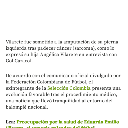
Vilarete fue sometido a la amputación de su pierna
izquierda tras padecer cáncer (sarcoma), como lo
expresó su hija Angélica Vilarete en entrevista con
Gol Caracol.
De acuerdo con el comunicado oficial divulgado por
la Federación Colombiana de Fútbol, el
exintegrante de la
Selección Colombia
presenta una
evolución favorable tras el procedimiento médico,
una noticia que llevó tranquilidad al entorno del
balompié nacional.
Lea:
Preocupación por la salud de Eduardo Emilio