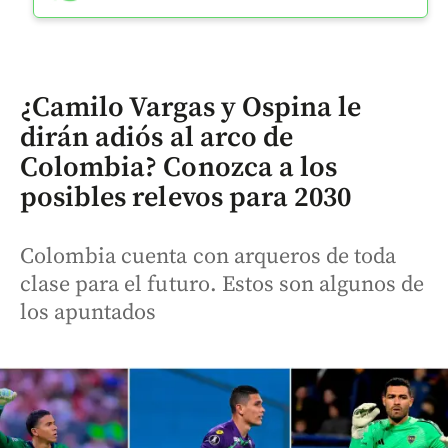
¿Camilo Vargas y Ospina le
dirán adiós al arco de
Colombia? Conozca a los
posibles relevos para 2030
Colombia cuenta con arqueros de toda
clase para el futuro. Estos son algunos de
los apuntados