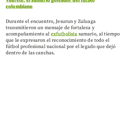
Vilarete, el samario goleador del fútbol
colombiano
Durante el encuentro, Jesurun y Zuluaga
transmitieron un mensaje de fortaleza y
acompañamiento al
exfutbolista
samario, al tiempo
que le expresaron el reconocimiento de todo el
fútbol profesional nacional por el legado que dejó
dentro de las canchas.