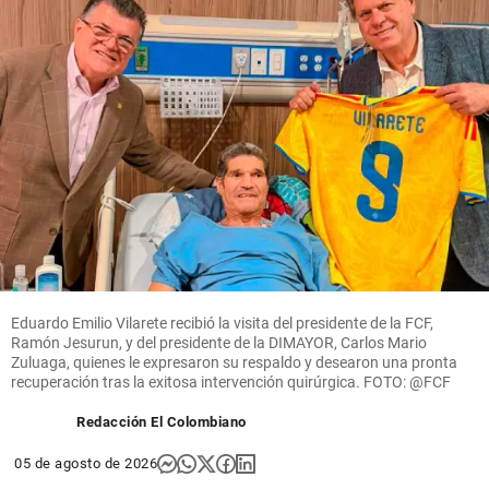
Eduardo Emilio Vilarete recibió la visita del presidente de la FCF,
Ramón Jesurun, y del presidente de la DIMAYOR, Carlos Mario
Zuluaga, quienes le expresaron su respaldo y desearon una pronta
recuperación tras la exitosa intervención quirúrgica. FOTO: @FCF
Redacción El Colombiano
05 de agosto de 2026