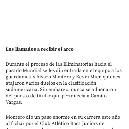
Los llamados a recibir el arco
Durante el proceso de las Eliminatorias hacia el
pasado Mundial se les dio entrada en el equipo a los
guardametas Álvaro Montero y Kevin Mier, quienes
atajaron varios duelos en la clasificación
sudamericana. Sin embargo, nunca se adueñaron
del puesto de titular que pertenecía a Camilo
Vargas.
Montero dio un paso enorme en su carrera este año
al fichar por el Club Atlético Boca Juniors de