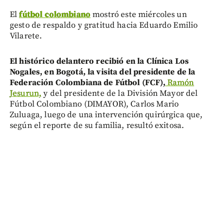
El
fútbol colombiano
mostró este miércoles un
gesto de respaldo y gratitud hacia Eduardo Emilio
Vilarete.
El histórico delantero recibió en la Clínica Los
Nogales, en Bogotá, la visita del presidente de la
Federación Colombiana de Fútbol (FCF),
Ramón
Jesurun,
y del presidente de la División Mayor del
Fútbol Colombiano (DIMAYOR), Carlos Mario
Zuluaga, luego de una intervención quirúrgica que,
según el reporte de su familia, resultó exitosa.