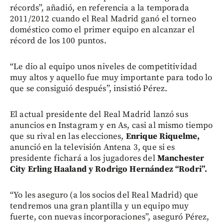
récords”, añadió, en referencia a la temporada
2011/2012 cuando el Real Madrid ganó el torneo
doméstico como el primer equipo en alcanzar el
récord de los 100 puntos.
“Le dio al equipo unos niveles de competitividad
muy altos y aquello fue muy importante para todo lo
que se consiguió después”, insistió Pérez.
El actual presidente del Real Madrid lanzó sus
anuncios en Instagram y en As, casi al mismo tiempo
que su rival en las elecciones,
Enrique Riquelme,
anunció en la televisión Antena 3, que si es
presidente fichará a los jugadores del
Manchester
City Erling Haaland y Rodrigo Hernández “Rodri”.
“Yo les aseguro (a los socios del Real Madrid) que
tendremos una gran plantilla y un equipo muy
fuerte, con nuevas incorporaciones”, aseguró Pérez,