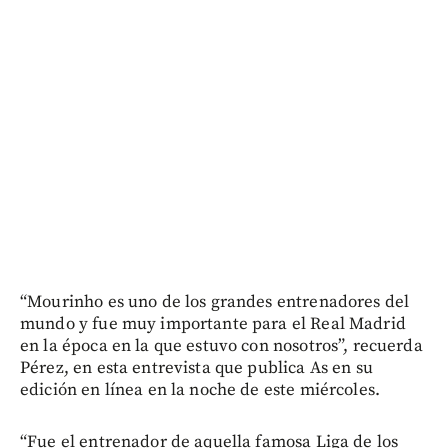
“Mourinho es uno de los grandes entrenadores del
mundo y fue muy importante para el Real Madrid
en la época en la que estuvo con nosotros”, recuerda
Pérez, en esta entrevista que publica As en su
edición en línea en la noche de este miércoles.
“Fue el entrenador de aquella famosa Liga de los