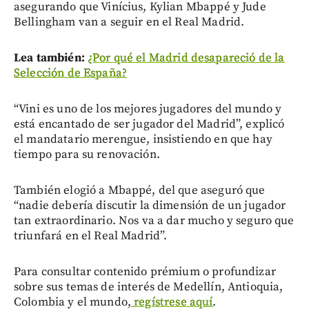
asegurando que Vinícius, Kylian Mbappé y Jude
Bellingham van a seguir en el Real Madrid.
Lea también:
¿Por qué el Madrid desapareció de la
Selección de España?
“Vini es uno de los mejores jugadores del mundo y
está encantado de ser jugador del Madrid”, explicó
el mandatario merengue, insistiendo en que hay
tiempo para su renovación.
También elogió a Mbappé, del que aseguró que
“nadie debería discutir la dimensión de un jugador
tan extraordinario. Nos va a dar mucho y seguro que
triunfará en el Real Madrid”.
Para consultar contenido prémium o profundizar
sobre sus temas de interés de Medellín, Antioquia,
Colombia y el mundo,
regístrese aquí
.