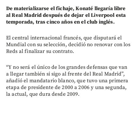
De materializarse el fichaje, Konaté llegaría libre
al Real Madrid después de dejar el Liverpool esta
temporada, tras cinco años en el club inglés.
El central internacional francés, que disputará el
Mundial con su selección, decidió no renovar con los
Reds al finalizar su contrato.
“Y no será el único de los grandes defensas que van
a llegar también si sigo al frente del Real Madrid”,
añadió el mandatario blanco, que tuvo una primera
etapa de presidente de 2000 a 2006 y una segunda,
la actual, que dura desde 2009.