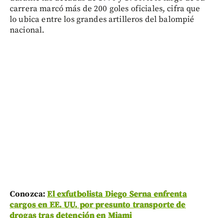
carrera marcó más de 200 goles oficiales, cifra que
lo ubica entre los grandes artilleros del balompié
nacional.
Conozca:
El exfutbolista Diego Serna enfrenta
cargos en EE. UU. por presunto transporte de
drogas tras detención en Miami