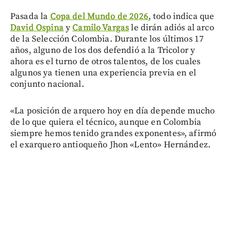
Pasada la
Copa del Mundo de 2026
, todo indica que
David Ospina
y
Camilo Vargas
le dirán adiós al arco
de la Selección Colombia. Durante los últimos 17
años, alguno de los dos defendió a la Tricolor y
ahora es el turno de otros talentos, de los cuales
algunos ya tienen una experiencia previa en el
conjunto nacional.
«La posición de arquero hoy en día depende mucho
de lo que quiera el técnico, aunque en Colombia
siempre hemos tenido grandes exponentes», afirmó
el exarquero antioqueño Jhon «Lento» Hernández.