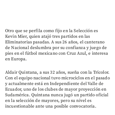
Otro que se perfila como fijo en la Selección es
Kevin Mier, quien atajó tres partidos en las
Eliminatorias pasadas. A sus 26 años, el canterano
de Nacional deslumbra por su confianza y juego de
pies en el fútbol mexicano con Cruz Azul, e interesa
en Europa.
Aldair Quintana, a sus 32 años, sueña con la Tricolor.
Con el equipo nacional tuvo microciclos en el pasado
y actualmente está en Independiente del Valle de
Ecuador, uno de los clubes de mayor proyección en
Sudamérica. Quintana nunca jugó un partido oficial
en la selección de mayores, pero su nivel es
incuestionable ante una posible convocatoria.