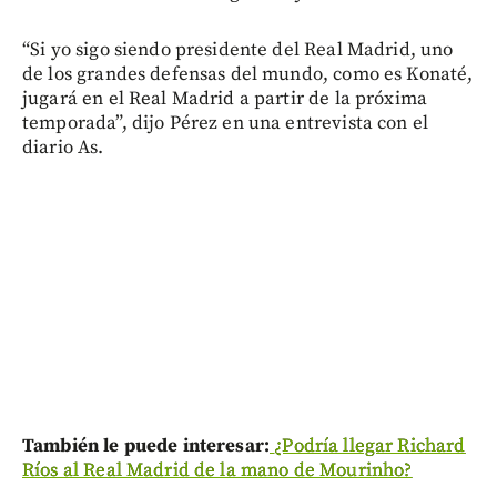
“Si yo sigo siendo presidente del Real Madrid, uno
de los grandes defensas del mundo, como es Konaté,
jugará en el Real Madrid a partir de la próxima
temporada”, dijo Pérez en una entrevista con el
diario As.
También le puede interesar:
¿Podría llegar Richard
Ríos al Real Madrid de la mano de Mourinho?