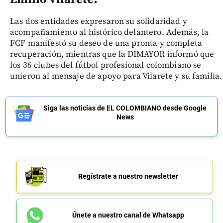
Las dos entidades expresaron su solidaridad y
acompañamiento al histórico delantero. Además, la
FCF manifestó su deseo de una pronta y completa
recuperación, mientras que la DIMAYOR informó que
los 36 clubes del fútbol profesional colombiano se
unieron al mensaje de apoyo para Vilarete y su familia.
Siga las noticias de EL COLOMBIANO desde Google
News
Regístrate a nuestro newsletter
Únete a nuestro canal de Whatsapp