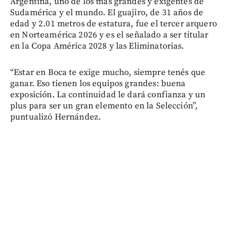
Argentina, uno de los más grandes y exigentes de
Sudamérica y el mundo. El guajiro, de 31 años de
edad y 2.01 metros de estatura, fue el tercer arquero
en Norteamérica 2026 y es el señalado a ser titular
en la Copa América 2028 y las Eliminatorias.
“Estar en Boca te exige mucho, siempre tenés que
ganar. Eso tienen los equipos grandes: buena
exposición. La continuidad le dará confianza y un
plus para ser un gran elemento en la Selección”,
puntualizó Hernández.