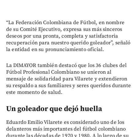
“La Federación Colombiana de Fútbol, en nombre
de su Comité Ejecutivo, expresa sus más sinceros
deseos por una pronta, completa y satisfactoria
recuperación para nuestro querido goleador”, señaló
la entidad en su pronunciamiento oficial.
La DIMAYOR también destacó que los 36 clubes del
Fútbol Profesional Colombiano se unieron al
mensaje de solidaridad para Vilarete y extendieron
su respaldo a sus familiares y seres queridos durante
este momento de salud.
Un goleador que dejó huella
Eduardo Emilio Vilarete es considerado uno de los
delanteros más importantes del fútbol colombiano
durante las décadas de 1970 y 1980. A lo largo de su