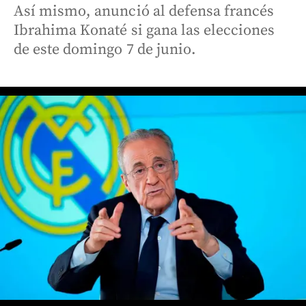
Así mismo, anunció al defensa francés
Ibrahima Konaté si gana las elecciones
de este domingo 7 de junio.