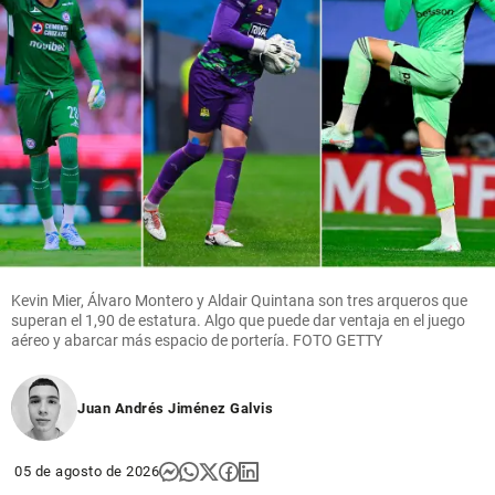
Kevin Mier, Álvaro Montero y Aldair Quintana son tres arqueros que
superan el 1,90 de estatura. Algo que puede dar ventaja en el juego
aéreo y abarcar más espacio de portería. FOTO GETTY
Juan Andrés Jiménez Galvis
05 de agosto de 2026