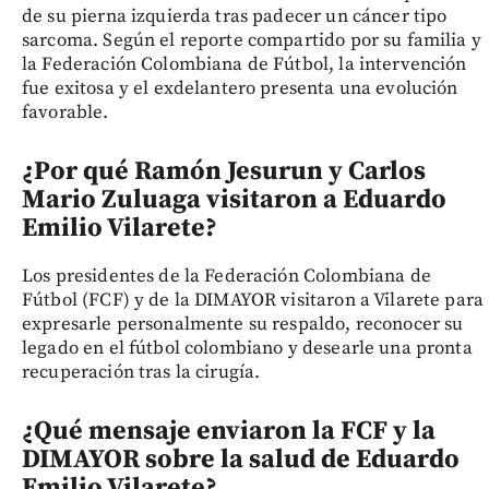
de su pierna izquierda tras padecer un cáncer tipo
sarcoma. Según el reporte compartido por su familia y
la Federación Colombiana de Fútbol, la intervención
fue exitosa y el exdelantero presenta una evolución
favorable.
¿Por qué Ramón Jesurun y Carlos
Mario Zuluaga visitaron a Eduardo
Emilio Vilarete?
Los presidentes de la Federación Colombiana de
Fútbol (FCF) y de la DIMAYOR visitaron a Vilarete para
expresarle personalmente su respaldo, reconocer su
legado en el fútbol colombiano y desearle una pronta
recuperación tras la cirugía.
¿Qué mensaje enviaron la FCF y la
DIMAYOR sobre la salud de Eduardo
Emilio Vilarete?