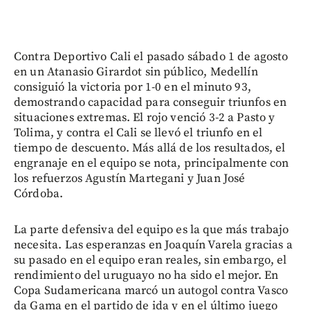
Contra Deportivo Cali el pasado sábado 1 de agosto
en un Atanasio Girardot sin público, Medellín
consiguió la victoria por 1-0 en el minuto 93,
demostrando capacidad para conseguir triunfos en
situaciones extremas. El rojo venció 3-2 a Pasto y
Tolima, y contra el Cali se llevó el triunfo en el
tiempo de descuento. Más allá de los resultados, el
engranaje en el equipo se nota, principalmente con
los refuerzos Agustín Martegani y Juan José
Córdoba.
La parte defensiva del equipo es la que más trabajo
necesita. Las esperanzas en Joaquín Varela gracias a
su pasado en el equipo eran reales, sin embargo, el
rendimiento del uruguayo no ha sido el mejor. En
Copa Sudamericana marcó un autogol contra Vasco
da Gama en el partido de ida y en el último juego