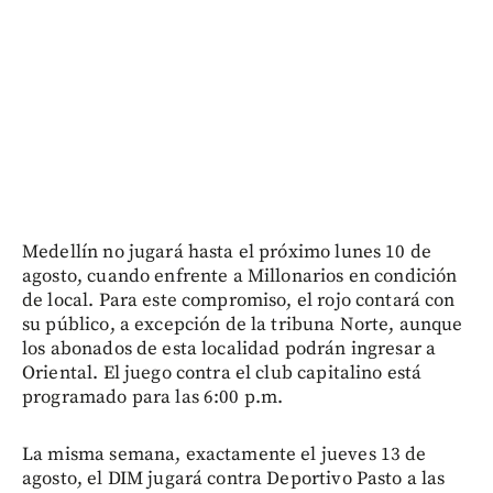
Medellín no jugará hasta el próximo lunes 10 de
agosto, cuando enfrente a Millonarios en condición
de local. Para este compromiso, el rojo contará con
su público, a excepción de la tribuna Norte, aunque
los abonados de esta localidad podrán ingresar a
Oriental. El juego contra el club capitalino está
programado para las 6:00 p.m.
La misma semana, exactamente el jueves 13 de
agosto, el DIM jugará contra Deportivo Pasto a las