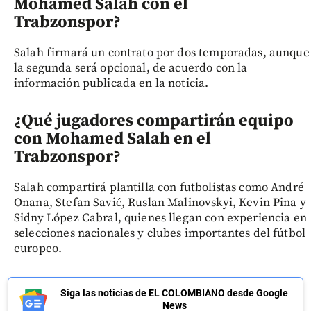
Mohamed Salah con el
Trabzonspor?
Salah firmará un contrato por dos temporadas, aunque
la segunda será opcional, de acuerdo con la
información publicada en la noticia.
¿Qué jugadores compartirán equipo
con Mohamed Salah en el
Trabzonspor?
Salah compartirá plantilla con futbolistas como André
Onana, Stefan Savić, Ruslan Malinovskyi, Kevin Pina y
Sidny López Cabral, quienes llegan con experiencia en
selecciones nacionales y clubes importantes del fútbol
europeo.
Siga las noticias de EL COLOMBIANO desde Google
News