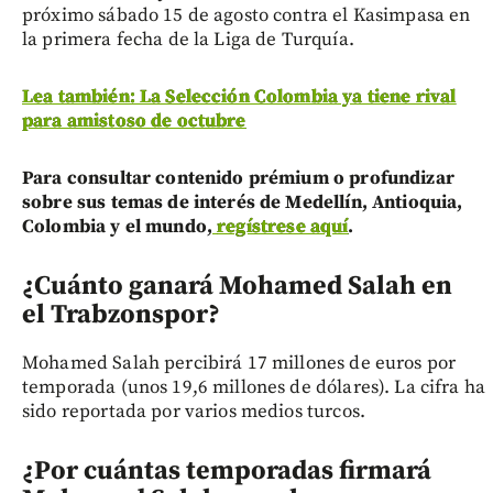
próximo sábado 15 de agosto contra el Kasimpasa en
la primera fecha de la Liga de Turquía.
Lea también: La Selección Colombia ya tiene rival
para amistoso de octubre
Para consultar contenido prémium o profundizar
sobre sus temas de interés de Medellín, Antioquia,
Colombia y el mundo,
regístrese aquí
.
¿Cuánto ganará Mohamed Salah en
el Trabzonspor?
Mohamed Salah percibirá 17 millones de euros por
temporada (unos 19,6 millones de dólares). La cifra ha
sido reportada por varios medios turcos.
¿Por cuántas temporadas firmará