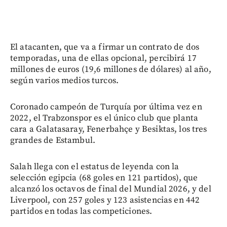
El atacanten, que va a firmar un contrato de dos
temporadas, una de ellas opcional, percibirá 17
millones de euros (19,6 millones de dólares) al año,
según varios medios turcos.
Coronado campeón de Turquía por última vez en
2022, el Trabzonspor es el único club que planta
cara a Galatasaray, Fenerbahçe y Besiktas, los tres
grandes de Estambul.
Salah llega con el estatus de leyenda con la
selección egipcia (68 goles en 121 partidos), que
alcanzó los octavos de final del Mundial 2026, y del
Liverpool, con 257 goles y 123 asistencias en 442
partidos en todas las competiciones.