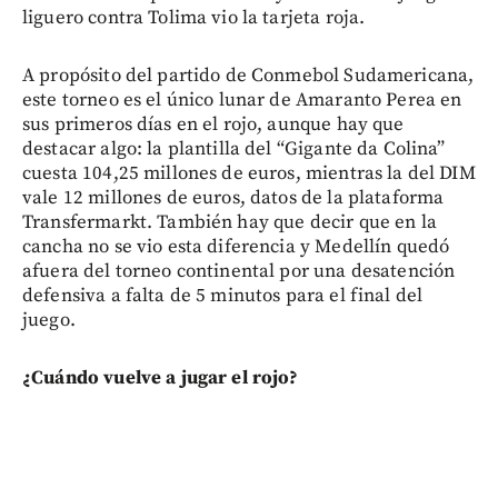
liguero contra Tolima vio la tarjeta roja.
A propósito del partido de Conmebol Sudamericana,
este torneo es el único lunar de Amaranto Perea en
sus primeros días en el rojo, aunque hay que
destacar algo: la plantilla del “Gigante da Colina”
cuesta 104,25 millones de euros, mientras la del DIM
vale 12 millones de euros, datos de la plataforma
Transfermarkt. También hay que decir que en la
cancha no se vio esta diferencia y Medellín quedó
afuera del torneo continental por una desatención
defensiva a falta de 5 minutos para el final del
juego.
¿Cuándo vuelve a jugar el rojo?