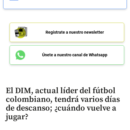
Regístrate a nuestro newsletter
Únete a nuestro canal de Whatsapp
El DIM, actual líder del fútbol
colombiano, tendrá varios días
de descanso; ¿cuándo vuelve a
jugar?