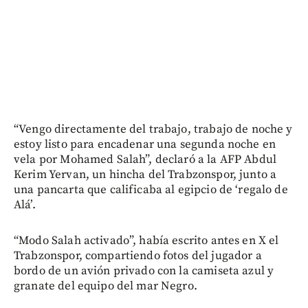
“Vengo directamente del trabajo, trabajo de noche y
estoy listo para encadenar una segunda noche en
vela por Mohamed Salah”, declaró a la AFP Abdul
Kerim Yervan, un hincha del Trabzonspor, junto a
una pancarta que calificaba al egipcio de ‘regalo de
Alá’.
“Modo Salah activado”, había escrito antes en X el
Trabzonspor, compartiendo fotos del jugador a
bordo de un avión privado con la camiseta azul y
granate del equipo del mar Negro.