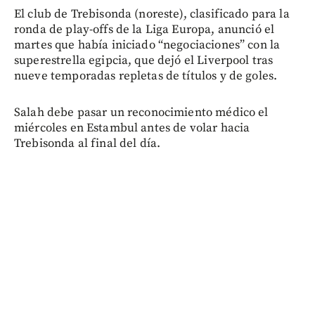
El club de Trebisonda (noreste), clasificado para la
ronda de play-offs de la Liga Europa, anunció el
martes que había iniciado “negociaciones” con la
superestrella egipcia, que dejó el Liverpool tras
nueve temporadas repletas de títulos y de goles.
Salah debe pasar un reconocimiento médico el
miércoles en Estambul antes de volar hacia
Trebisonda al final del día.