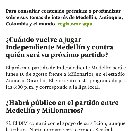
Para consultar contenido prémium o profundizar
sobre sus temas de interés de Medellín, Antioquia,
Colombia y el mundo,
regístrese aquí
.
¿Cuándo vuelve a jugar
Independiente Medellín y contra
quién será su próximo partido?
El próximo partido de Independiente Medellín será el
lunes 10 de agosto frente a Millonarios, en el estadio
Atanasio Girardot. El encuentro está programado para
las 6:00 p.m. y corresponde a la liga local.
¿Habrá público en el partido entre
Medellín y Millonarios?
Sí. El DIM contará con el apoyo de su afición, aunque
la tribuna Norte permanecerá cerrada. Según la