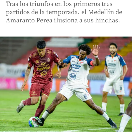
Tras los triunfos en los primeros tres
partidos de la temporada, el Medellín de
Amaranto Perea ilusiona a sus hinchas.