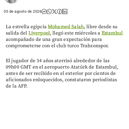
05 de agosto de 2026
La estrella egipcia
Mohamed Salah
, libre desde su
salida del
Liverpool
, llegó este miércoles a
Estambul
acompañado de una gran expectación para
comprometerse con el club turco Trabzonspor.
El jugador de 34 años aterrizó alrededor de las
09h00 GMT en el aeropuerto Atatürk de Estambul,
antes de ser recibido en el exterior por cientos de
aficionados enloquecidos, constataron periodistas
de la AFP.