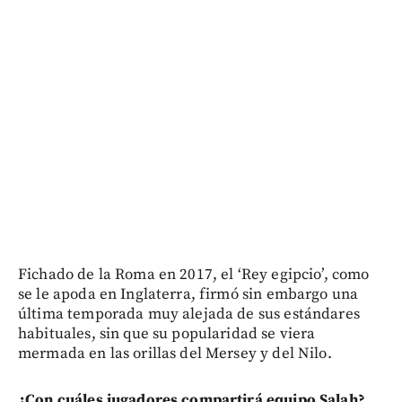
Fichado de la Roma en 2017, el ‘Rey egipcio’, como
se le apoda en Inglaterra, firmó sin embargo una
última temporada muy alejada de sus estándares
habituales, sin que su popularidad se viera
mermada en las orillas del Mersey y del Nilo.
¿Con cuáles jugadores compartirá equipo Salah?