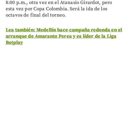
8:00 p.m., otra vez en el Atanasio Girardot, pero
esta vez por Copa Colombia. Será la ida de los
octavos de final del torneo.
Lea también: Medellín hace campaña redonda en el
arranque de Amaranto Perea y es líder de la Liga
Betplay