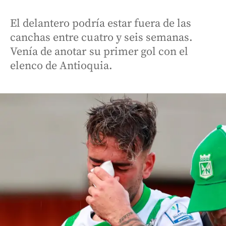
El delantero podría estar fuera de las
canchas entre cuatro y seis semanas.
Venía de anotar su primer gol con el
elenco de Antioquia.