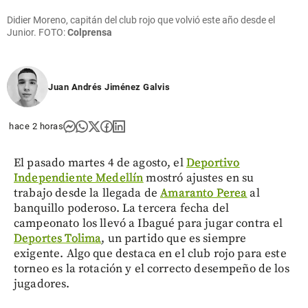
Didier Moreno, capitán del club rojo que volvió este año desde el
Junior. FOTO:
Colprensa
Juan Andrés Jiménez Galvis
hace 2 horas
El pasado martes 4 de agosto, el
Deportivo
Independiente Medellín
mostró ajustes en su
trabajo desde la llegada de
Amaranto Perea
al
banquillo poderoso. La tercera fecha del
campeonato los llevó a Ibagué para jugar contra el
Deportes Tolima
, un partido que es siempre
exigente. Algo que destaca en el club rojo para este
torneo es la rotación y el correcto desempeño de los
jugadores.