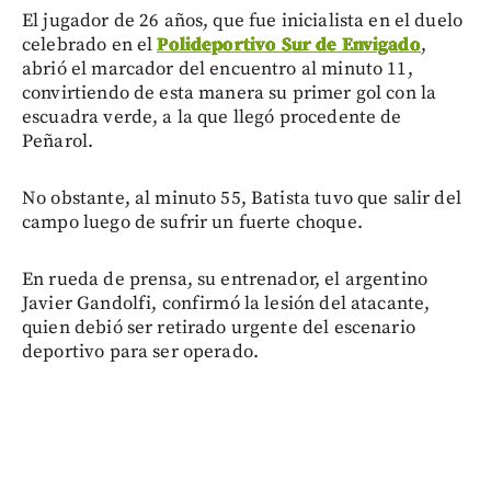
El jugador de 26 años, que fue inicialista en el duelo
celebrado en el
Polideportivo Sur de Envigado
,
abrió el marcador del encuentro al minuto 11,
convirtiendo de esta manera su primer gol con la
escuadra verde, a la que llegó procedente de
Peñarol.
No obstante, al minuto 55, Batista tuvo que salir del
campo luego de sufrir un fuerte choque.
En rueda de prensa, su entrenador, el argentino
Javier Gandolfi, confirmó la lesión del atacante,
quien debió ser retirado urgente del escenario
deportivo para ser operado.