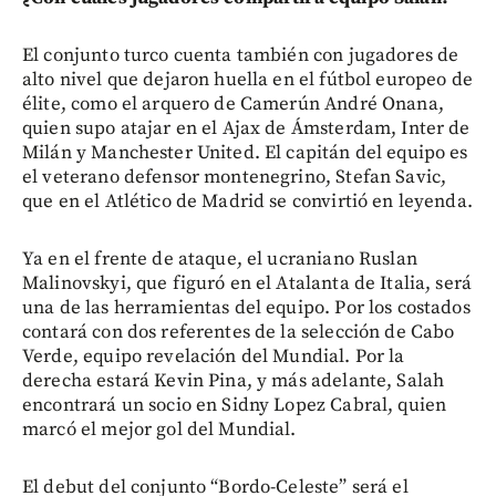
El conjunto turco cuenta también con jugadores de
alto nivel que dejaron huella en el fútbol europeo de
élite, como el arquero de Camerún André Onana,
quien supo atajar en el Ajax de Ámsterdam, Inter de
Milán y Manchester United. El capitán del equipo es
el veterano defensor montenegrino, Stefan Savic,
que en el Atlético de Madrid se convirtió en leyenda.
Ya en el frente de ataque, el ucraniano Ruslan
Malinovskyi, que figuró en el Atalanta de Italia, será
una de las herramientas del equipo. Por los costados
contará con dos referentes de la selección de Cabo
Verde, equipo revelación del Mundial. Por la
derecha estará Kevin Pina, y más adelante, Salah
encontrará un socio en Sidny Lopez Cabral, quien
marcó el mejor gol del Mundial.
El debut del conjunto “Bordo-Celeste” será el