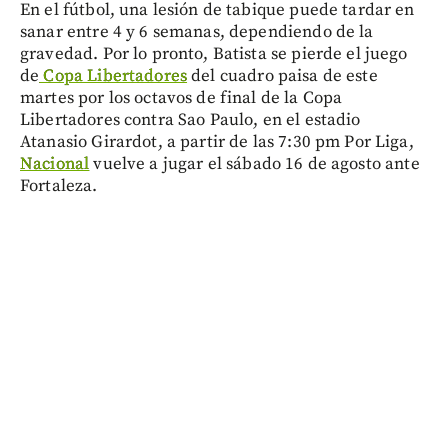
En el fútbol, una lesión de tabique puede tardar en
sanar entre 4 y 6 semanas, dependiendo de la
gravedad. Por lo pronto, Batista se pierde el juego
de
Copa Libertadores
del cuadro paisa de este
martes por los octavos de final de la Copa
Libertadores contra Sao Paulo, en el estadio
Atanasio Girardot, a partir de las 7:30 pm Por Liga,
Nacional
vuelve a jugar el sábado 16 de agosto ante
Fortaleza.