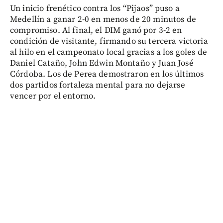
Un inicio frenético contra los “Pijaos” puso a
Medellín a ganar 2-0 en menos de 20 minutos de
compromiso. Al final, el DIM ganó por 3-2 en
condición de visitante, firmando su tercera victoria
al hilo en el campeonato local gracias a los goles de
Daniel Cataño, John Edwin Montaño y Juan José
Córdoba. Los de Perea demostraron en los últimos
dos partidos fortaleza mental para no dejarse
vencer por el entorno.