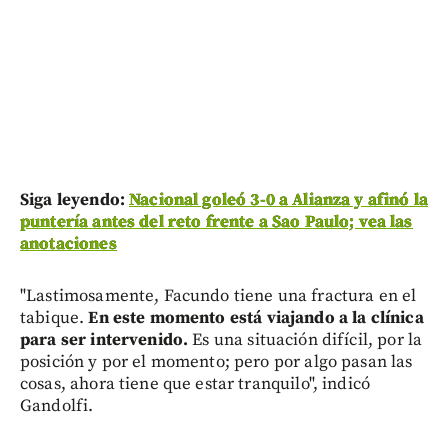
Siga leyendo:
Nacional goleó 3-0 a Alianza y afinó la
puntería antes del reto frente a Sao Paulo; vea las
anotaciones
"Lastimosamente, Facundo tiene una fractura en el
tabique.
En este momento está viajando a la clínica
para ser intervenido.
Es una situación difícil, por la
posición y por el momento; pero por algo pasan las
cosas, ahora tiene que estar tranquilo", indicó
Gandolfi.