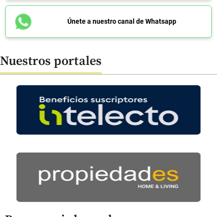
Únete a nuestro canal de Whatsapp
Nuestros portales