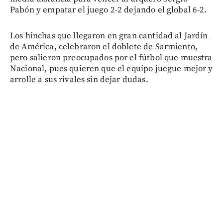
Pabón y empatar el juego 2-2 dejando el global 6-2.
Los hinchas que llegaron en gran cantidad al Jardín
de América, celebraron el doblete de Sarmiento,
pero salieron preocupados por el fútbol que muestra
Nacional, pues quieren que el equipo juegue mejor y
arrolle a sus rivales sin dejar dudas.