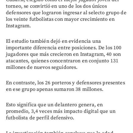
torneo, se convirtió en uno de los dos únicos
defensores que lograron ingresar al selecto grupo de
los veinte futbolistas con mayor crecimiento en
Instagram.
El estudio también dejó en evidencia una
importante diferencia entre posiciones. De los 100
jugadores que más crecieron en Instagram, 40 son
atacantes, quienes concentraron en conjunto 131
millones de nuevos seguidores.
En contraste, los 26 porteros y defensores presentes
en ese grupo apenas sumaron 38 millones.
Esto significa que un delantero genera, en
promedio, 3,4 veces más impacto digital que un
futbolista de perfil defensivo.