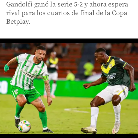
Gandolfi ganó la serie 5-2 y ahora espera
rival para los cuartos de final de la Copa
Betplay.