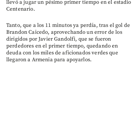
llevó a jugar un pésimo primer tiempo en el estadio
Centenario.
Tanto, que a los 11 minutos ya perdía, tras el gol de
Brandon Caicedo, aprovechando un error de los
dirigidos por Javier Gandolfi, que se fueron
perdedores en el primer tiempo, quedando en
deuda con los miles de aficionados verdes que
llegaron a Armenia para apoyarlos.