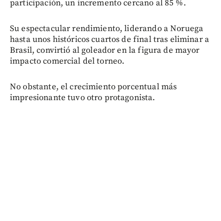
participación, un incremento cercano al 85 %.
Su espectacular rendimiento, liderando a Noruega
hasta unos históricos cuartos de final tras eliminar a
Brasil, convirtió al goleador en la figura de mayor
impacto comercial del torneo.
No obstante, el crecimiento porcentual más
impresionante tuvo otro protagonista.