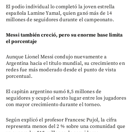
El podio individual lo completó la joven estrella
española Lamine Yamal, quien ganó más de 14
millones de seguidores durante el campeonato.
Messi también creció, pero su enorme base limita
el porcentaje
Aunque Lionel Messi condujo nuevamente a
Argentina hacia el título mundial, su crecimiento en
redes fue más moderado desde el punto de vista
porcentual.
El capitán argentino sumó 8,5 millones de
seguidores y ocupó el sexto lugar entre los jugadores
con mayor crecimiento durante el torneo.
Según explicó el profesor Francesc Pujol, la cifra
representa menos del 2 % sobre una comunidad que