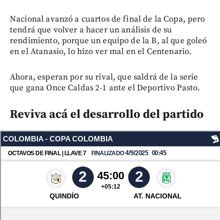
Nacional avanzó a cuartos de final de la Copa, pero
tendrá que volver a hacer un análisis de su
rendimiento, porque un equipo de la B, al que goleó
en el Atanasio, lo hizo ver mal en el Centenario.
Ahora, esperan por su rival, que saldrá de la serie
que gana Once Caldas 2-1 ante el Deportivo Pasto.
Reviva acá el desarrollo del partido