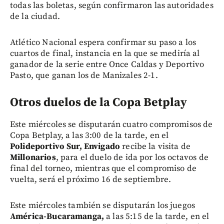
todas las boletas, según confirmaron las autoridades
de la ciudad.
Atlético Nacional espera confirmar su paso a los
cuartos de final, instancia en la que se mediría al
ganador de la serie entre Once Caldas y Deportivo
Pasto, que ganan los de Manizales 2-1.
Otros duelos de la Copa Betplay
Este miércoles se disputarán cuatro compromisos de
Copa Betplay, a las 3:00 de la tarde, en el
Polideportivo Sur, Envigado
recibe la visita de
Millonarios
, para el duelo de ida por los octavos de
final del torneo, mientras que el compromiso de
vuelta, será el próximo 16 de septiembre.
Este miércoles también se disputarán los juegos
América-Bucaramanga,
a las 5:15 de la tarde, en el