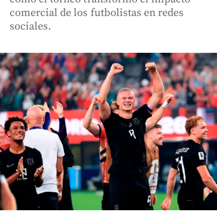
comercial de los futbolistas en redes
sociales.