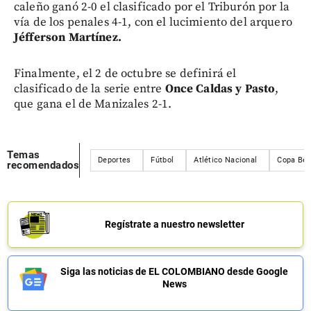
caleño ganó 2-0 el clasificado por el Triburón por la
vía de los penales 4-1, con el lucimiento del arquero
Jéfferson Martínez.
Finalmente, el 2 de octubre se definirá el
clasificado de la serie entre
Once Caldas y Pasto
,
que gana el de Manizales 2-1.
Temas
Deportes
Fútbol
Atlético Nacional
Copa Bet
recomendados
Regístrate a nuestro newsletter
Siga las noticias de EL COLOMBIANO desde Google
News