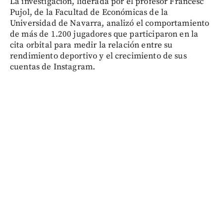
La investigación, liderada por el profesor Francesc
Pujol, de la Facultad de Económicas de la
Universidad de Navarra, analizó el comportamiento
de más de 1.200 jugadores que participaron en la
cita orbital para medir la relación entre su
rendimiento deportivo y el crecimiento de sus
cuentas de Instagram.