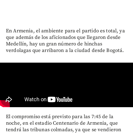
En Armenia, el ambiente para el partido es total, ya
que además de los aficionados que llegaron desde
Medellín, hay un gran número de hinchas
verdolagas que arribaron a la ciudad desde Bogotá.
El compromiso está previsto para las 7:45 de la
noche, en el estadio Centenario de Armenia, que
tendrá las tribunas colmadas, ya que se vendieron