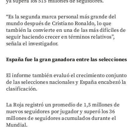
ya supera los 515 millones de seguidores.
“Es la segunda marca personal más grande del
mundo después de Cristiano Ronaldo, lo que
también la convierte en una de las más difíciles de
seguir haciendo crecer en términos relativos”,
señala el investigador.
España fue la gran ganadora entre las selecciones
El informe también evaluó el crecimiento conjunto
de las selecciones nacionales y España encabezó la
clasificación.
La Roja registró un promedio de 1,5 millones de
nuevos seguidores por jugador y superó los 36
millones de seguidores acumulados durante el
Mundial.