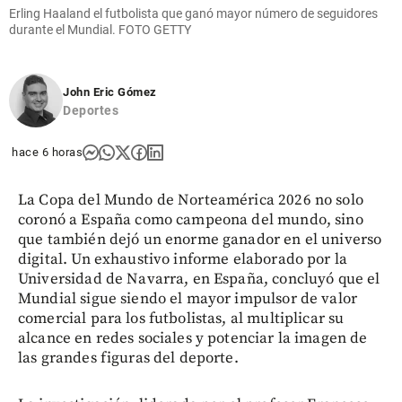
Erling Haaland el futbolista que ganó mayor número de seguidores
durante el Mundial. FOTO GETTY
John Eric Gómez
Deportes
hace 6 horas
La Copa del Mundo de Norteamérica 2026 no solo
coronó a España como campeona del mundo, sino
que también dejó un enorme ganador en el universo
digital. Un exhaustivo informe elaborado por la
Universidad de Navarra, en España, concluyó que el
Mundial sigue siendo el mayor impulsor de valor
comercial para los futbolistas, al multiplicar su
alcance en redes sociales y potenciar la imagen de
las grandes figuras del deporte.