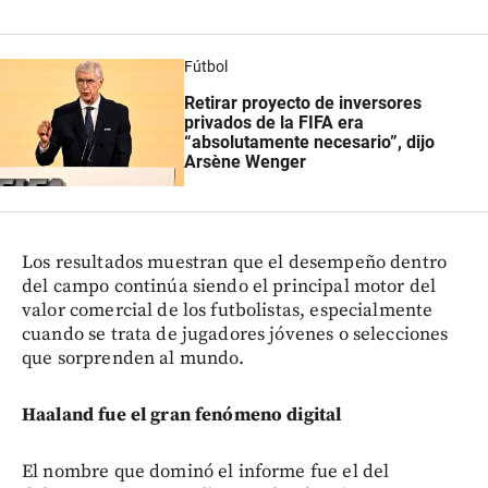
Fútbol
Retirar proyecto de inversores
privados de la FIFA era
“absolutamente necesario”, dijo
Arsène Wenger
Los resultados muestran que el desempeño dentro
del campo continúa siendo el principal motor del
valor comercial de los futbolistas, especialmente
cuando se trata de jugadores jóvenes o selecciones
que sorprenden al mundo.
Haaland fue el gran fenómeno digital
El nombre que dominó el informe fue el del