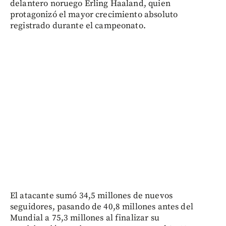
delantero noruego Erling Haaland, quien
protagonizó el mayor crecimiento absoluto
registrado durante el campeonato.
El atacante sumó 34,5 millones de nuevos
seguidores, pasando de 40,8 millones antes del
Mundial a 75,3 millones al finalizar su