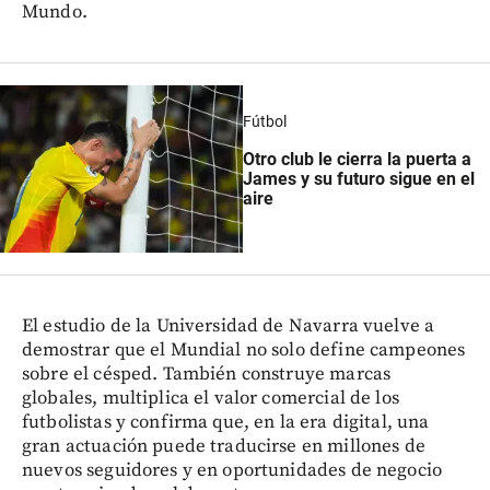
Mundo.
Fútbol
Otro club le cierra la puerta a
James y su futuro sigue en el
aire
El estudio de la Universidad de Navarra vuelve a
demostrar que el Mundial no solo define campeones
sobre el césped. También construye marcas
globales, multiplica el valor comercial de los
futbolistas y confirma que, en la era digital, una
gran actuación puede traducirse en millones de
nuevos seguidores y en oportunidades de negocio