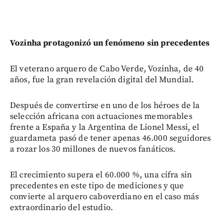
Vozinha protagonizó un fenómeno sin precedentes
El veterano arquero de Cabo Verde, Vozinha, de 40
años, fue la gran revelación digital del Mundial.
Después de convertirse en uno de los héroes de la
selección africana con actuaciones memorables
frente a España y la Argentina de Lionel Messi, el
guardameta pasó de tener apenas 46.000 seguidores
a rozar los 30 millones de nuevos fanáticos.
El crecimiento supera el 60.000 %, una cifra sin
precedentes en este tipo de mediciones y que
convierte al arquero caboverdiano en el caso más
extraordinario del estudio.