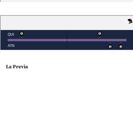
La Previa