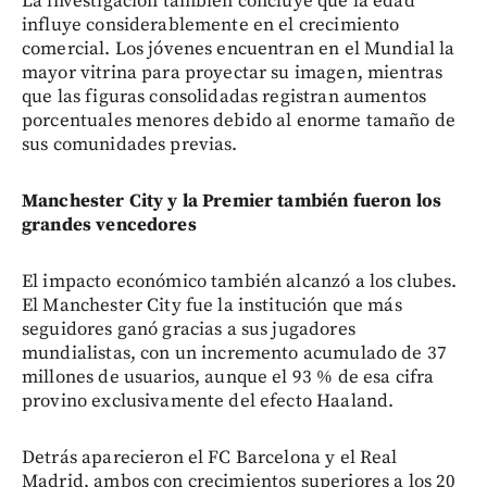
La investigación también concluye que la edad
influye considerablemente en el crecimiento
comercial. Los jóvenes encuentran en el Mundial la
mayor vitrina para proyectar su imagen, mientras
que las figuras consolidadas registran aumentos
porcentuales menores debido al enorme tamaño de
sus comunidades previas.
Manchester City y la Premier también fueron los
grandes vencedores
El impacto económico también alcanzó a los clubes.
El Manchester City fue la institución que más
seguidores ganó gracias a sus jugadores
mundialistas, con un incremento acumulado de 37
millones de usuarios, aunque el 93 % de esa cifra
provino exclusivamente del efecto Haaland.
Detrás aparecieron el FC Barcelona y el Real
Madrid, ambos con crecimientos superiores a los 20