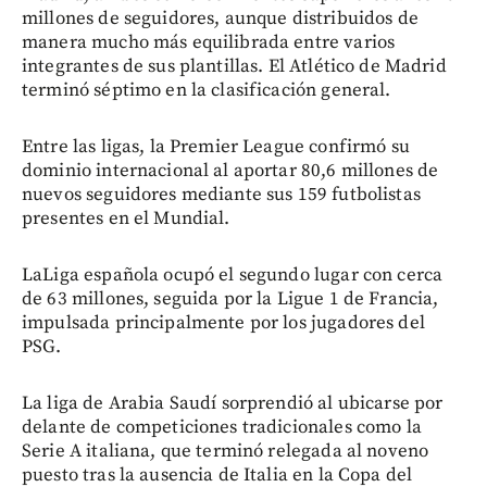
millones de seguidores, aunque distribuidos de
manera mucho más equilibrada entre varios
integrantes de sus plantillas. El Atlético de Madrid
terminó séptimo en la clasificación general.
Entre las ligas, la Premier League confirmó su
dominio internacional al aportar 80,6 millones de
nuevos seguidores mediante sus 159 futbolistas
presentes en el Mundial.
LaLiga española ocupó el segundo lugar con cerca
de 63 millones, seguida por la Ligue 1 de Francia,
impulsada principalmente por los jugadores del
PSG.
La liga de Arabia Saudí sorprendió al ubicarse por
delante de competiciones tradicionales como la
Serie A italiana, que terminó relegada al noveno
puesto tras la ausencia de Italia en la Copa del