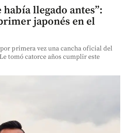
 había llegado antes”:
primer japonés en el
por primera vez una cancha oficial del
 Le tomó catorce años cumplir este