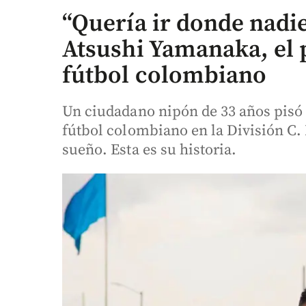
“Quería ir donde nadie
Atsushi Yamanaka, el 
fútbol colombiano
Un ciudadano nipón de 33 años pisó 
fútbol colombiano en la División C.
sueño. Esta es su historia.