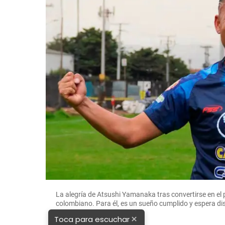
La alegría de Atsushi Yamanaka tras convertirse en el p
colombiano. Para él, es un sueño cumplido y espera di
×
Toca para escuchar