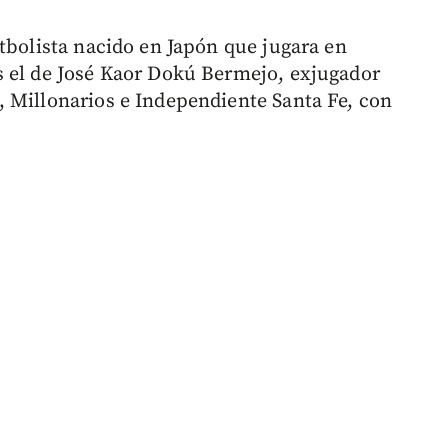
tbolista nacido en Japón que jugara en
s el de José Kaor Dokú Bermejo, exjugador
 Millonarios e Independiente Santa Fe, con