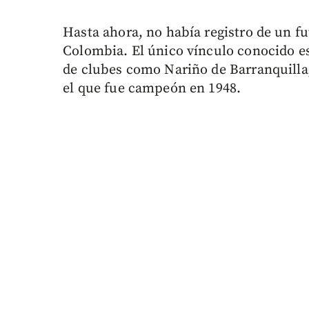
Hasta ahora, no había registro de un fu
Colombia. El único vínculo conocido e
de clubes como Nariño de Barranquilla,
el que fue campeón en 1948.