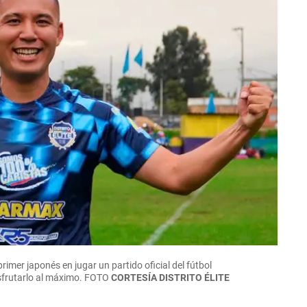
rimer japonés en jugar un partido oficial del fútbol
sfrutarlo al máximo.
FOTO
CORTESÍA DISTRITO ÉLITE