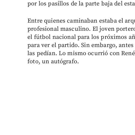
por los pasillos de la parte baja del est
Entre quienes caminaban estaba el arq
profesional masculino. El joven porter
el fútbol nacional para los próximos añ
para ver el partido. Sin embargo, antes 
las pedían. Lo mismo ocurrió con René 
foto, un autógrafo.