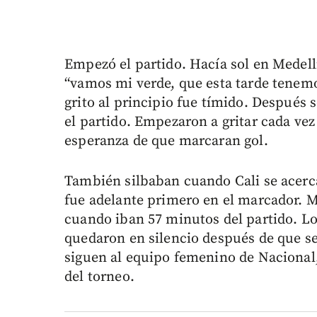
Empezó el partido. Hacía sol en Medell
“vamos mi verde, que esta tarde tenemos
grito al principio fue tímido. Después 
el partido. Empezaron a gritar cada vez
esperanza de que marcaran gol.
También silbaban cuando Cali se acerc
fue adelante primero en el marcador. 
cuando iban 57 minutos del partido. Lo
quedaron en silencio después de que s
siguen al equipo femenino de Nacional,
del torneo.