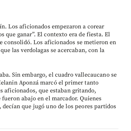
ín. Los aficionados empezaron a corear
 que ganar”. El contexto era de fiesta. El
se consolidó. Los aficionados se metieron en
 que las verdolagas se acercaban, con la
aba. Sin embargo, el cuadro vallecaucano se
Melanin Aponzá marcó el primer tanto
s aficionados, que estaban gritando,
e fueron abajo en el marcador. Quienes
 decían que jugó uno de los peores partidos