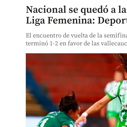
Nacional se quedó a la 
Liga Femenina: Deporti
El encuentro de vuelta de la semifin
terminó 1-2 en favor de las vallecau