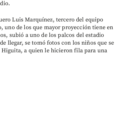
adio.
uero Luis Marquínez, tercero del equipo
o, uno de los que mayor proyección tiene en
os, subió a uno de los palcos del estadio
de llegar, se tomó fotos con los niños que se
Higuita, a quien le hicieron fila para una