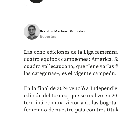
Brandon Martínez González
Deportes
Las ocho ediciones de la Liga femenina
cuatro equipos campeones: América, San
cuadro vallecaucano, que tiene varias 
las categorías–, es el vigente campeón.
En la final de 2024 venció a Independi
edición del torneo, que se realizó en 
terminó con una victoria de las bogot
femenino de nuestro país con tres títul