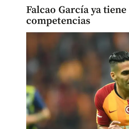
Falcao García ya tiene
competencias