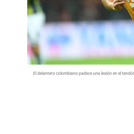
El delantero colombiano padece una lesión en el tend