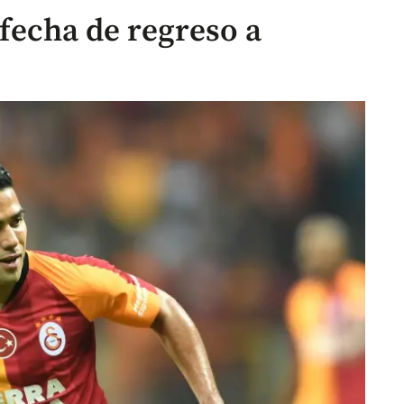
 fecha de regreso a