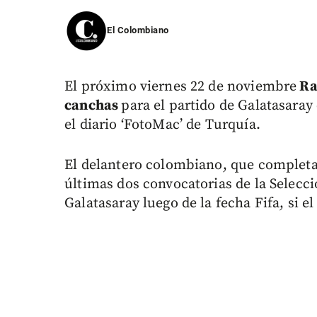
El Colombiano
El próximo viernes 22 de noviembre
Rad
canchas
para el partido de Galatasaray
el diario ‘FotoMac’ de Turquía.
El delantero colombiano, que completa 4
últimas dos convocatorias de la Selecci
Galatasaray luego de la fecha Fifa, si el