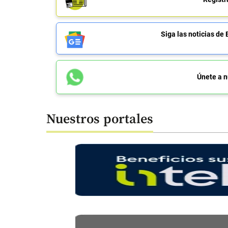
Siga las noticias 
Únete a n
Nuestros portales