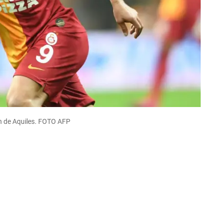
ón de Aquiles. FOTO AFP