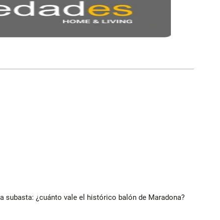
 a subasta: ¿cuánto vale el histórico balón de Maradona?