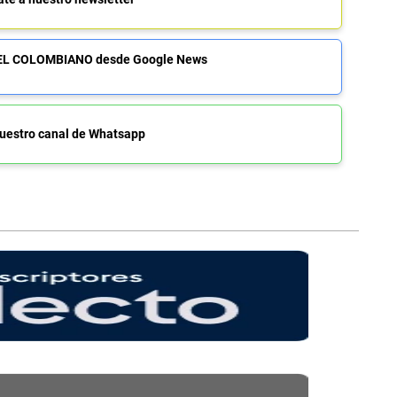
de EL COLOMBIANO desde Google News
uestro canal de Whatsapp