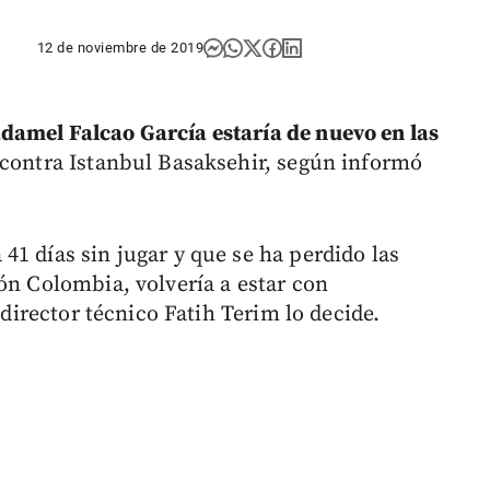
12 de noviembre de 2019
amel Falcao García estaría de nuevo en las
 contra Istanbul Basaksehir, según informó
1 días sin jugar y que se ha perdido las
ón Colombia, volvería a estar con
 director técnico Fatih Terim lo decide.