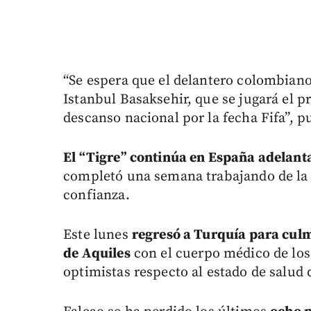
“Se espera que el delantero colombiano
Istanbul Basaksehir, que se jugará el 
descanso nacional por la fecha Fifa”, p
El “Tigre” continúa en España adelant
completó una semana trabajando de la 
confianza.
Este lunes
regresó a Turquía para cul
de Aquiles
con el cuerpo médico de los
optimistas respecto al estado de salud 