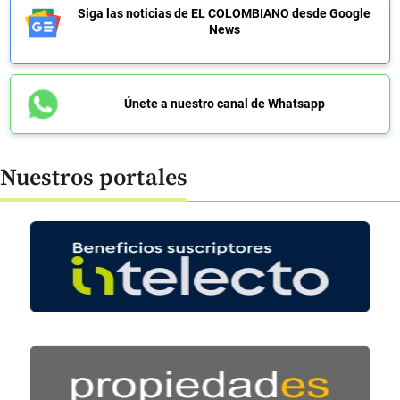
Siga las noticias de EL COLOMBIANO desde Google
News
Únete a nuestro canal de Whatsapp
Nuestros portales