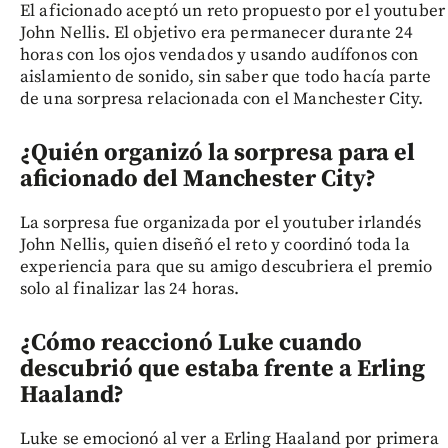
El aficionado aceptó un reto propuesto por el youtuber
John Nellis. El objetivo era permanecer durante 24
horas con los ojos vendados y usando audífonos con
aislamiento de sonido, sin saber que todo hacía parte
de una sorpresa relacionada con el Manchester City.
¿Quién organizó la sorpresa para el
aficionado del Manchester City?
La sorpresa fue organizada por el youtuber irlandés
John Nellis, quien diseñó el reto y coordinó toda la
experiencia para que su amigo descubriera el premio
solo al finalizar las 24 horas.
¿Cómo reaccionó Luke cuando
descubrió que estaba frente a Erling
Haaland?
Luke se emocionó al ver a Erling Haaland por primera