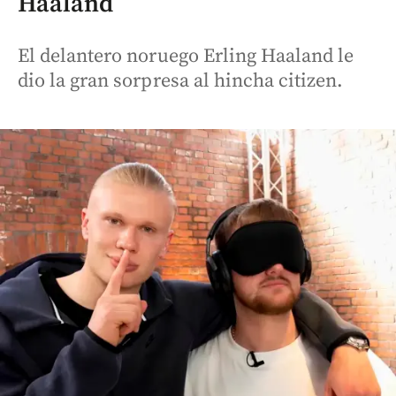
Haaland
El delantero noruego Erling Haaland le
dio la gran sorpresa al hincha citizen.