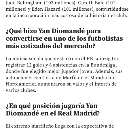
Jude Bellingham (103 millones), Gareth Bale (101
millones) y Eden Hazard (101 millones), convirtiéndose
en la incorporación más costosa de la historia del club.
¿Qué hizo Yan Diomandé para
convertirse en uno de los futbolistas
más cotizados del mercado?
La noticia señala que destacó con el RB Leipzig tras
registrar 12 goles y 8 asistencias en la Bundesliga,
donde fue elegido mejor jugador joven. Además, sus
actuaciones con Costa de Marfil en el Mundial de
Norteamérica aumentaron su valor y el interés de
varios clubes.
¿En qué posición jugaría Yan
Diomandé en el Real Madrid?
El extremo marfileño llega con la expectativa de