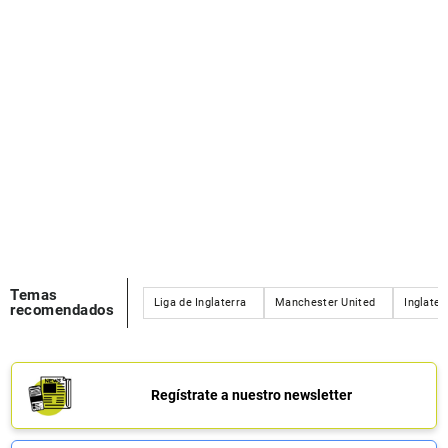
Temas
Liga de Inglaterra
Manchester United
Inglater
recomendados
Regístrate a nuestro newsletter