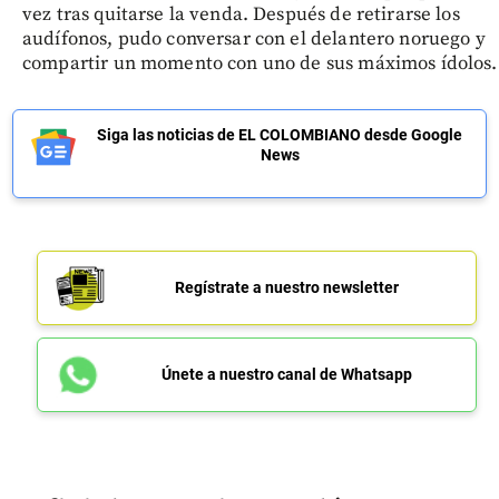
vez tras quitarse la venda. Después de retirarse los
audífonos, pudo conversar con el delantero noruego y
compartir un momento con uno de sus máximos ídolos.
Siga las noticias de EL COLOMBIANO desde Google
News
Regístrate a nuestro newsletter
Únete a nuestro canal de Whatsapp