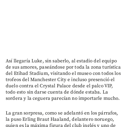
Así llegaría Luke, sin saberlo, al estadio del equipo
de sus amores, paseándose por toda la zona turística
del Etihad Stadium, visitando el museo con todos los
trofeos del Manchester City e incluso presenció el
duelo contra el Crystal Palace desde el palco VIP,
todo esto sin darse cuenta de dónde estaba. La
sordera y la ceguera parecían no importarle mucho.
La gran sorpresa, como se adelantó en los párrafos,
la puso Erling Braut Haaland, delantero noruego,
quien es la máxima figura del club inglés y uno de