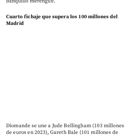
banquillo merengue.
Cuarto fichaje que supera los 100 millones del
Madrid
Diomande se une a Jude Bellingham (103 millones
de euros en 2023), Gareth Bale (101 millones de