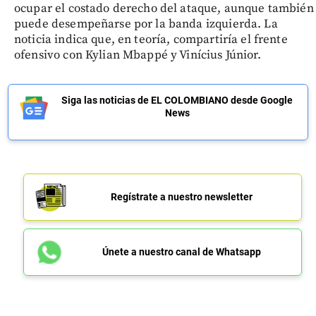
ocupar el costado derecho del ataque, aunque también
puede desempeñarse por la banda izquierda. La
noticia indica que, en teoría, compartiría el frente
ofensivo con Kylian Mbappé y Vinícius Júnior.
Siga las noticias de EL COLOMBIANO desde Google
News
Regístrate a nuestro newsletter
Únete a nuestro canal de Whatsapp