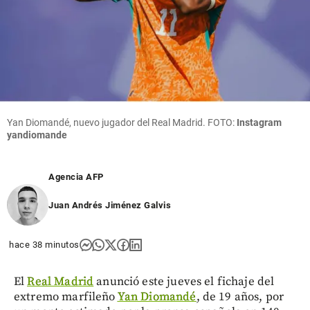
Yan Diomandé, nuevo jugador del Real Madrid. FOTO:
Instagram
yandiomande
Agencia AFP
Juan Andrés Jiménez Galvis
hace 38 minutos
El
Real Madrid
anunció este jueves el fichaje del
extremo marfileño
Yan Diomandé
, de 19 años, por