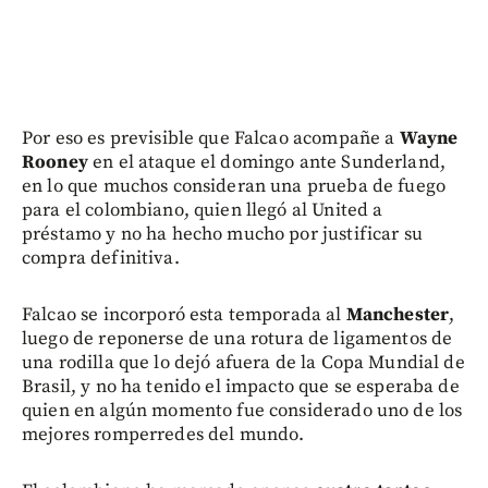
Por eso es previsible que Falcao acompañe a
Wayne
Rooney
en el ataque el domingo ante Sunderland,
en lo que muchos consideran una prueba de fuego
para el colombiano, quien llegó al United a
préstamo y no ha hecho mucho por justificar su
compra definitiva.
Falcao se incorporó esta temporada al
Manchester
,
luego de reponerse de una rotura de ligamentos de
una rodilla que lo dejó afuera de la Copa Mundial de
Brasil, y no ha tenido el impacto que se esperaba de
quien en algún momento fue considerado uno de los
mejores romperredes del mundo.