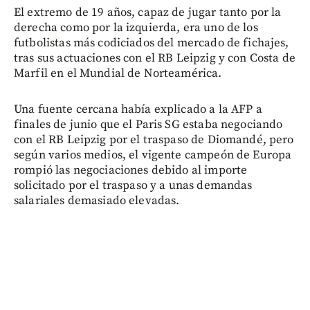
El extremo de 19 años, capaz de jugar tanto por la
derecha como por la izquierda, era uno de los
futbolistas más codiciados del mercado de fichajes,
tras sus actuaciones con el RB Leipzig y con Costa de
Marfil en el Mundial de Norteamérica.
Una fuente cercana había explicado a la AFP a
finales de junio que el Paris SG estaba negociando
con el RB Leipzig por el traspaso de Diomandé, pero
según varios medios, el vigente campeón de Europa
rompió las negociaciones debido al importe
solicitado por el traspaso y a unas demandas
salariales demasiado elevadas.