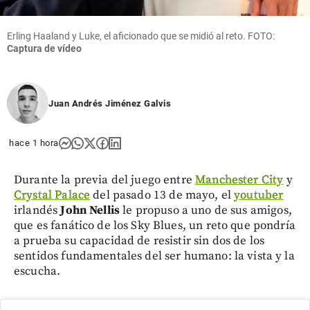
Erling Haaland y Luke, el aficionado que se midió al reto. FOTO:
Captura de vídeo
Juan Andrés Jiménez Galvis
hace 1 hora
Durante la previa del juego entre
Manchester City
y
Crystal Palace
del pasado 13 de mayo, el
youtuber
irlandés
John Nellis
le propuso a uno de sus amigos,
que es fanático de los Sky Blues, un reto que pondría
a prueba su capacidad de resistir sin dos de los
sentidos fundamentales del ser humano: la vista y la
escucha.