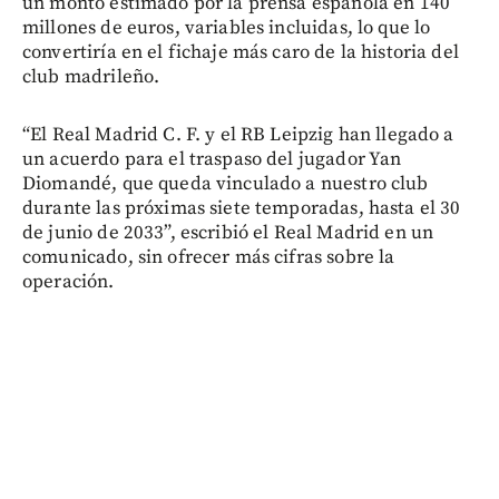
un monto estimado por la prensa española en 140
millones de euros, variables incluidas, lo que lo
convertiría en el fichaje más caro de la historia del
club madrileño.
“El Real Madrid C. F. y el RB Leipzig han llegado a
un acuerdo para el traspaso del jugador Yan
Diomandé, que queda vinculado a nuestro club
durante las próximas siete temporadas, hasta el 30
de junio de 2033”, escribió el Real Madrid en un
comunicado, sin ofrecer más cifras sobre la
operación.