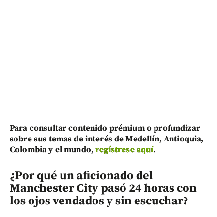
Para consultar contenido prémium o profundizar
sobre sus temas de interés de Medellín, Antioquia,
Colombia y el mundo,
regístrese aquí
.
¿Por qué un aficionado del
Manchester City pasó 24 horas con
los ojos vendados y sin escuchar?