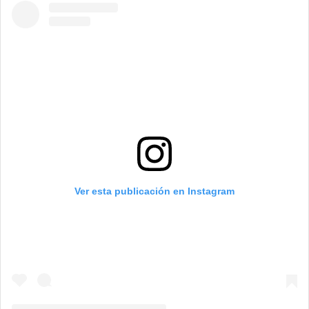
Ver esta publicación en Instagram