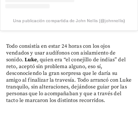
Una publicación compartida de John Nellis (@johnnellis)
Todo consistía en estar 24 horas con los ojos
vendados y usar audífonos con aislamiento de
sonido.
Luke
, quien era “el conejillo de indias” del
reto, aceptó sin problema alguno, eso sí,
desconociendo la gran sorpresa que le daría su
amigo al finalizar la travesía. Todo arrancó con Luke
tranquilo, sin alteraciones, dejándose guiar por las
personas que lo acompañaban y que a través del
tacto le marcaron los distintos recorridos.