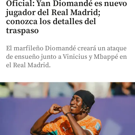
Oficial: Yan Diomandé es nuevo
jugador del Real Madrid;
conozca los detalles del
traspaso
El marfileño Diomandé creará un ataque
de ensueño junto a Vinicius y Mbappé en
el Real Madrid.