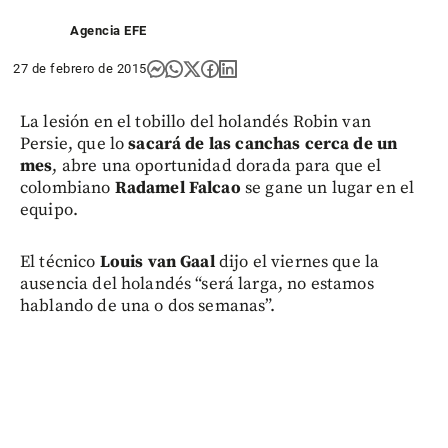
Agencia EFE
27 de febrero de 2015
La lesión en el tobillo del holandés Robin van
Persie, que lo
sacará de las canchas cerca de un
mes
, abre una oportunidad dorada para que el
colombiano
Radamel Falcao
se gane un lugar en el
equipo.
El técnico
Louis van Gaal
dijo el viernes que la
ausencia del holandés “será larga, no estamos
hablando de una o dos semanas”.