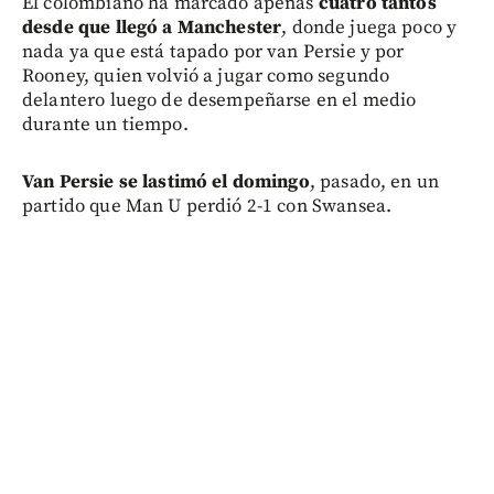
El colombiano ha marcado apenas
cuatro tantos
desde que llegó a Manchester
, donde juega poco y
nada ya que está tapado por van Persie y por
Rooney, quien volvió a jugar como segundo
delantero luego de desempeñarse en el medio
durante un tiempo.
Van Persie se lastimó el domingo
, pasado, en un
partido que Man U perdió 2-1 con Swansea.