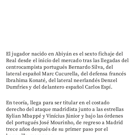
El jugador nacido en Abiyán es el sexto fichaje del
Real desde el inicio del mercado tras las llegadas del
centrocampista portugués Bernardo Silva, del
lateral español Marc Cucurella, del defensa francés
Ibrahima Konaté, del lateral neerlandés Denzel
Dumfries y del delantero español Carlos Espí.
En teoría, llega para ser titular en el costado
derecho del ataque madridista junto a las estrellas
Kylian Mbappé y Vinícius Júnior y bajo las órdenes
del portugués José Mourinho, de regreso a Madrid
trece años después de su primer paso por el