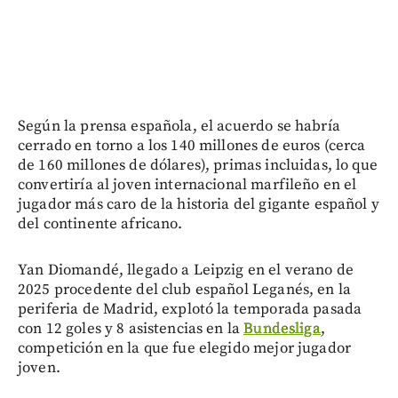
Según la prensa española, el acuerdo se habría
cerrado en torno a los 140 millones de euros (cerca
de 160 millones de dólares), primas incluidas, lo que
convertiría al joven internacional marfileño en el
jugador más caro de la historia del gigante español y
del continente africano.
Yan Diomandé, llegado a Leipzig en el verano de
2025 procedente del club español Leganés, en la
periferia de Madrid, explotó la temporada pasada
con 12 goles y 8 asistencias en la
Bundesliga
,
competición en la que fue elegido mejor jugador
joven.