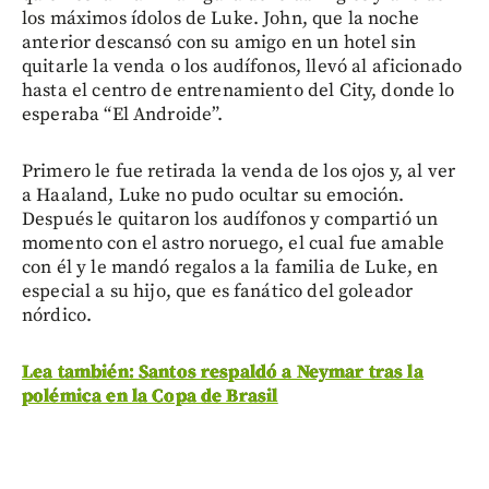
los máximos ídolos de Luke. John, que la noche
anterior descansó con su amigo en un hotel sin
quitarle la venda o los audífonos, llevó al aficionado
hasta el centro de entrenamiento del City, donde lo
esperaba “El Androide”.
Primero le fue retirada la venda de los ojos y, al ver
a Haaland, Luke no pudo ocultar su emoción.
Después le quitaron los audífonos y compartió un
momento con el astro noruego, el cual fue amable
con él y le mandó regalos a la familia de Luke, en
especial a su hijo, que es fanático del goleador
nórdico.
Lea también: Santos respaldó a Neymar tras la
polémica en la Copa de Brasil