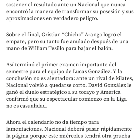
sostener el resultado ante un Nacional que nunca
encontró la manera de transformar su posesión y sus
aproximaciones en verdadero peligro.
Sobre el final, Cristian “Chicho” Arango logró el
empate, pero su tanto fue anulado después de una
mano de William Tesillo para bajar el balón.
Así terminó el primer examen importante del
semestre para el equipo de Lucas González. Y la
conclusión no es alentadora: ante un rival de kilates,
Nacional volvió a quedarse corto. David González le
ganó el duelo estratégico a su tocayo y América
confirmó que su espectacular comienzo en la Liga
no es casualidad.
Ahora el calendario no da tiempo para
lamentaciones. Nacional deberá pasar rápidamente
la página porque este miércoles tendrá otra prueba