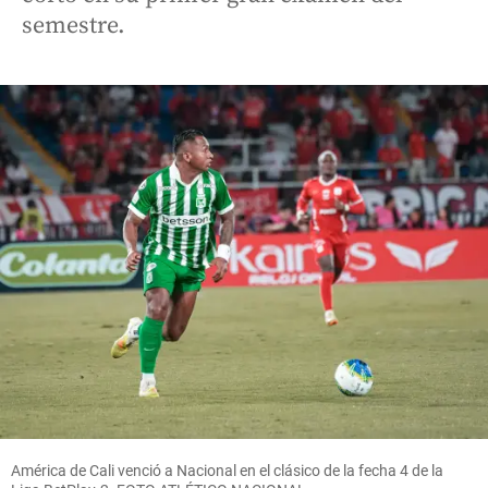
semestre.
América de Cali venció a Nacional en el clásico de la fecha 4 de la