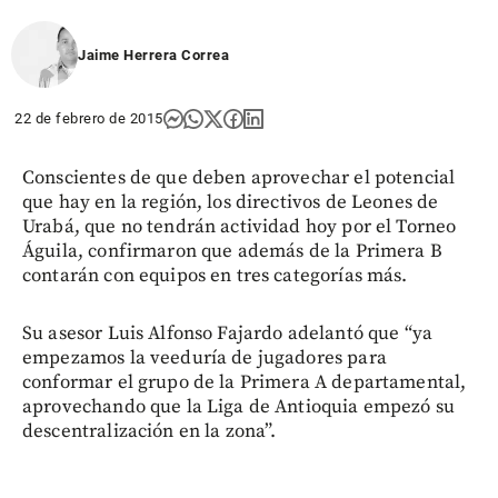
Jaime Herrera Correa
22 de febrero de 2015
Conscientes de que deben aprovechar el potencial
que hay en la región, los directivos de Leones de
Urabá, que no tendrán actividad hoy por el Torneo
Águila, confirmaron que además de la Primera B
contarán con equipos en tres categorías más.
Su asesor Luis Alfonso Fajardo adelantó que “ya
empezamos la veeduría de jugadores para
conformar el grupo de la Primera A departamental,
aprovechando que la Liga de Antioquia empezó su
descentralización en la zona”.