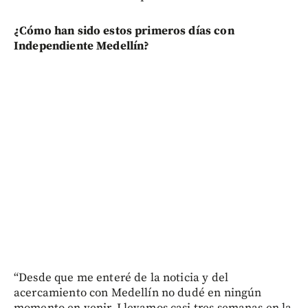
¿Cómo han sido estos primeros días con
Independiente Medellín?
“Desde que me enteré de la noticia y del
acercamiento con Medellín no dudé en ningún