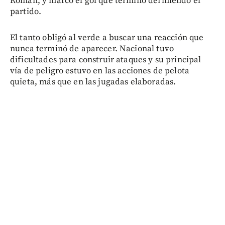
Román, y marcó el gol que terminó definiendo el
partido.
El tanto obligó al verde a buscar una reacción que
nunca terminó de aparecer. Nacional tuvo
dificultades para construir ataques y su principal
vía de peligro estuvo en las acciones de pelota
quieta, más que en las jugadas elaboradas.