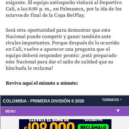
exigente. El equipo antioqueño visitará al Deportivo
Cali, a las 8:00 p. m., en Palmaseca, por la ida de los
octavos de final de la Copa BetPlay.
Será otra oportunidad para demostrar que este
Nacional puede competir y ganar también ante
rivales importantes. Porque después de lo ocurrido
en Cali, vuelve a aparecer una pregunta que el
equipo deberá responder pronto: ¿está preparado
este Nacional para dar el salto de calidad que su
hinchada le reclama?
Reviva aquí el minuto a minuto: