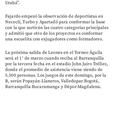
Urabá”.
Fajardo empezó la observación de deportistas en
Necoclí, Turbo y Apartadó para conformar la base
con la que surtirán las cuatro categorías principales
y admitió que otro de los proyectos es conformar
una escuelita con exjugadores como formadores.
La próxima salida de Leones en el Torneo Águila
será el 1° de marzo cuando reciba al Barranquilla
por la tercera fecha en el estadio John Jairo Tréllez,
donde el promedio de asistencia viene siendo de
5.500 personas. Los juegos de este domingo, por la
B, serán Popayán-Llaneros, Valledupar-Bogotá,
Barranquilla-Bucaramanga y Dépor-Magdalena.