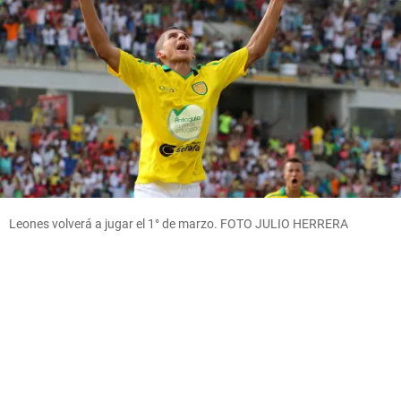
Leones volverá a jugar el 1° de marzo. FOTO JULIO HERRERA