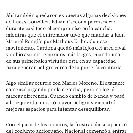
Ahí también quedaron expuestas algunas decisiones
de Lucas González. Edwin Cardona permaneció
durante casi todo el compromiso en la cancha,
mientras que el entrenador tuvo que mandar a Juan
Manuel Rengifo por Matheus Uribe. Con ese
movimiento, Cardona quedó más lejos del área rival
y debió asumir recorridos más largos, cuando una
de sus principales virtudes está en su capacidad
para generar peligro cerca de la portería contraria.
Algo similar ocurrió con Marlos Moreno. El atacante
comenzó jugando por la derecha, pero no logró
marcar diferencia. Cuando cambió de banda y pasó
a la izquierda, mostró mayor peligro y encontró
mejores espacios para intentar desequilibrar.
Con el paso de los minutos, la frustración se apoderó
del conjunto antioqueño. Nacional comenzó a entrar