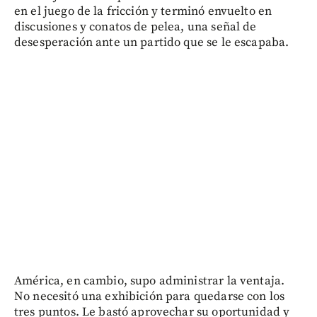
en el juego de la fricción y terminó envuelto en
discusiones y conatos de pelea, una señal de
desesperación ante un partido que se le escapaba.
América, en cambio, supo administrar la ventaja.
No necesitó una exhibición para quedarse con los
tres puntos. Le bastó aprovechar su oportunidad y