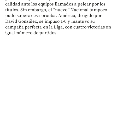
calidad ante los equipos llamados a pelear por los
títulos. Sin embargo, el “nuevo” Nacional tampoco
pudo superar esa prueba. América, dirigido por
David González, se impuso 1-0 y mantuvo su
campaña perfecta en la Liga, con cuatro victorias en
igual número de partidos.