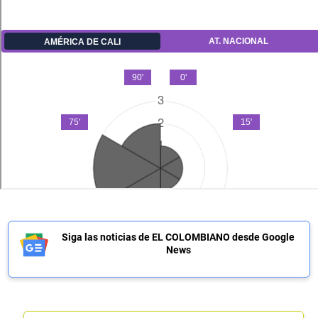
Siga las noticias de EL COLOMBIANO desde Google
News