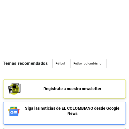
Temas recomendados
Fútbol
Fútbol colombiano
Regístrate a nuestro newsletter
Siga las noticias de EL COLOMBIANO desde Google
News