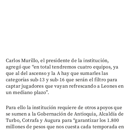
Carlos Murillo, el presidente de la institución,
agregó que “en total tendremos cuatro equipos, ya
que al del ascenso y la A hay que sumarles las
categorías sub-13 y sub-16 que serán el filtro para
captar jugadores que vayan refrescando a Leones en
un mediano plazo”.
Para ello la institución requiere de otros apoyos que
se sumen a la Gobernación de Antioquia, Alcaldía de
Turbo, Cotrafa y Augura para “garantizar los 1.800
millones de pesos que nos cuesta cada temporada en