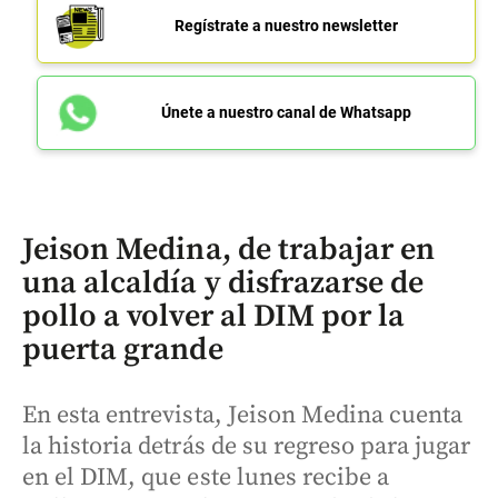
Regístrate a nuestro newsletter
Únete a nuestro canal de Whatsapp
Jeison Medina, de trabajar en
una alcaldía y disfrazarse de
pollo a volver al DIM por la
puerta grande
En esta entrevista, Jeison Medina cuenta
la historia detrás de su regreso para jugar
en el DIM, que este lunes recibe a