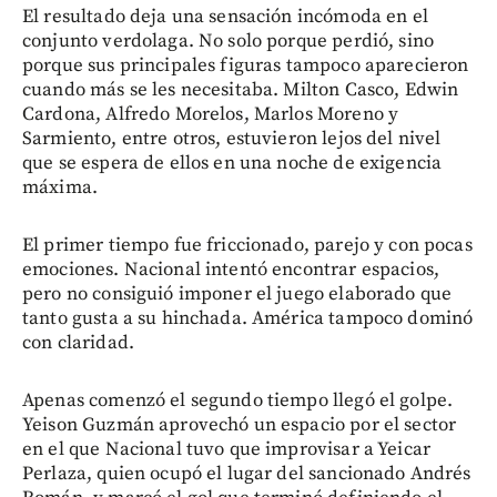
El resultado deja una sensación incómoda en el
conjunto verdolaga. No solo porque perdió, sino
porque sus principales figuras tampoco aparecieron
cuando más se les necesitaba. Milton Casco, Edwin
Cardona, Alfredo Morelos, Marlos Moreno y
Sarmiento, entre otros, estuvieron lejos del nivel
que se espera de ellos en una noche de exigencia
máxima.
El primer tiempo fue friccionado, parejo y con pocas
emociones. Nacional intentó encontrar espacios,
pero no consiguió imponer el juego elaborado que
tanto gusta a su hinchada. América tampoco dominó
con claridad.
Apenas comenzó el segundo tiempo llegó el golpe.
Yeison Guzmán aprovechó un espacio por el sector
en el que Nacional tuvo que improvisar a Yeicar
Perlaza, quien ocupó el lugar del sancionado Andrés