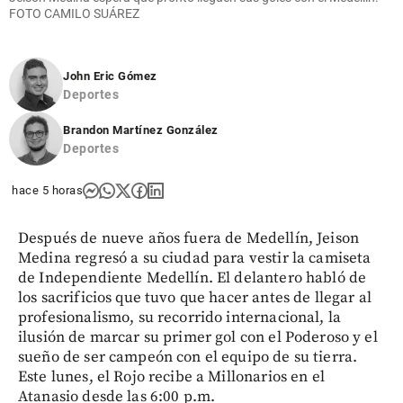
FOTO CAMILO SUÁREZ
John Eric Gómez
Deportes
Brandon Martínez González
Deportes
hace 5 horas
Después de nueve años fuera de Medellín, Jeison
Medina regresó a su ciudad para vestir la camiseta
de Independiente Medellín. El delantero habló de
los sacrificios que tuvo que hacer antes de llegar al
profesionalismo, su recorrido internacional, la
ilusión de marcar su primer gol con el Poderoso y el
sueño de ser campeón con el equipo de su tierra.
Este lunes, el Rojo recibe a Millonarios en el
Atanasio desde las 6:00 p.m.