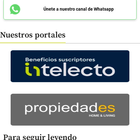
Únete a nuestro canal de Whatsapp
Nuestros portales
Para seguir leyendo