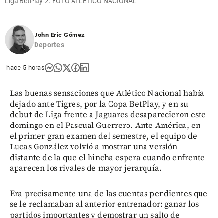
Liga BetPlay-2. FOTO ATLÉTICO NACIONAL
John Eric Gómez
Deportes
hace 5 horas
Las buenas sensaciones que Atlético Nacional había
dejado ante Tigres, por la Copa BetPlay, y en su
debut de Liga frente a Jaguares desaparecieron este
domingo en el Pascual Guerrero. Ante América, en
el primer gran examen del semestre, el equipo de
Lucas González volvió a mostrar una versión
distante de la que el hincha espera cuando enfrente
aparecen los rivales de mayor jerarquía.
Era precisamente una de las cuentas pendientes que
se le reclamaban al anterior entrenador: ganar los
partidos importantes y demostrar un salto de