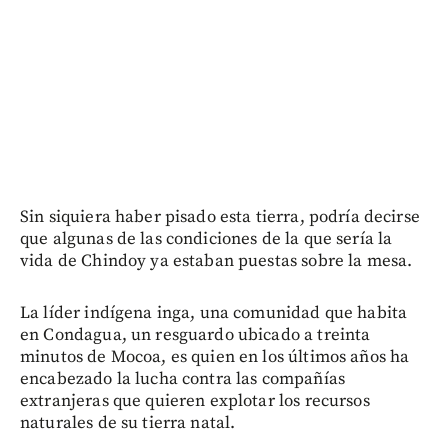
Sin siquiera haber pisado esta tierra, podría decirse
que algunas de las condiciones de la que sería la
vida de Chindoy ya estaban puestas sobre la mesa.
La líder indígena inga, una comunidad que habita
en Condagua, un resguardo ubicado a treinta
minutos de Mocoa, es quien en los últimos años ha
encabezado la lucha contra las compañías
extranjeras que quieren explotar los recursos
naturales de su tierra natal.