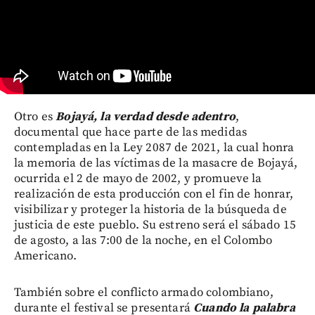
Otro es
Bojayá, la verdad desde adentro
,
documental que hace parte de las medidas
contempladas en la Ley 2087 de 2021, la cual honra
la memoria de las víctimas de la masacre de Bojayá,
ocurrida el 2 de mayo de 2002, y promueve la
realización de esta producción con el fin de honrar,
visibilizar y proteger la historia de la búsqueda de
justicia de este pueblo. Su estreno será el sábado 15
de agosto, a las 7:00 de la noche, en el Colombo
Americano.
También sobre el conflicto armado colombiano,
durante el festival se presentará
Cuando la palabra