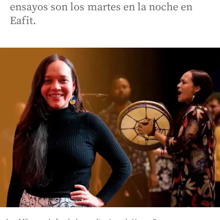
ensayos son los martes en la noche en
Eafit.