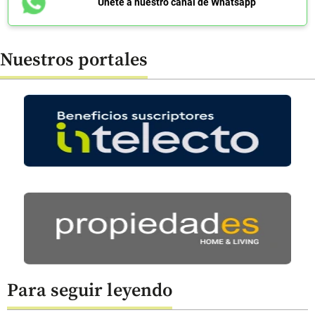
Únete a nuestro canal de Whatsapp
Nuestros portales
Para seguir leyendo