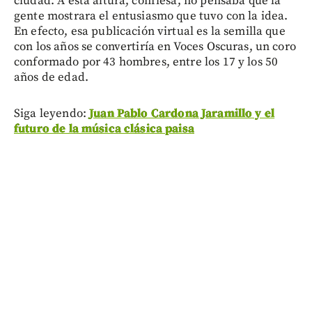
ciudad. A esta altura, confiesa, no pensaba que la
gente mostrara el entusiasmo que tuvo con la idea.
En efecto, esa publicación virtual es la semilla que
con los años se convertiría en Voces Oscuras, un coro
conformado por 43 hombres, entre los 17 y los 50
años de edad.
Siga leyendo:
Juan Pablo Cardona Jaramillo y el
futuro de la música clásica paisa