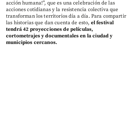
acción humana!”, que es una celebración de las
acciones cotidianas y la resistencia colectiva que
transforman los territorios día a día. Para compartir
las historias que dan cuenta de esto,
el festival
tendrá 42 proyecciones de películas,
cortometrajes y documentales en la ciudad y
municipios cercanos.