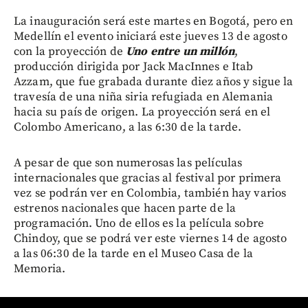
La inauguración será este martes en Bogotá, pero en
Medellín el evento iniciará este jueves 13 de agosto
con la proyección de
Uno entre un millón
,
producción dirigida por Jack MacInnes e Itab
Azzam, que fue grabada durante diez años y sigue la
travesía de una niña siria refugiada en Alemania
hacia su país de origen. La proyección será en el
Colombo Americano, a las 6:30 de la tarde.
A pesar de que son numerosas las películas
internacionales que gracias al festival por primera
vez se podrán ver en Colombia, también hay varios
estrenos nacionales que hacen parte de la
programación. Uno de ellos es la película sobre
Chindoy, que se podrá ver este viernes 14 de agosto
a las 06:30 de la tarde en el Museo Casa de la
Memoria.