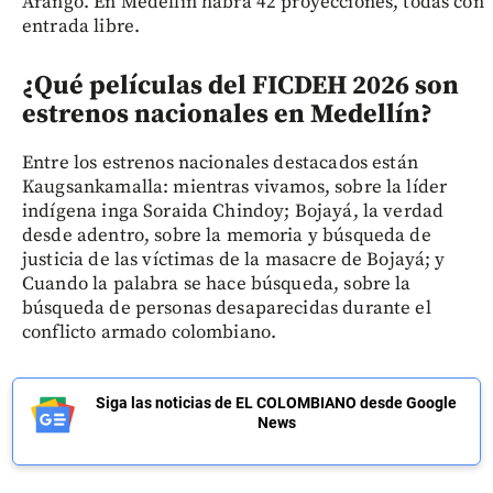
Arango. En Medellín habrá 42 proyecciones, todas con
entrada libre.
¿Qué películas del FICDEH 2026 son
estrenos nacionales en Medellín?
Entre los estrenos nacionales destacados están
Kaugsankamalla: mientras vivamos, sobre la líder
indígena inga Soraida Chindoy; Bojayá, la verdad
desde adentro, sobre la memoria y búsqueda de
justicia de las víctimas de la masacre de Bojayá; y
Cuando la palabra se hace búsqueda, sobre la
búsqueda de personas desaparecidas durante el
conflicto armado colombiano.
Siga las noticias de EL COLOMBIANO desde Google
News