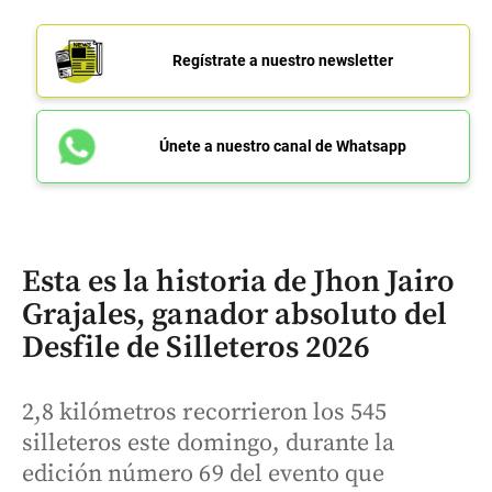
Regístrate a nuestro newsletter
Únete a nuestro canal de Whatsapp
Esta es la historia de Jhon Jairo
Grajales, ganador absoluto del
Desfile de Silleteros 2026
2,8 kilómetros recorrieron los 545
silleteros este domingo, durante la
edición número 69 del evento que