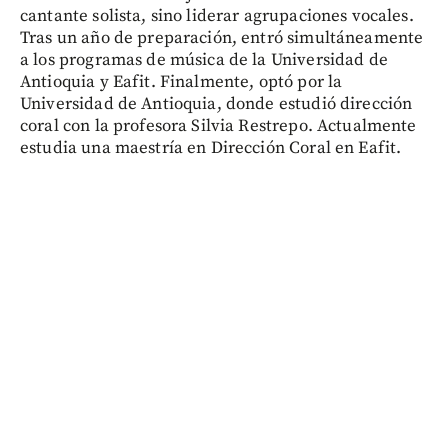
cantante solista, sino liderar agrupaciones vocales.
Tras un año de preparación, entró simultáneamente
a los programas de música de la Universidad de
Antioquia y Eafit. Finalmente, optó por la
Universidad de Antioquia, donde estudió dirección
coral con la profesora Silvia Restrepo. Actualmente
estudia una maestría en Dirección Coral en Eafit.