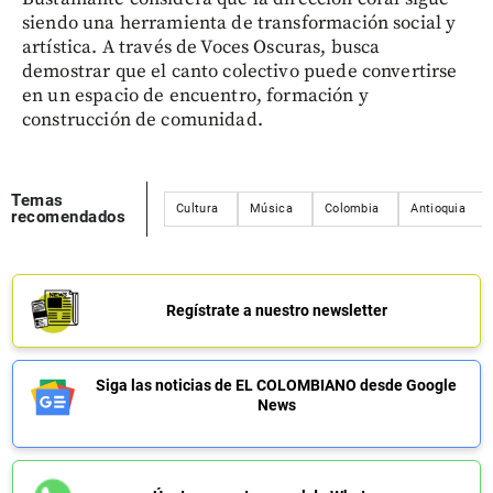
siendo una herramienta de transformación social y
artística. A través de Voces Oscuras, busca
demostrar que el canto colectivo puede convertirse
en un espacio de encuentro, formación y
construcción de comunidad.
Temas
Cultura
Música
Colombia
Antioquia
recomendados
Regístrate a nuestro newsletter
Siga las noticias de EL COLOMBIANO desde Google
News