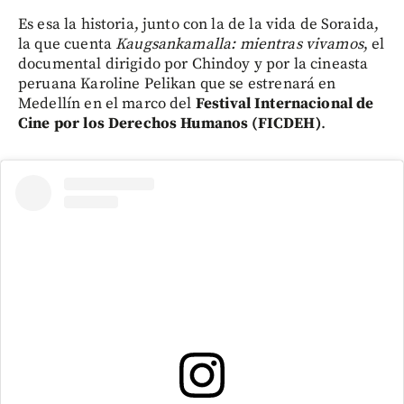
Es esa la historia, junto con la de la vida de Soraida,
la que cuenta
Kaugsankamalla: mientras vivamos
, el
documental dirigido por Chindoy y por la cineasta
peruana Karoline Pelikan que se estrenará en
Medellín en el marco del
Festival Internacional de
Cine por los Derechos Humanos (FICDEH)
.