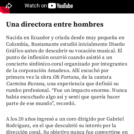
Una directora entre hombres
Nacida en Ecuador y criada desde muy pequeña en
Colombia, Bustamante estudió inicialmente Diseño
Gráfico antes de descubrir su vocación musical. El
punto de inflexión ocurrió cuando asistió a un
concierto sinfónico-coral organizado por integrantes
de la corporación Amadeus. Allí escuchó por
primera vez la obra
Oh Fortuna
, de la cantata
Carmina Burana
, una experiencia que definió su
rumbo profesional. “Fue un impacto enorme. Nunca
había escuchado algo así y sentí que quería hacer
parte de ese mundo”, recordó.
A los 20 años ingresó a un coro dirigido por Gabriel
Rodríguez, en el que descubrió su interés por la
dirección coral. Su objetivo nunca fue convertirse en