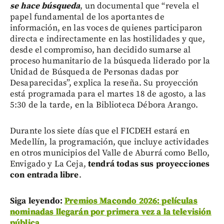
se hace búsqueda
, un documental que “revela el
papel fundamental de los aportantes de
información, en las voces de quienes participaron
directa e indirectamente en las hostilidades y que,
desde el compromiso, han decidido sumarse al
proceso humanitario de la búsqueda liderado por la
Unidad de Búsqueda de Personas dadas por
Desaparecidas”, explica la reseña. Su proyección
está programada para el martes 18 de agosto, a las
5:30 de la tarde, en la Biblioteca Débora Arango.
Durante los siete días que el FICDEH estará en
Medellín, la programación, que incluye actividades
en otros municipios del Valle de Aburrá como Bello,
Envigado y La Ceja,
tendrá todas sus proyecciones
con entrada libre
.
Siga leyendo:
Premios Macondo 2026: películas
nominadas llegarán por primera vez a la televisión
pública