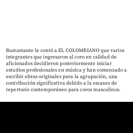
Bustamante le contó a EL COLOMBIANO que varios
integrantes que ingresaron al coro en calidad de
aficionados decidieron posteriormente iniciar
estudios profesionales en música y han comenzado a
escribir obras originales para la agrupación, una
contribución significativa debido a la escasez de
repertorio contemporáneo para coros masculinos.