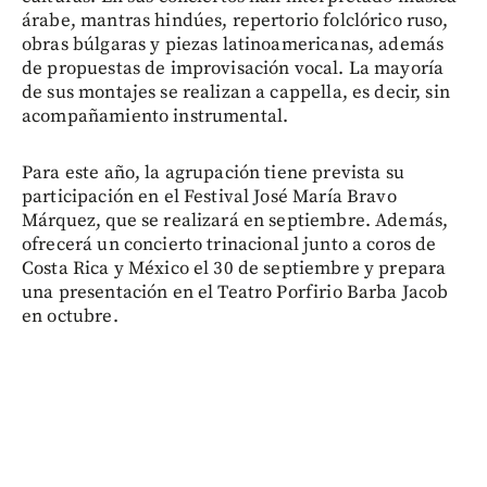
árabe, mantras hindúes, repertorio folclórico ruso,
obras búlgaras y piezas latinoamericanas, además
de propuestas de improvisación vocal. La mayoría
de sus montajes se realizan a cappella, es decir, sin
acompañamiento instrumental.
Para este año, la agrupación tiene prevista su
participación en el Festival José María Bravo
Márquez, que se realizará en septiembre. Además,
ofrecerá un concierto trinacional junto a coros de
Costa Rica y México el 30 de septiembre y prepara
una presentación en el Teatro Porfirio Barba Jacob
en octubre.