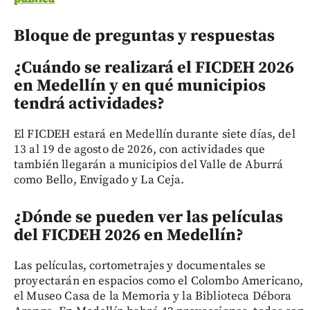
Bloque de preguntas y respuestas
¿Cuándo se realizará el FICDEH 2026
en Medellín y en qué municipios
tendrá actividades?
El FICDEH estará en Medellín durante siete días, del
13 al 19 de agosto de 2026, con actividades que
también llegarán a municipios del Valle de Aburrá
como Bello, Envigado y La Ceja.
¿Dónde se pueden ver las películas
del FICDEH 2026 en Medellín?
Las películas, cortometrajes y documentales se
proyectarán en espacios como el Colombo Americano,
el Museo Casa de la Memoria y la Biblioteca Débora