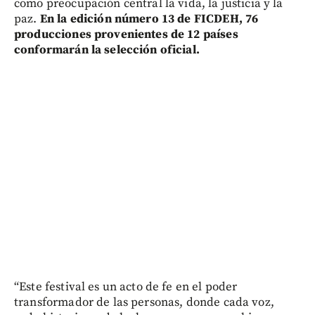
como preocupación central la vida, la justicia y la
paz.
En la edición número 13 de FICDEH, 76
producciones provenientes de 12 países
conformarán la selección oficial.
“Este festival es un acto de fe en el poder
transformador de las personas, donde cada voz,