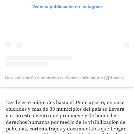
Ver esta publicación en Instagram
Una publicación compartida de Daniela Montaguth (@danielamontagt)
Desde este miércoles hasta el 19 de agosto, en once
ciudades y más de 30 municipios del país se llevará
a cabo este evento que promueve y defiende los
derechos humanos por medio de la visibilización de
películas, cortometrajes y documentales que tengan