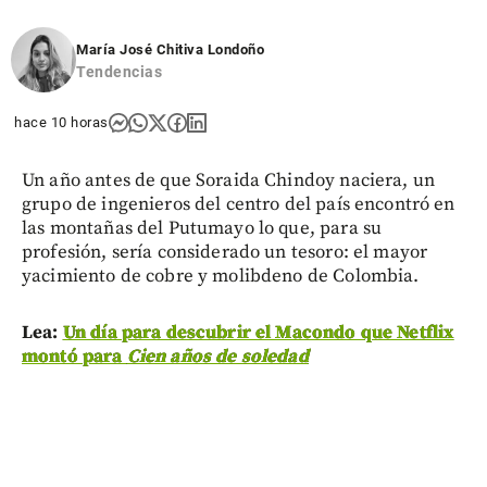
María José Chitiva Londoño
Tendencias
hace 10 horas
Un año antes de que Soraida Chindoy naciera, un
grupo de ingenieros del centro del país encontró en
las montañas del Putumayo lo que, para su
profesión, sería considerado un tesoro: el mayor
yacimiento de cobre y molibdeno de Colombia.
Lea:
Un día para descubrir el Macondo que Netflix
montó para
Cien años de soledad