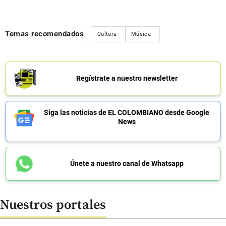
Temas recomendados
Cultura
Música
Regístrate a nuestro newsletter
Siga las noticias de EL COLOMBIANO desde Google
News
Únete a nuestro canal de Whatsapp
Nuestros portales