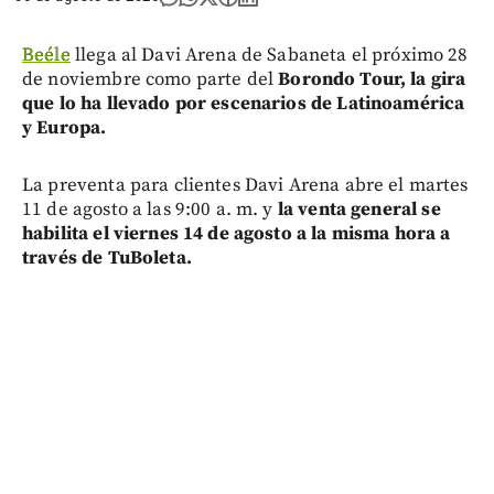
Beéle
llega al Davi Arena de Sabaneta el próximo 28
de noviembre como parte del
Borondo Tour, la gira
que lo ha llevado por escenarios de Latinoamérica
y Europa.
La preventa para clientes Davi Arena abre el martes
11 de agosto a las 9:00 a. m. y
la venta general se
habilita el viernes 14 de agosto a la misma hora a
través de TuBoleta.