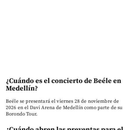
¿Cuándo es el concierto de Beéle en
Medellín?
Beéle se presentará el viernes 28 de noviembre de
2026 en el Davi Arena de Medellín como parte de su
Borondo Tour.
¿Cuándo abren las preventas para el