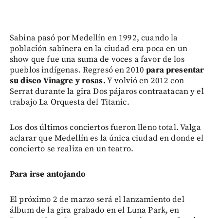
Sabina pasó por Medellín en 1992, cuando la
población sabinera en la ciudad era poca en un
show que fue una suma de voces a favor de los
pueblos indígenas. Regresó en 2010
para presentar
su disco Vinagre y rosas.
Y volvió en 2012 con
Serrat durante la gira Dos pájaros contraatacan y el
trabajo La Orquesta del Titanic.
Los dos últimos conciertos fueron lleno total. Valga
aclarar que Medellín es la única ciudad en donde el
concierto se realiza en un teatro.
Para irse antojando
El próximo 2 de marzo será el lanzamiento del
álbum de la gira grabado en el Luna Park, en