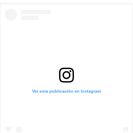
Ver esta publicación en Instagram