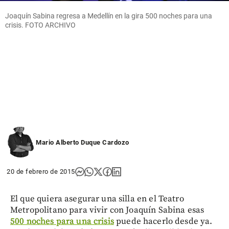
Joaquín Sabina regresa a Medellín en la gira 500 noches para una
crisis. FOTO ARCHIVO
Mario Alberto Duque Cardozo
20 de febrero de 2015
El que quiera asegurar una silla en el Teatro
Metropolitano para vivir con Joaquín Sabina esas
500 noches para una crisis
puede hacerlo desde ya.