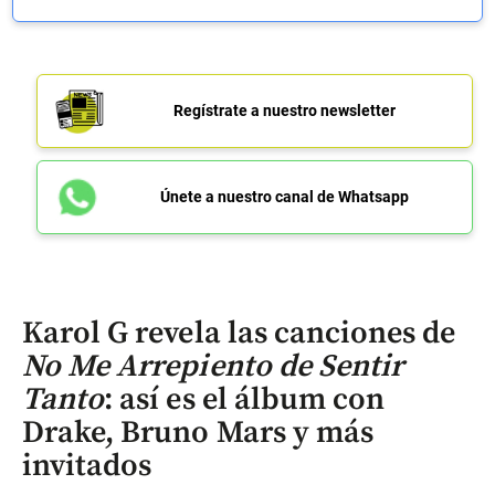
Regístrate a nuestro newsletter
Únete a nuestro canal de Whatsapp
Karol G revela las canciones de
No Me Arrepiento de Sentir
Tanto
: así es el álbum con
Drake, Bruno Mars y más
invitados