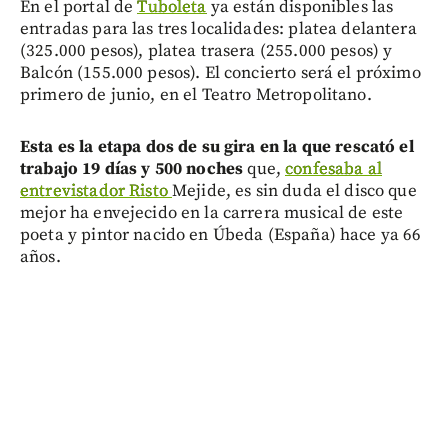
En el portal de
Tuboleta
ya están disponibles las
entradas para las tres localidades: platea delantera
(325.000 pesos), platea trasera (255.000 pesos) y
Balcón (155.000 pesos). El concierto será el próximo
primero de junio, en el Teatro Metropolitano.
Esta es la etapa dos de su gira en la que rescató el
trabajo 19 días y 500 noches
que,
confesaba al
entrevistador Risto
Mejide, es sin duda el disco que
mejor ha envejecido en la carrera musical de este
poeta y pintor nacido en Úbeda (España) hace ya 66
años.