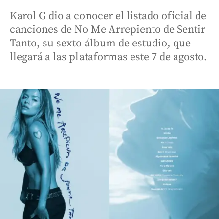
Karol G dio a conocer el listado oficial de
canciones de No Me Arrepiento de Sentir
Tanto, su sexto álbum de estudio, que
llegará a las plataformas este 7 de agosto.