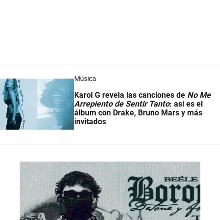
Música
Karol G revela las canciones de
No Me
Arrepiento de Sentir Tanto
: así es el
álbum con Drake, Bruno Mars y más
invitados