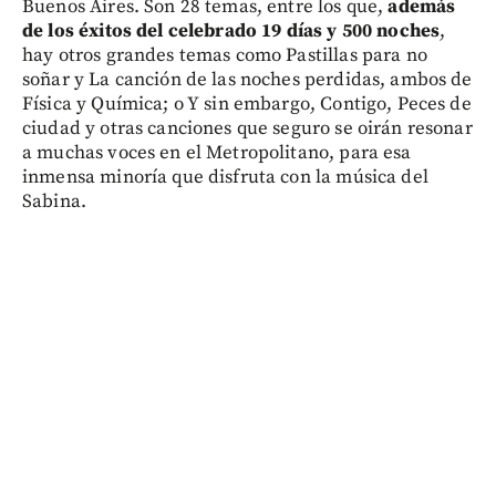
Buenos Aires. Son 28 temas, entre los que,
además
de los éxitos del celebrado 19 días y 500 noches
,
hay otros grandes temas como Pastillas para no
soñar y La canción de las noches perdidas, ambos de
Física y Química; o Y sin embargo, Contigo, Peces de
ciudad y otras canciones que seguro se oirán resonar
a muchas voces en el Metropolitano, para esa
inmensa minoría que disfruta con la música del
Sabina.