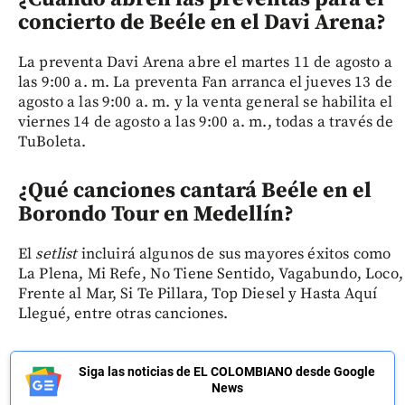
concierto de Beéle en el Davi Arena?
La preventa Davi Arena abre el martes 11 de agosto a
las 9:00 a. m. La preventa Fan arranca el jueves 13 de
agosto a las 9:00 a. m. y la venta general se habilita el
viernes 14 de agosto a las 9:00 a. m., todas a través de
TuBoleta.
¿Qué canciones cantará Beéle en el
Borondo Tour en Medellín?
El
setlist
incluirá algunos de sus mayores éxitos como
La Plena, Mi Refe, No Tiene Sentido, Vagabundo, Loco,
Frente al Mar, Si Te Pillara, Top Diesel y Hasta Aquí
Llegué, entre otras canciones.
Siga las noticias de EL COLOMBIANO desde Google
News