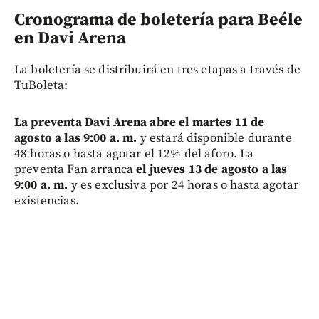
Cronograma de boletería para Beéle
en Davi Arena
La boletería se distribuirá en tres etapas a través de
TuBoleta:
La preventa Davi Arena abre el martes 11 de
agosto a las 9:00 a. m.
y estará disponible durante
48 horas o hasta agotar el 12% del aforo. La
preventa Fan arranca
el jueves 13 de agosto a las
9:00 a. m.
y es exclusiva por 24 horas o hasta agotar
existencias.