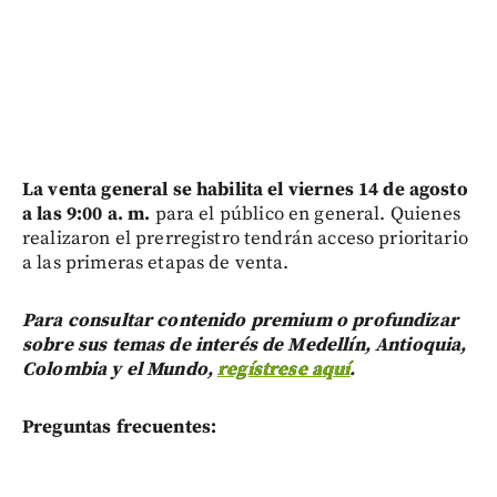
La venta general se habilita el viernes 14 de agosto
a las 9:00 a. m.
para el público en general. Quienes
realizaron el prerregistro tendrán acceso prioritario
a las primeras etapas de venta.
Para consultar contenido premium o profundizar
sobre sus temas de interés de Medellín, Antioquia,
Colombia y el Mundo,
regístrese aquí
.
Preguntas frecuentes: