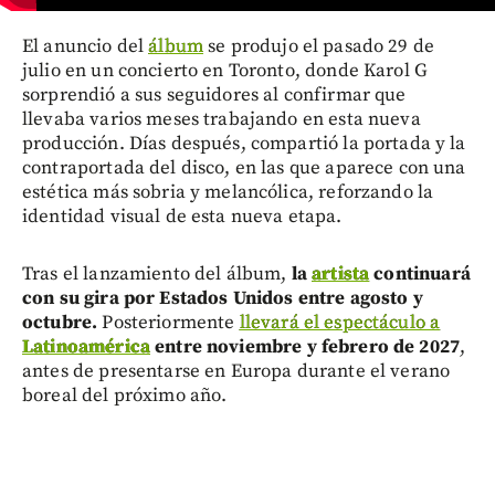
El anuncio del
álbum
se produjo el pasado 29 de
julio en un concierto en Toronto, donde Karol G
sorprendió a sus seguidores al confirmar que
llevaba varios meses trabajando en esta nueva
producción. Días después, compartió la portada y la
contraportada del disco, en las que aparece con una
estética más sobria y melancólica, reforzando la
identidad visual de esta nueva etapa.
Tras el lanzamiento del álbum,
la
artista
continuará
con su gira por Estados Unidos entre agosto y
octubre.
Posteriormente
llevará el espectáculo a
Latinoamérica
entre noviembre y febrero de 2027
,
antes de presentarse en Europa durante el verano
boreal del próximo año.