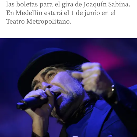
las boletas para el gira de Joaquín Sabina.
En Medellín estará el 1 de junio en el
Teatro Metropolitano.