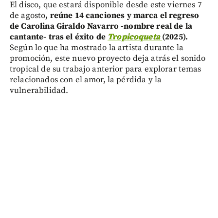
El disco, que estará disponible desde este viernes 7
de agosto
, reúne 14 canciones y marca el regreso
de Carolina Giraldo Navarro -nombre real de la
cantante- tras el éxito de
Tropicoqueta
(2025).
Según lo que ha mostrado la artista durante la
promoción, este nuevo proyecto deja atrás el sonido
tropical de su trabajo anterior para explorar temas
relacionados con el amor, la pérdida y la
vulnerabilidad.