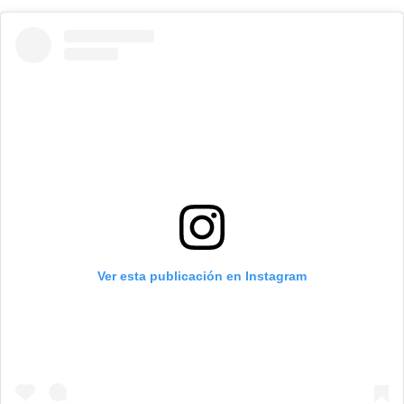
Ver esta publicación en Instagram