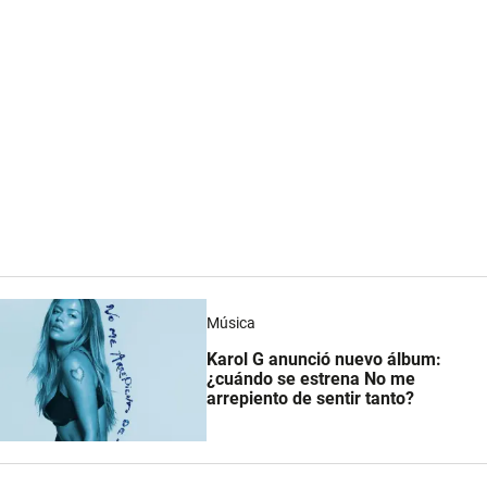
Música
Karol G anunció nuevo álbum:
¿cuándo se estrena No me
arrepiento de sentir tanto?