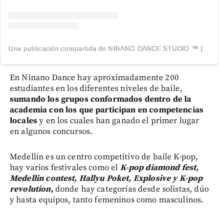
Una publicación compartida de NINANO DANCE STUDIO ™️ (@ninanodance)
En Ninano Dance hay aproximadamente 200
estudiantes en los diferentes niveles de baile,
sumando los grupos conformados dentro de la
academia con los que participan en competencias
locales
y en los cuales han ganado el primer lugar
en algunos concursos.
Medellín es un centro competitivo de baile K-pop,
hay varios festivales como el
K-pop diamond fest,
Medellin contest, Hallyu Poket, Explosive y K-pop
revolution
,
donde hay categorías desde solistas, dúo
y hasta equipos, tanto femeninos como masculinos.