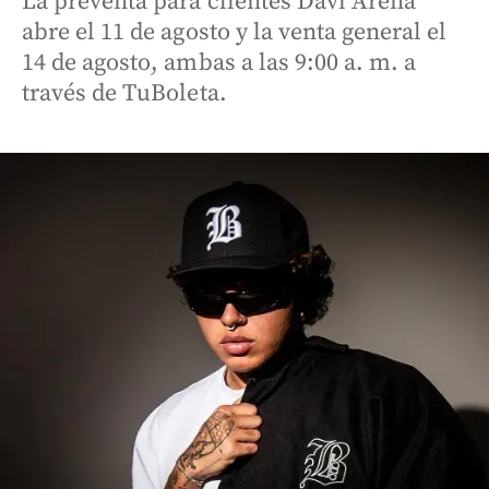
La preventa para clientes Davi Arena
abre el 11 de agosto y la venta general el
14 de agosto, ambas a las 9:00 a. m. a
través de TuBoleta.