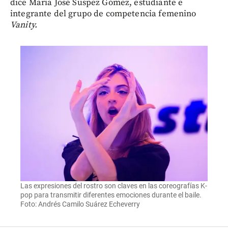
dice María José Suspez Gómez, estudiante e
integrante del grupo de competencia femenino
Vanity.
Las expresiones del rostro son claves en las coreografías K-
pop para transmitir diferentes emociones durante el baile.
Foto: Andrés Camilo Suárez Echeverry