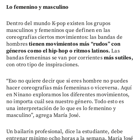
Lo femenino y masculino
Dentro del mundo K-pop existen los grupos
masculinos y femeninos que definen en las
coreografías ciertos movimientos: las bandas de
hombres
tienen movimientos más “rudos” con
géneros como el hip-hop o ritmos latinos.
Las
bandas femeninas se van por corrientes
más sutiles,
con otro tipo de inspiraciones.
“Eso no quiere decir que si eres hombre no puedes
hacer coreografías más femeninas o viceversa. Aquí
en Ninano exploramos los diferentes movimientos,
no importa cuál sea nuestro género. Todo esto es
una interpretación de lo que es lo femenino y
masculino”, agrega María José.
Un bailarín profesional, dice la estudiante, debe
entrenar mínimo ocho horas a la semana. María José