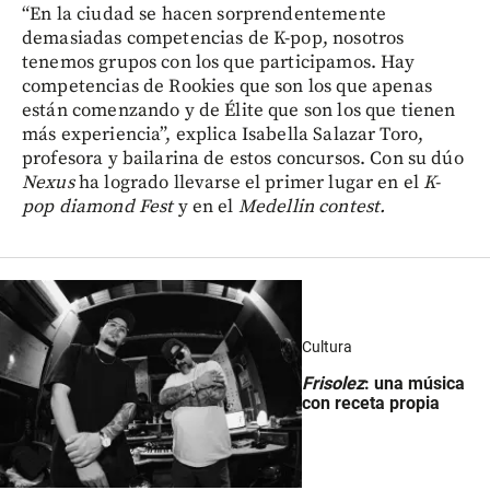
“En la ciudad se hacen sorprendentemente
demasiadas competencias de K-pop, nosotros
tenemos grupos con los que participamos. Hay
competencias de Rookies que son los que apenas
están comenzando y de Élite que son los que tienen
más experiencia”, explica Isabella Salazar Toro,
profesora y bailarina de estos concursos. Con su dúo
Nexus
ha logrado llevarse el primer lugar en el
K-
pop diamond Fest
y en el
Medellin contest.
Cultura
Frisolez
: una música
con receta propia