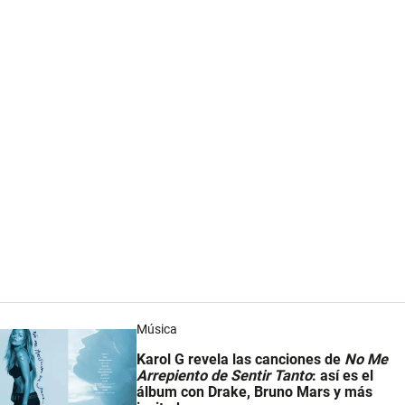
Música
Karol G revela las canciones de
No Me
Arrepiento de Sentir Tanto
: así es el
álbum con Drake, Bruno Mars y más