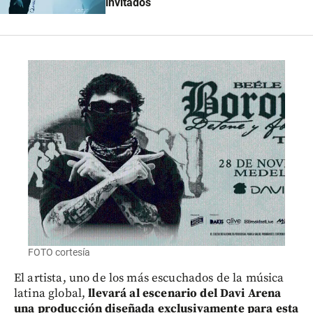
invitados
FOTO cortesía
El artista, uno de los más escuchados de la música
latina global,
llevará al escenario del Davi Arena
una producción diseñada exclusivamente para esta