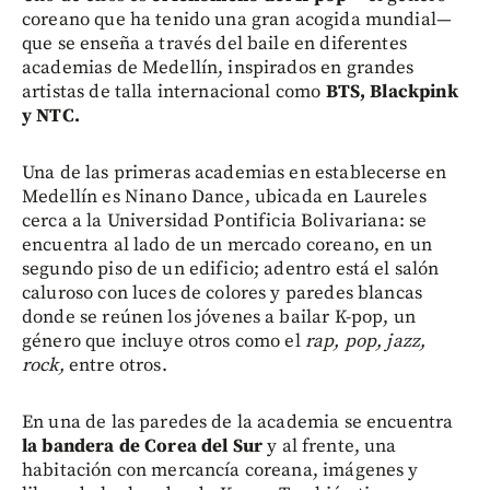
coreano que ha tenido una gran acogida mundial—
que se enseña a través del baile en diferentes
academias de Medellín, inspirados en grandes
artistas de talla internacional como
BTS, Blackpink
y NTC.
Una de las primeras academias en establecerse en
Medellín es Ninano Dance, ubicada en Laureles
cerca a la Universidad Pontificia Bolivariana: se
encuentra al lado de un mercado coreano, en un
segundo piso de un edificio; adentro está el salón
caluroso con luces de colores y paredes blancas
donde se reúnen los jóvenes a bailar K-pop, un
género que incluye otros como el
rap, pop, jazz,
rock,
entre otros.
En una de las paredes de la academia se encuentra
la bandera de Corea del Sur
y al frente, una
habitación con mercancía coreana, imágenes y