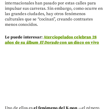
internacionales han pasado por estas calles para
impulsar sus carreras. Sin embargo, como ocurre en
las grandes ciudades, hay otros fenómenos
culturales que se “cocinan”, creando contrastes
menos conocidos.
Le puede interesar:
Aterciopelados celebran 28
años de su álbum
El Dorado
con un disco en vivo
Uno de ellos es
el fenómeno del K-pop
—el género