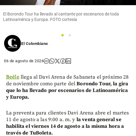
El Borondo Tour ha llevado al cantante por escenarios de toda
Latinoamérica y Europa. FOTO cortesía
1
2
El Colombiano
06 de agosto de 2026
Beéle
llega al Davi Arena de Sabaneta el próximo 28
de noviembre como parte del
Borondo Tour, la gira
que lo ha llevado por escenarios de Latinoamérica
y Europa.
La preventa para clientes Davi Arena abre el martes
11 de agosto a las 9:00 a. m. y
la venta general se
habilita el viernes 14 de agosto a la misma hora a
través de TuBoleta.