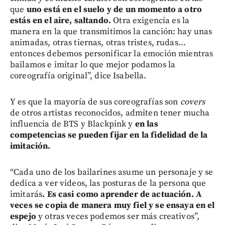
que
uno está en el suelo y de un momento a otro
estás en el aire, saltando.
Otra exigencia es la
manera en la que transmitimos la canción: hay unas
animadas, otras tiernas, otras tristes, rudas...
entonces debemos personificar la emoción mientras
bailamos e imitar lo que mejor podamos la
coreografía original”, dice Isabella.
Y es que la mayoría de sus coreografías son
covers
de otros artistas reconocidos, admiten tener mucha
influencia de BTS y Blackpink y
en las
competencias se pueden fijar en la fidelidad de la
imitación.
“Cada uno de los bailarines asume un personaje y se
dedica a ver videos, las posturas de la persona que
imitarás
. Es casi como aprender de actuación. A
veces se copia de manera muy fiel y se ensaya en el
espejo
y otras veces podemos ser más creativos”,