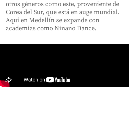
otros géneros como este, proveniente de
Corea del Sur, que está en auge mundial.
Aquí en Medellín se expande con
academias como Ninano Dance.