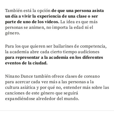
También está la opción
de que una persona asista
un día a vivir la experiencia de una clase o ser
parte de uno de los videos.
La idea es que más
personas se animen, no importa la edad ni el
género.
Para los que quieren ser bailarines de competencia,
la academia abre cada cierto tiempo audiciones
para representar a la academia en los diferentes
eventos de la ciudad.
Ninano Dance también ofrece clases de coreano
para acercar cada vez más a las personas a la
cultura asiática y por qué no, entender más sobre las
canciones de este género que seguirá
expandiéndose alrededor del mundo.