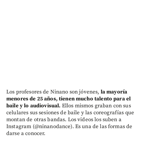
Los profesores de Ninano son jóvenes,
la mayoría
menores de 25 años, tienen mucho talento para el
baile y lo audiovisual.
Ellos mismos graban con sus
celulares sus sesiones de baile y las coreografías que
montan de otras bandas. Los videos los suben a
Instagram (@ninanodance). Es una de las formas de
darse a conocer.