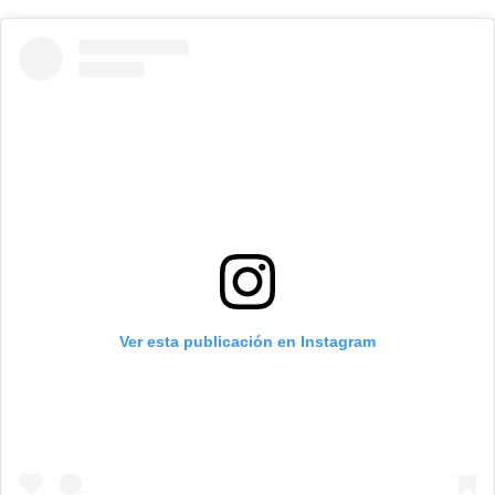
Ver esta publicación en Instagram