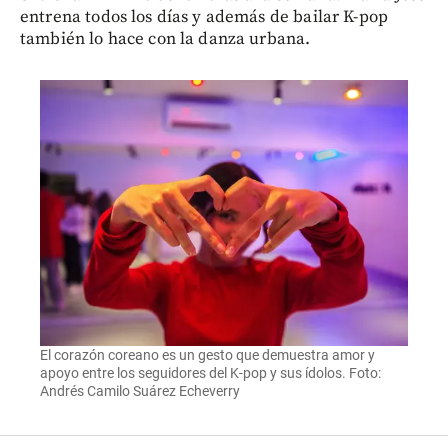
entrena todos los días y además de bailar K-pop
también lo hace con la danza urbana.
El corazón coreano es un gesto que demuestra amor y
apoyo entre los seguidores del K-pop y sus ídolos. Foto:
Andrés Camilo Suárez Echeverry