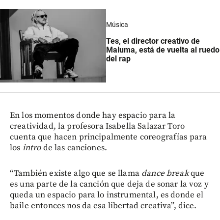
Música
Tes, el director creativo de
Maluma, está de vuelta al ruedo
del rap
En los momentos donde hay espacio para la
creatividad, la profesora Isabella Salazar Toro
cuenta que hacen principalmente coreografías para
los
intro
de las canciones.
“También existe algo que se llama
dance break
que
es una parte de la canción que deja de sonar la voz y
queda un espacio para lo instrumental, es donde el
baile entonces nos da esa libertad creativa”, dice.