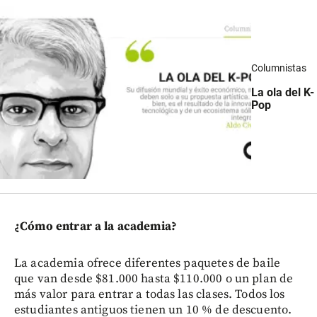
Columnistas
La ola del K-
Pop
¿Cómo entrar a la academia?
La academia ofrece diferentes paquetes de baile
que van desde $81.000 hasta $110.000 o un plan de
más valor para entrar a todas las clases. Todos los
estudiantes antiguos tienen un 10 % de descuento.