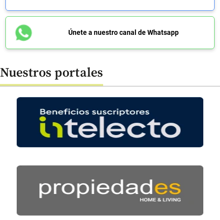
Únete a nuestro canal de Whatsapp
Nuestros portales