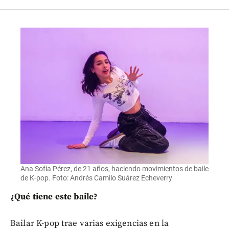
Ana Sofía Pérez, de 21 años, haciendo movimientos de baile
de K-pop. Foto: Andrés Camilo Suárez Echeverry
¿Qué tiene este baile?
Bailar K-pop trae varias exigencias en la