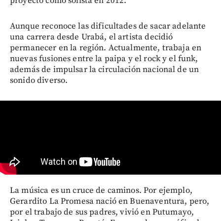
proyecto como solista en 2012.
Aunque reconoce las dificultades de sacar adelante
una carrera desde Urabá, el artista decidió
permanecer en la región. Actualmente, trabaja en
nuevas fusiones entre la paipa y el rock y el funk,
además de impulsar la circulación nacional de un
sonido diverso.
La música es un cruce de caminos. Por ejemplo,
Gerardito La Promesa nació en Buenaventura, pero,
por el trabajo de sus padres, vivió en Putumayo,