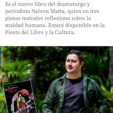
Es el nuevo libro del dramaturgo y
periodista Nelson Matta, quien en tres
piezas teatrales reflexiona sobre la
maldad humana. Estará disponible en la
Fiesta del Libro y la Cultura.