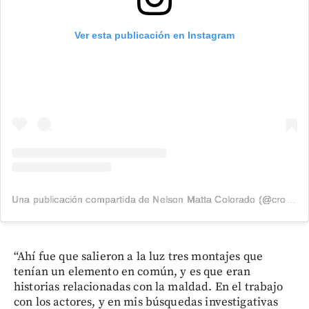
Ver esta publicación en Instagram
Una publicación compartida de Nelson Matta Colorado (@cronicasmattescasig)
“Ahí fue que salieron a la luz tres montajes que
tenían un elemento en común, y es que eran
historias relacionadas con la maldad. En el trabajo
con los actores, y en mis búsquedas investigativas