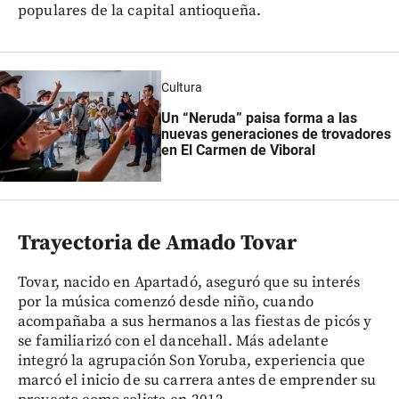
populares de la capital antioqueña.
Cultura
Un “Neruda” paisa forma a las
nuevas generaciones de trovadores
en El Carmen de Viboral
Trayectoria de Amado Tovar
Tovar, nacido en Apartadó, aseguró que su interés
por la música comenzó desde niño, cuando
acompañaba a sus hermanos a las fiestas de picós y
se familiarizó con el dancehall. Más adelante
integró la agrupación Son Yoruba, experiencia que
marcó el inicio de su carrera antes de emprender su