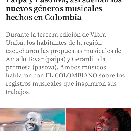
nuevos géneros musicales
hechos en Colombia
Durante la tercera edición de Vibra
Urabá, los habitantes de la región
escucharon las propuestas musicales de
Amado Tovar (paipa) y Gerardito la
promesa (pasova). Ambos músicos
hablaron con EL COLOMBIANO sobre los
registros musicales que inspiraron sus
trabajos.