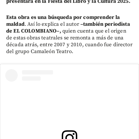
presentará en la Fiesta del Libro y la Cultura 2025.
Esta obra es una búsqueda por comprender la
maldad
. Así lo explica el autor
–también periodista
de EL COLOMBIANO–,
quien cuenta que el origen
de estas obras teatrales se remonta a más de una
década atrás, entre 2007 y 2010, cuando fue director
del grupo Camaleón Teatro.