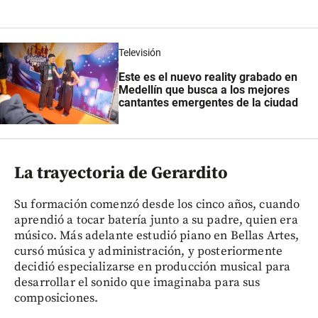
Televisión
Este es el nuevo reality grabado en
Medellín que busca a los mejores
cantantes emergentes de la ciudad
La trayectoria de Gerardito
Su formación comenzó desde los cinco años, cuando
aprendió a tocar batería junto a su padre, quien era
músico. Más adelante estudió piano en Bellas Artes,
cursó música y administración, y posteriormente
decidió especializarse en producción musical para
desarrollar el sonido que imaginaba para sus
composiciones.