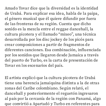
Amado Tovar dice que la diversidad es la identidad
de Urabá. Para explicar esa idea, habla de la paipa,
el género musical que él quiere difundir por fuera
de las fronteras de su región. Cuenta que dicho
sonido es la mezcla entre el reggae dancehall, la
cultura picotera y el llamado “mixeo”, una técnica
desarrollada por los disc jockey de los picós para
crear composiciones a partir de fragmentos de
diferentes canciones. Esa combinación, influenciada
por los sonidos que llegaron desde Jamaica a través
del puerto de Turbo, es la carta de presentación de
Tovar en los escenarios del país.
El artista explicó que la cultura picotera de Urabá
tiene una herencia jamaiquina distinta a la de otras
zonas del Caribe colombiano. Según relató, el
dancehall y posteriormente el reguetón ingresaron
al país por la cercanía de la región con Panamá, algo
que convirtió a Apartadó y Turbo en referentes para