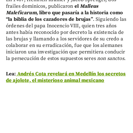
frailes dominicos, publicaron
el
Malleus
Maleficarum
, libro que pasaría a la historia como
“la biblia de los cazadores de brujas”
. Siguiendo las
órdenes del papa Inocencio VIII, quien tres años
antes había reconocido por decreto la existencia de
las brujas y llamando a los servidores de su credo a
colaborar en su erradicación, fue que los alemanes
iniciaron una investigación que permitiera conducir
la persecución de estos supuestos seres
non sanctos
.
Lea:
Andrés Cota revelará en Medellín los secretos
de ajolote, el misterioso animal mexicano