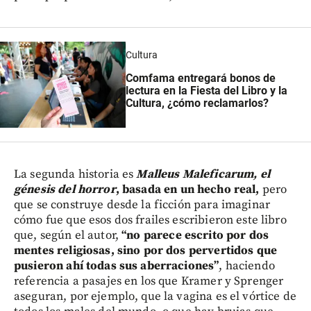
Cultura
Comfama entregará bonos de
lectura en la Fiesta del Libro y la
Cultura, ¿cómo reclamarlos?
La segunda historia es
Malleus Maleficarum, el
génesis del horror
, basada en un hecho real,
pero
que se construye desde la ficción para imaginar
cómo fue que esos dos frailes escribieron este libro
que, según el autor,
“no parece escrito por dos
mentes religiosas, sino por dos pervertidos que
pusieron ahí todas sus aberraciones”
, haciendo
referencia a pasajes en los que Kramer y Sprenger
aseguran, por ejemplo, que la vagina es el vórtice de