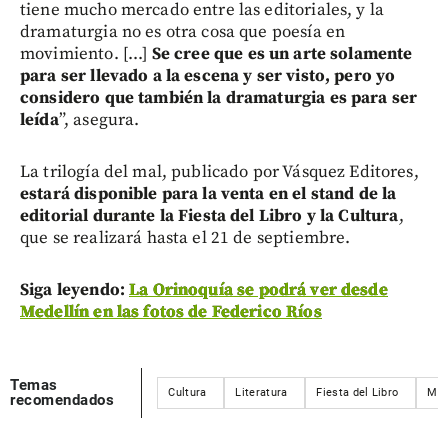
tiene mucho mercado entre las editoriales, y la
dramaturgia no es otra cosa que poesía en
movimiento. [...]
Se cree que es un arte solamente
para ser llevado a la escena y ser visto, pero yo
considero que también la dramaturgia es para ser
leída
”, asegura.
La trilogía del mal, publicado por Vásquez Editores,
estará disponible para la venta en el stand de la
editorial durante la Fiesta del Libro y la Cultura
,
que se realizará hasta el 21 de septiembre.
Siga leyendo:
La Orinoquía se podrá ver desde
Medellín en las fotos de Federico Ríos
Temas
Cultura
Literatura
Fiesta del Libro
Med
recomendados