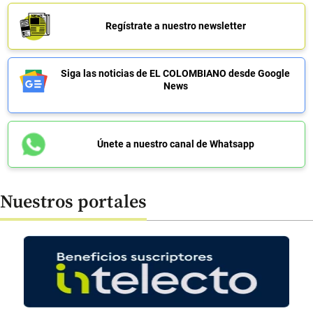
Regístrate a nuestro newsletter
Siga las noticias de EL COLOMBIANO desde Google
News
Únete a nuestro canal de Whatsapp
Nuestros portales