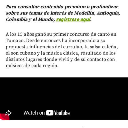
Para consultar contenido premium o profundizar
sobre sus temas de interés de Medellín, Antioquia,
Colombia y el Mundo,
regístrese aquí
.
A los 15 años ganó su primer concurso de canto en
Tumaco. Desde entonces ha incorporado a su
propuesta influencias del currulao, la salsa caleña,
el son cubano y la música clásica, resultado de los
distintos lugares donde vivió y de su contacto con
músicos de cada región.