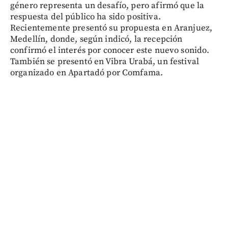
género representa un desafío, pero afirmó que la
respuesta del público ha sido positiva.
Recientemente presentó su propuesta en Aranjuez,
Medellín, donde, según indicó, la recepción
confirmó el interés por conocer este nuevo sonido.
También se presentó en Vibra Urabá, un festival
organizado en Apartadó por Comfama.