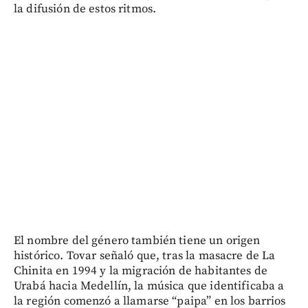
la difusión de estos ritmos.
El nombre del género también tiene un origen
histórico. Tovar señaló que, tras la masacre de La
Chinita en 1994 y la migración de habitantes de
Urabá hacia Medellín, la música que identificaba a
la región comenzó a llamarse “paipa” en los barrios