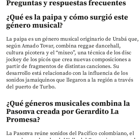
Preguntas y respuestas frecuentes
¿Qué es la paipa y cómo surgió este
género musical?
La paipa es un género musical originario de Urabá que,
según Amado Tovar, combina reggae dancehall,
cultura picotera y el “mixeo”, una técnica de los disc
jockey de los picós que crea nuevas composiciones a
partir de fragmentos de distintas canciones. Su
desarrollo está relacionado con la influencia de los
sonidos jamaiquinos que llegaron a la región a través
del puerto de Turbo.
¿Qué géneros musicales combina la
Pasonva creada por Gerardito La
Promesa?
La Pasonva reúne sonidos del Pacífico colombiano, el