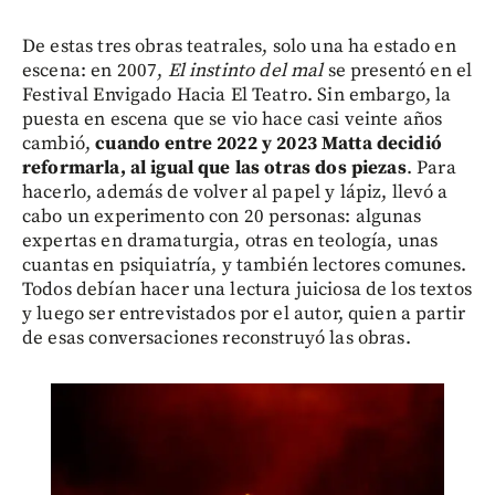
De estas tres obras teatrales, solo una ha estado en
escena: en 2007,
El instinto del mal
se presentó en el
Festival Envigado Hacia El Teatro. Sin embargo, la
puesta en escena que se vio hace casi veinte años
cambió,
cuando entre 2022 y 2023 Matta decidió
reformarla, al igual que las otras dos piezas
. Para
hacerlo, además de volver al papel y lápiz, llevó a
cabo un experimento con 20 personas: algunas
expertas en dramaturgia, otras en teología, unas
cuantas en psiquiatría, y también lectores comunes.
Todos debían hacer una lectura juiciosa de los textos
y luego ser entrevistados por el autor, quien a partir
de esas conversaciones reconstruyó las obras.