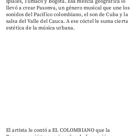
Ipiales, Tumaco y Bogotá. Esa mezcla geográfica lo
llevó a crear Pasonva, un género musical que une los
sonidos del Pacífico colombiano, el son de Cuba y la
salsa del Valle del Cauca. A ese cóctel le suma cierta
estética de la música urbana.
El artista le contó a EL COLOMBIANO que la