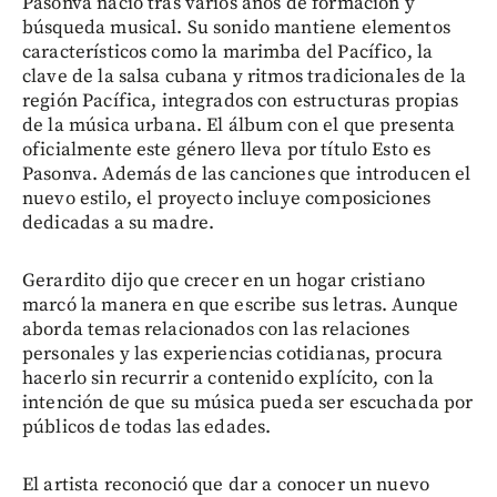
Pasonva nació tras varios años de formación y
búsqueda musical. Su sonido mantiene elementos
característicos como la marimba del Pacífico, la
clave de la salsa cubana y ritmos tradicionales de la
región Pacífica, integrados con estructuras propias
de la música urbana. El álbum con el que presenta
oficialmente este género lleva por título Esto es
Pasonva. Además de las canciones que introducen el
nuevo estilo, el proyecto incluye composiciones
dedicadas a su madre.
Gerardito dijo que crecer en un hogar cristiano
marcó la manera en que escribe sus letras. Aunque
aborda temas relacionados con las relaciones
personales y las experiencias cotidianas, procura
hacerlo sin recurrir a contenido explícito, con la
intención de que su música pueda ser escuchada por
públicos de todas las edades.
El artista reconoció que dar a conocer un nuevo