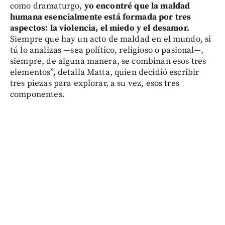
como dramaturgo,
yo encontré que la maldad
humana esencialmente está formada por tres
aspectos: la violencia, el miedo y el desamor.
Siempre que hay un acto de maldad en el mundo, si
tú lo analizas —sea político, religioso o pasional—,
siempre, de alguna manera, se combinan esos tres
elementos”, detalla Matta, quien decidió escribir
tres piezas para explorar, a su vez, esos tres
componentes.