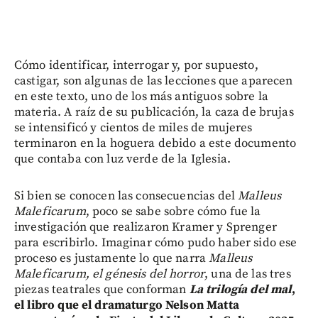
Cómo identificar, interrogar y, por supuesto,
castigar, son algunas de las lecciones que aparecen
en este texto, uno de los más antiguos sobre la
materia. A raíz de su publicación, la caza de brujas
se intensificó y cientos de miles de mujeres
terminaron en la hoguera debido a este documento
que contaba con luz verde de la Iglesia.
Si bien se conocen las consecuencias del
Malleus
Maleficarum
, poco se sabe sobre cómo fue la
investigación que realizaron Kramer y Sprenger
para escribirlo. Imaginar cómo pudo haber sido ese
proceso es justamente lo que narra
Malleus
Maleficarum, el génesis del horror
, una de las tres
piezas teatrales que conforman
La trilogía del mal
,
el libro que el dramaturgo Nelson Matta