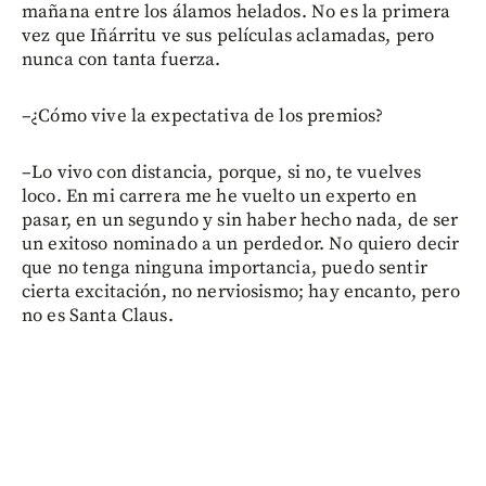
mañana entre los álamos helados. No es la primera
vez que Iñárritu ve sus películas aclamadas, pero
nunca con tanta fuerza.
–¿Cómo vive la expectativa de los premios?
–Lo vivo con distancia, porque, si no, te vuelves
loco. En mi carrera me he vuelto un experto en
pasar, en un segundo y sin haber hecho nada, de ser
un exitoso nominado a un perdedor. No quiero decir
que no tenga ninguna importancia, puedo sentir
cierta excitación, no nerviosismo; hay encanto, pero
no es Santa Claus.