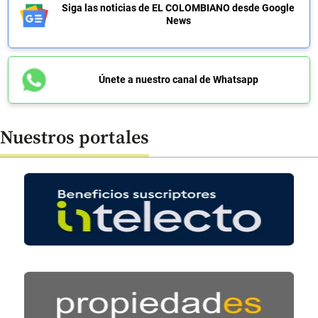
Siga las noticias de EL COLOMBIANO desde Google
News
Únete a nuestro canal de Whatsapp
Nuestros portales