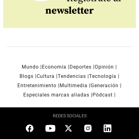
newsletter
Mundo
Economía
Deportes
Opinión
Blogs
Cultura
Tendencias
Tecnología
Entretenimiento
Multimedia
Generación
Especiales marcas aliadas
Pódcast
REDES SOCIALES