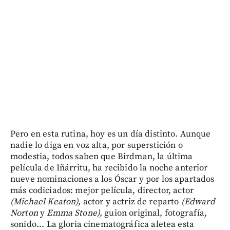
Pero en esta rutina, hoy es un día distinto. Aunque
nadie lo diga en voz alta, por superstición o
modestia, todos saben que Birdman, la última
película de Iñárritu, ha recibido la noche anterior
nueve nominaciones a los Óscar y por los apartados
más codiciados: mejor película, director, actor
(Michael Keaton),
actor y actriz de reparto
(Edward
Norton
y
Emma Stone),
guion original, fotografía,
sonido... La gloria cinematográfica aletea esta