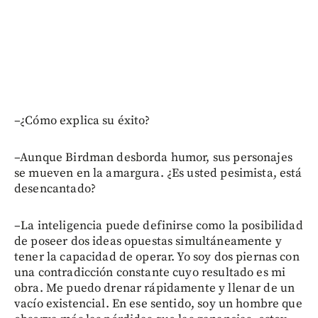
–¿Cómo explica su éxito?
–Aunque Birdman desborda humor, sus personajes
se mueven en la amargura. ¿Es usted pesimista, está
desencantado?
–La inteligencia puede definirse como la posibilidad
de poseer dos ideas opuestas simultáneamente y
tener la capacidad de operar. Yo soy dos piernas con
una contradicción constante cuyo resultado es mi
obra. Me puedo drenar rápidamente y llenar de un
vacío existencial. En ese sentido, soy un hombre que