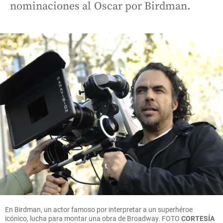
nominaciones al Oscar por Birdman.
En Birdman, un actor famoso por interpretar a un superhéroe
icónico, lucha para montar una obra de Broadway. FOTO
CORTESÍA