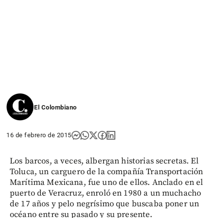
El Colombiano
16 de febrero de 2015
Los barcos, a veces, albergan historias secretas. El
Toluca, un carguero de la compañía Transportación
Marítima Mexicana, fue uno de ellos. Anclado en el
puerto de Veracruz, enroló en 1980 a un muchacho
de 17 años y pelo negrísimo que buscaba poner un
océano entre su pasado y su presente.