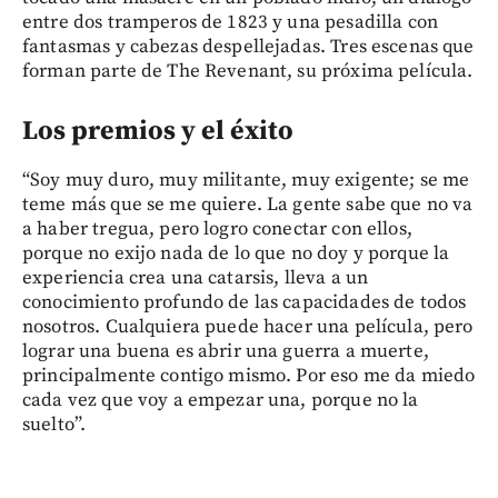
entre dos tramperos de 1823 y una pesadilla con
fantasmas y cabezas despellejadas. Tres escenas que
forman parte de The Revenant, su próxima película.
Los premios y el éxito
“Soy muy duro, muy militante, muy exigente; se me
teme más que se me quiere. La gente sabe que no va
a haber tregua, pero logro conectar con ellos,
porque no exijo nada de lo que no doy y porque la
experiencia crea una catarsis, lleva a un
conocimiento profundo de las capacidades de todos
nosotros. Cualquiera puede hacer una película, pero
lograr una buena es abrir una guerra a muerte,
principalmente contigo mismo. Por eso me da miedo
cada vez que voy a empezar una, porque no la
suelto”.