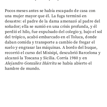
Pocos meses antes se había escapado de casa con
una mujer mayor que él. La fuga terminó en
desastre: el padre de la dama amenazó al padre del
soñador; ella se sumió en una crisis profunda, y él
perdió el hilo, fue expulsado del colegio y, bajo el sol
del trópico, acabó embarcado en el Toluca, donde
daban comida y transporte a cambio de fregar el
suelo y engrasar las máquinas. A bordo del buque,
recorrió el curso del Misisipi, descubrió Barcelona y
alcanzó la Toscana y Sicilia. Corría 1980 y en
Alejandro González Iñárritu
se había abierto el
hambre de mundo.