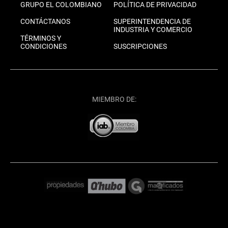
GRUPO EL COLOMBIANO
POLÍTICA DE PRIVACIDAD
CONTÁCTANOS
SUPERINTENDENCIA DE
INDUSTRIA Y COMERCIO
TÉRMINOS Y
CONDICIONES
SUSCRIPCIONES
MIEMBRO DE: