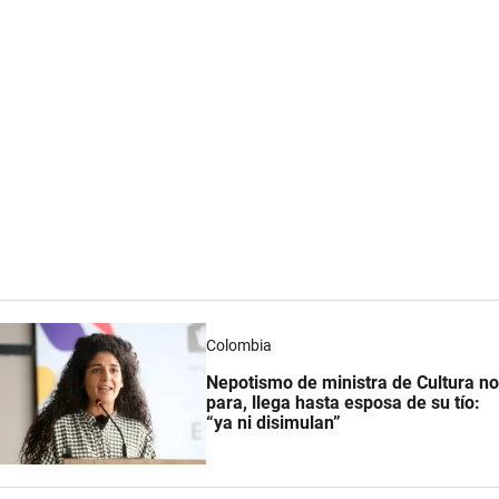
Colombia
Nepotismo de ministra de Cultura no
para, llega hasta esposa de su tío:
“ya ni disimulan”