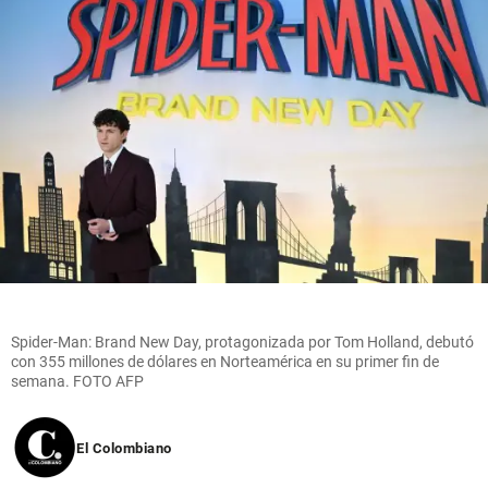
Spider-Man: Brand New Day, protagonizada por Tom Holland, debutó
con 355 millones de dólares en Norteamérica en su primer fin de
semana. FOTO AFP
El Colombiano