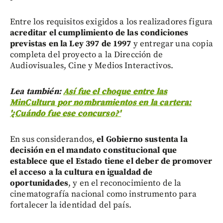
Entre los requisitos exigidos a los realizadores figura
acreditar el cumplimiento de las condiciones
previstas en la Ley 397 de 1997
y entregar una copia
completa del proyecto a la Dirección de
Audiovisuales, Cine y Medios Interactivos.
Lea también:
Así fue el choque entre las
MinCultura por nombramientos en la cartera:
'¿Cuándo fue ese concurso?'
En sus considerandos,
el Gobierno sustenta la
decisión en el mandato constitucional que
establece que el Estado tiene el deber de promover
el acceso a la cultura en igualdad de
oportunidades
, y en el reconocimiento de la
cinematografía nacional como instrumento para
fortalecer la identidad del país.