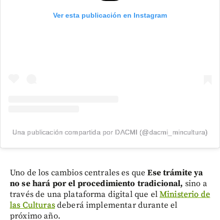
Ver esta publicación en Instagram
Una publicación compartida por DACMI (@dacmi_mincultura)
Uno de los cambios centrales es que
Ese trámite ya
no se hará por el procedimiento tradicional,
sino a
través de una plataforma digital que el
Ministerio de
las Culturas
deberá implementar durante el
próximo año.