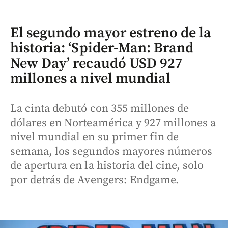
El segundo mayor estreno de la
historia: ‘Spider-Man: Brand
New Day’ recaudó USD 927
millones a nivel mundial
La cinta debutó con 355 millones de
dólares en Norteamérica y 927 millones a
nivel mundial en su primer fin de
semana, los segundos mayores números
de apertura en la historia del cine, solo
por detrás de Avengers: Endgame.