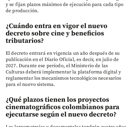
y se fijan plazos máximos de ejecución para cada tipo
de producción.
¿Cuándo entra en vigor el nuevo
decreto sobre cine y beneficios
tributarios?
El decreto entrará en vigencia un año después de su
publicación en el Diario Oficial, es decir, en julio de
2027. Durante ese período, el Ministerio de las
Culturas deberá implementar la plataforma digital y
reglamentar los mecanismos tecnológicos necesarios
para el nuevo sistema.
¿Qué plazos tienen los proyectos
cinematográficos colombianos para
ejecutarse según el nuevo decreto?