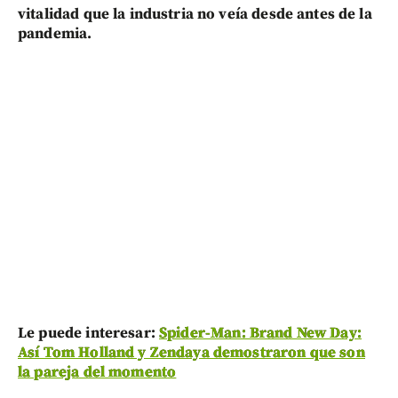
vitalidad que la industria no veía desde antes de la
pandemia.
Le puede interesar:
Spider-Man: Brand New Day:
Así Tom Holland y Zendaya demostraron que son
la pareja del momento