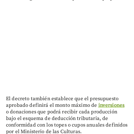
El decreto también establece que el presupuesto
aprobado definirá el monto máximo de
inversiones
o donaciones que podrá recibir cada producción
bajo el esquema de deducción tributaria, de
conformidad con los topes o cupos anuales definidos
por el Ministerio de las Culturas.