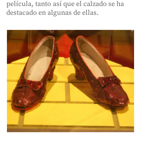
película, tanto así que el calzado se ha
destacado en algunas de ellas.