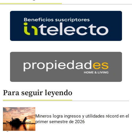
Para seguir leyendo
Mineros logra ingresos y utilidades récord en el
primer semestre de 2026