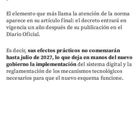
El elemento que más llama la atención de la norma
aparece en su artículo final: el decreto entrará en
vigencia un año después de su publicación en el
Diario Oficial.
Es decir,
sus efectos prácticos no comenzarán
hasta julio de 2027, lo que deja en manos del nuevo
gobierno la implementación
del sistema digital y la
reglamentación de los mecanismos tecnológicos
necesarios para que el nuevo esquema funcione.