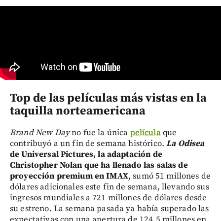
Top de las películas más vistas en la
taquilla norteamericana
Brand New Day
no fue la única
película
que
contribuyó a un fin de semana histórico.
La Odisea
de Universal Pictures, la adaptación de
Christopher Nolan que ha llenado las salas de
proyección premium en IMAX
, sumó 51 millones de
dólares adicionales este fin de semana, llevando sus
ingresos mundiales a 721 millones de dólares desde
su estreno. La semana pasada ya había superado las
expectativas con una apertura de 124,5 millones en