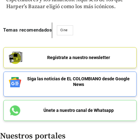
Harper’s Bazaar eligió como los más icónicos.
Temas recomendados
Cine
Regístrate a nuestro newsletter
Siga las noticias de EL COLOMBIANO desde Google
News
Únete a nuestro canal de Whatsapp
Nuestros portales