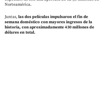
Norteamérica.
Juntas,
las dos películas impulsaron el fin de
semana doméstico con mayores ingresos de la
historia, con aproximadamente 430 millones de
dólares en total.