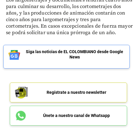
Los largometrajes y documentales tendrán cuatro años
para culminar su desarrollo, los cortometrajes dos
años, y las producciones de animación contarán con
cinco años para largometrajes y tres para
cortometrajes. En casos excepcionales de fuerza mayor
se podrá solicitar una única prórroga de un año.
Siga las noticias de EL COLOMBIANO desde Google
News
Regístrate a nuestro newsletter
Únete a nuestro canal de Whatsapp