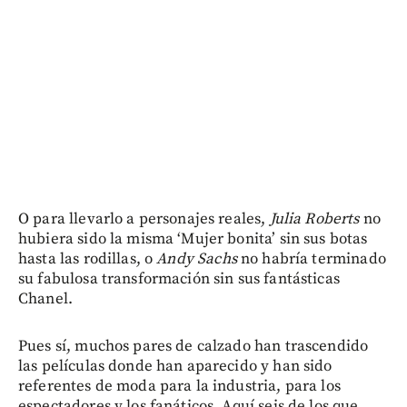
O para llevarlo a personajes reales,
Julia Roberts
no
hubiera sido la misma ‘Mujer bonita’ sin sus botas
hasta las rodillas, o
Andy Sachs
no habría terminado
su fabulosa transformación sin sus fantásticas
Chanel.
Pues sí, muchos pares de calzado han trascendido
las películas donde han aparecido y han sido
referentes de moda para la industria, para los
espectadores y los fanáticos. Aquí seis de los que