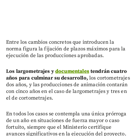
Entre los cambios concretos que introducen la
norma figura la fijación de plazos máximos para la
ejecución de las producciones aprobadas.
Los largometrajes y
documentales
tendrán cuatro
años para culminar su desarrollo,
los cortometrajes
dos años, y las producciones de animación contarán
con cinco años en el caso de largometrajes y tres en
el de cortometrajes.
En todos los casos se contempla una única prórroga
de un año en situaciones de fuerza mayor o caso
fortuito, siempre que el Ministerio certifique
avances significativos en la ejecución del proyecto.