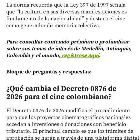
La norma recuerda que la Ley 397 de 1997 señala
que “la cultura en sus diversas manifestaciones es
fundamento de la nacionalidad” y destaca el cine
como generador de memoria colectiva.
Para consultar contenido prémium o profundizar
sobre sus temas de interés de Medellín, Antioquia,
Colombia y el mundo,
regístrese aquí
.
Bloque de preguntas y respuestas:
¿Qué cambia el Decreto 0876 de
2026 para el cine colombiano?
El Decreto 0876 de 2026 modifica el procedimiento
para que los proyectos cinematográficos nacionales
accedan a inversiones o donaciones con beneficio
tributario. El principal cambio es que los trámites de
aprobación se harán a través de una plataforma digital