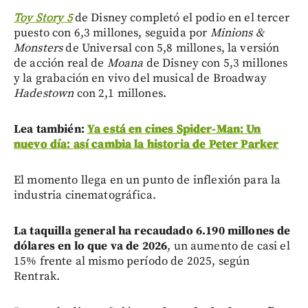
Toy Story 5
de Disney completó el podio en el tercer
puesto con 6,3 millones, seguida por
Minions &
Monsters
de Universal con 5,8 millones, la versión
de acción real de
Moana
de Disney con 5,3 millones
y la grabación en vivo del musical de Broadway
Hadestown
con 2,1 millones.
Lea también:
Ya está en cines Spider-Man: Un
nuevo día: así cambia la historia de Peter Parker
El momento llega en un punto de inflexión para la
industria cinematográfica.
La taquilla general ha recaudado 6.190 millones de
dólares en lo que va de 2026
, un aumento de casi el
15% frente al mismo período de 2025, según
Rentrak.