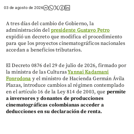
03 de agosto de 2026
A tres días del cambio de Gobierno, la
administración del
presidente Gustavo Petro
expidió un decreto que modifica el procedimiento
para que los proyectos cinematográficos nacionales
accedan a beneficios tributarios.
El Decreto 0876 del 29 de julio de 2026, firmado por
la ministra de las Culturas
Yannai Kadamani
Fonrodona
y el ministro de Hacienda Germán Ávila
Plazas, introduce cambios al régimen contemplado
en el artículo 16 de la Ley 814 de 2003, que
pe
rmite
a inversores y donantes de producciones
cinematográficas colombianas acceder a
deducciones en su declaración de renta.