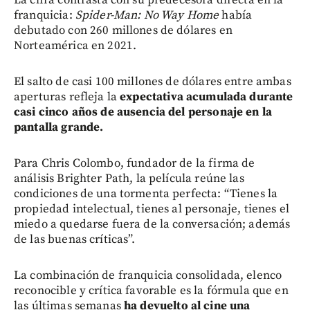
franquicia:
Spider-Man: No Way Home
había
debutado con 260 millones de dólares en
Norteamérica en 2021.
El salto de casi 100 millones de dólares entre ambas
aperturas refleja la
expectativa acumulada durante
casi cinco años de ausencia del personaje en la
pantalla grande.
Para Chris Colombo, fundador de la firma de
análisis Brighter Path, la película reúne las
condiciones de una tormenta perfecta: “Tienes la
propiedad intelectual, tienes al personaje, tienes el
miedo a quedarse fuera de la conversación; además
de las buenas críticas”.
La combinación de franquicia consolidada, elenco
reconocible y crítica favorable es la fórmula que en
las últimas semanas
ha devuelto al cine una