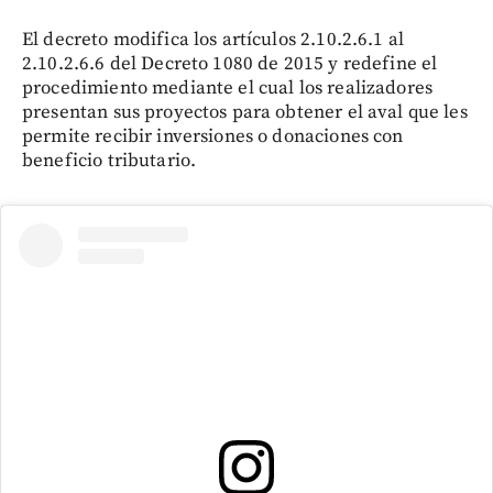
El decreto modifica los artículos 2.10.2.6.1 al
2.10.2.6.6 del Decreto 1080 de 2015 y redefine el
procedimiento mediante el cual los realizadores
presentan sus proyectos para obtener el aval que les
permite recibir inversiones o donaciones con
beneficio tributario.