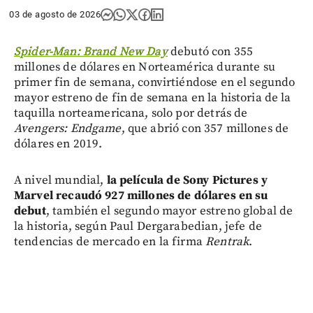
03 de agosto de 2026
Spider-Man: Brand New Day
debutó con 355
millones de dólares en Norteamérica durante su
primer fin de semana, convirtiéndose en el segundo
mayor estreno de fin de semana en la historia de la
taquilla norteamericana, solo por detrás de
Avengers: Endgame
, que abrió con 357 millones de
dólares en 2019.
A nivel mundial,
la película de Sony Pictures y
Marvel recaudó 927 millones de dólares en su
debut
, también el segundo mayor estreno global de
la historia, según Paul Dergarabedian, jefe de
tendencias de mercado en la firma
Rentrak
.