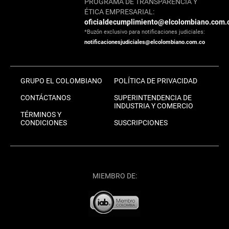
PROGRAMA DE TRANSPARENCIA Y
ÉTICA EMPRESARIAL:
oficialdecumplimiento@elcolombiano.com.
*Buzón exclusivo para notificaciones judiciales:
notificacionesjudiciales@elcolombiano.com.co
GRUPO EL COLOMBIANO
POLÍTICA DE PRIVACIDAD
CONTÁCTANOS
SUPERINTENDENCIA DE
INDUSTRIA Y COMERCIO
TÉRMINOS Y
CONDICIONES
SUSCRIPCIONES
MIEMBRO DE: