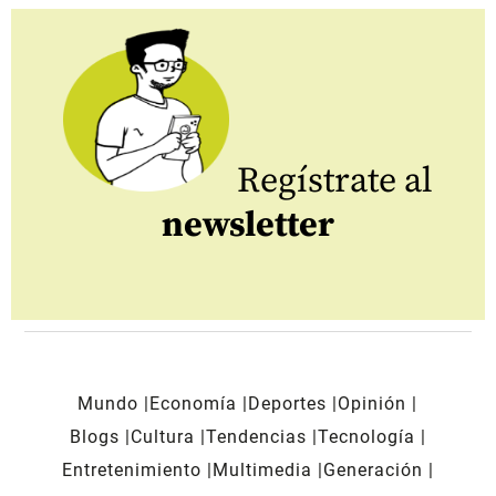
Regístrate al
newsletter
Mundo
Economía
Deportes
Opinión
Blogs
Cultura
Tendencias
Tecnología
Entretenimiento
Multimedia
Generación