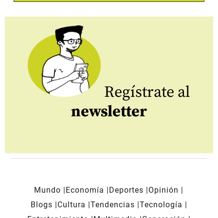
Regístrate al
newsletter
Mundo
Economía
Deportes
Opinión
Blogs
Cultura
Tendencias
Tecnología