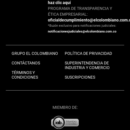
haz clic aquí
PROGRAMA DE TRANSPARENCIA Y
ÉTICA EMPRESARIAL:
oficialdecumplimiento@elcolombiano.com.
*Buzón exclusivo para notificaciones judiciales:
notificacionesjudiciales@elcolombiano.com.co
GRUPO EL COLOMBIANO
POLÍTICA DE PRIVACIDAD
CONTÁCTANOS
SUPERINTENDENCIA DE
INDUSTRIA Y COMERCIO
TÉRMINOS Y
CONDICIONES
SUSCRIPCIONES
MIEMBRO DE: