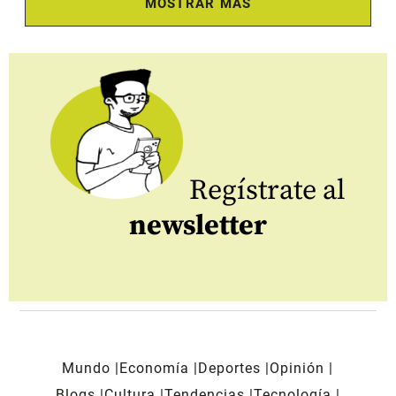
MOSTRAR MÁS
Regístrate al
newsletter
Mundo
Economía
Deportes
Opinión
Blogs
Cultura
Tendencias
Tecnología