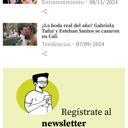
Entretenimiento
08/11/ 2024
share
¿La boda real del año? Gabriela
Tafur y Esteban Santos se casaron
en Cali
Tendencias
07/09/ 2024
share
Regístrate al
newsletter