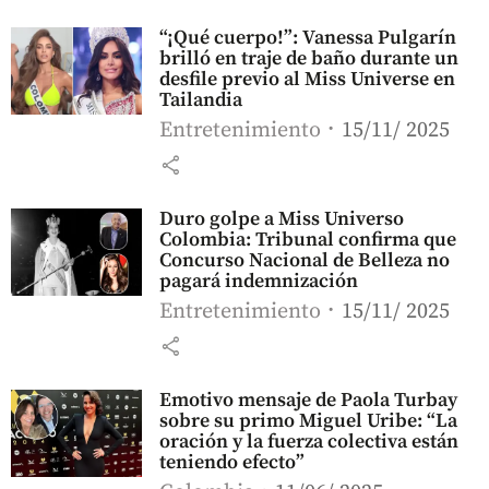
“¡Qué cuerpo!”: Vanessa Pulgarín
brilló en traje de baño durante un
desfile previo al Miss Universe en
Tailandia
Entretenimiento
15/11/ 2025
share
Duro golpe a Miss Universo
Colombia: Tribunal confirma que
Concurso Nacional de Belleza no
pagará indemnización
Entretenimiento
15/11/ 2025
share
Emotivo mensaje de Paola Turbay
sobre su primo Miguel Uribe: “La
oración y la fuerza colectiva están
teniendo efecto”