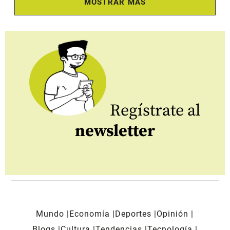
MOSTRAR MÁS
Regístrate al
newsletter
Mundo
Economía
Deportes
Opinión
Blogs
Cultura
Tendencias
Tecnología