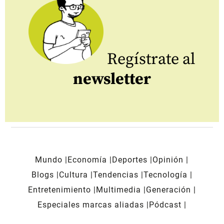
Regístrate al
newsletter
Mundo
Economía
Deportes
Opinión
Blogs
Cultura
Tendencias
Tecnología
Entretenimiento
Multimedia
Generación
Especiales marcas aliadas
Pódcast