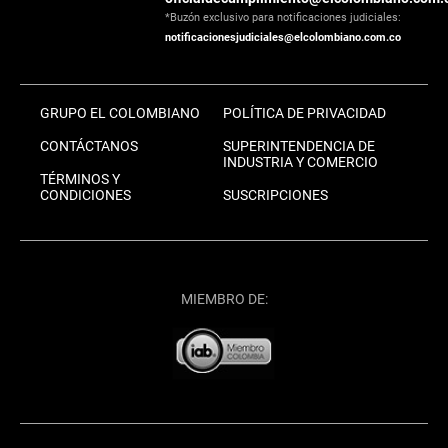
*Buzón exclusivo para notificaciones judiciales:
notificacionesjudiciales@elcolombiano.com.co
GRUPO EL COLOMBIANO
POLÍTICA DE PRIVACIDAD
CONTÁCTANOS
SUPERINTENDENCIA DE
INDUSTRIA Y COMERCIO
TÉRMINOS Y
CONDICIONES
SUSCRIPCIONES
MIEMBRO DE: