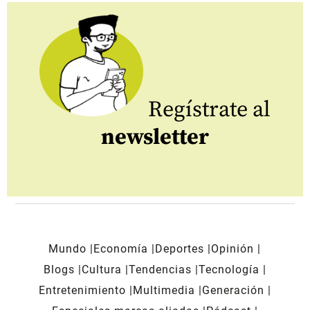
Regístrate al
newsletter
Mundo
Economía
Deportes
Opinión
Blogs
Cultura
Tendencias
Tecnología
Entretenimiento
Multimedia
Generación