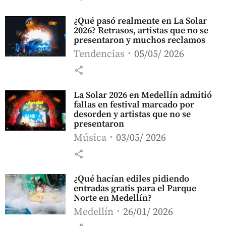
¿Qué pasó realmente en La Solar
2026? Retrasos, artistas que no se
presentaron y muchos reclamos
Tendencias
05/05/ 2026
share
La Solar 2026 en Medellín admitió
fallas en festival marcado por
desorden y artistas que no se
presentaron
Música
03/05/ 2026
share
¿Qué hacían ediles pidiendo
entradas gratis para el Parque
Norte en Medellín?
Medellín
26/01/ 2026