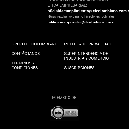
ÉTICA EMPRESARIAL:
oficialdecumplimiento@elcolombiano.com.
*Buzón exclusivo para notificaciones judiciales:
notificacionesjudiciales@elcolombiano.com.co
GRUPO EL COLOMBIANO
POLÍTICA DE PRIVACIDAD
CONTÁCTANOS
SUPERINTENDENCIA DE
INDUSTRIA Y COMERCIO
TÉRMINOS Y
CONDICIONES
SUSCRIPCIONES
MIEMBRO DE: