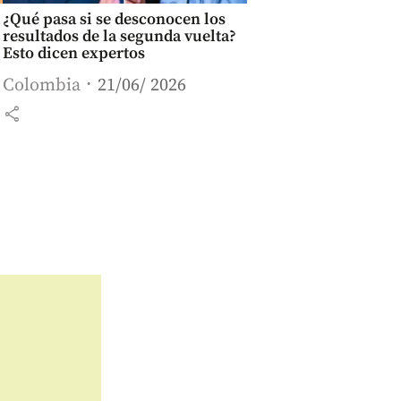
¿Qué pasa si se desconocen los
resultados de la segunda vuelta?
Esto dicen expertos
Colombia
21/06/ 2026
share