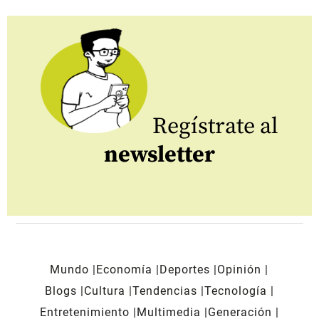
Regístrate al
newsletter
Mundo
Economía
Deportes
Opinión
Blogs
Cultura
Tendencias
Tecnología
Entretenimiento
Multimedia
Generación