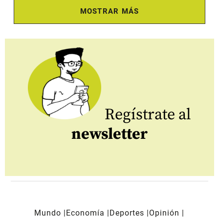
MOSTRAR MÁS
Regístrate al
newsletter
Mundo
Economía
Deportes
Opinión