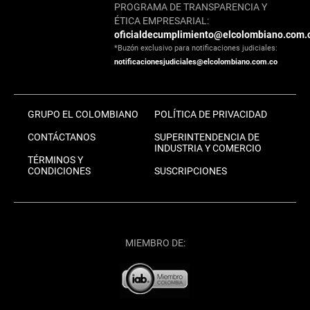
PROGRAMA DE TRANSPARENCIA Y
ÉTICA EMPRESARIAL:
oficialdecumplimiento@elcolombiano.com.
*Buzón exclusivo para notificaciones judiciales:
notificacionesjudiciales@elcolombiano.com.co
GRUPO EL COLOMBIANO
POLÍTICA DE PRIVACIDAD
CONTÁCTANOS
SUPERINTENDENCIA DE
INDUSTRIA Y COMERCIO
TÉRMINOS Y
CONDICIONES
SUSCRIPCIONES
MIEMBRO DE: