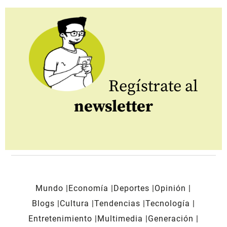
Regístrate al
newsletter
Mundo
Economía
Deportes
Opinión
Blogs
Cultura
Tendencias
Tecnología
Entretenimiento
Multimedia
Generación