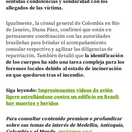
sentidas condolencias y solidaridad con los
allegados de las víctima.
Igualmente, la cónsul general de Colombia en Río
de Janeiro, Diana Páez, confirmó que están en
permanente coordinación con las autoridades
brasileñas para brindar el acompañamiento
consular respectivo y agilizar las diligencias de
repatriación. También detalló que
la identificación
de los cuerpos ha sido una tarea compleja para los
forenses locales debido al estado de incineración
en que quedaron tras el incendio.
Siga leyendo:
Impresionantes videos de avión
ligero estrellándose contra un edificio en Brasil;
hay muertos y heridos
Para consultar contenido premium o profundizar
sobre sus temas de interés de Medellín, Antioquia,
Colombia y el Mundo,
regístrese aquí.