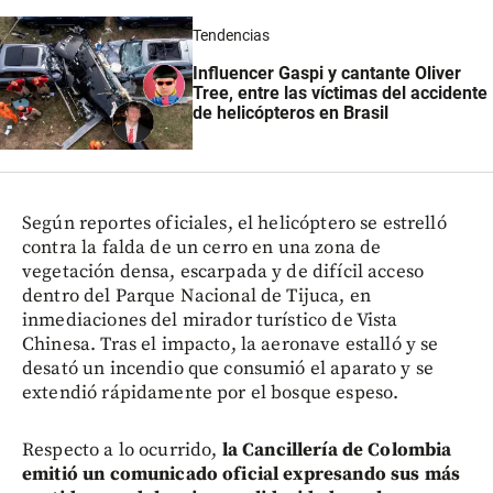
Tendencias
Influencer Gaspi y cantante Oliver
Tree, entre las víctimas del accidente
de helicópteros en Brasil
Según reportes oficiales, el helicóptero se estrelló
contra la falda de un cerro en una zona de
vegetación densa, escarpada y de difícil acceso
dentro del Parque Nacional de Tijuca, en
inmediaciones del mirador turístico de Vista
Chinesa. Tras el impacto, la aeronave estalló y se
desató un incendio que consumió el aparato y se
extendió rápidamente por el bosque espeso.
Respecto a lo ocurrido,
la Cancillería de Colombia
emitió un comunicado oficial expresando sus más