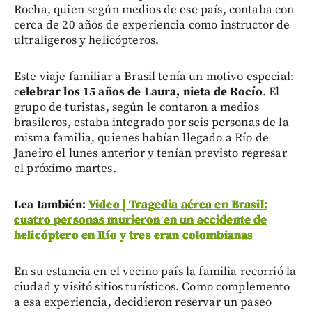
Rocha, quien según medios de ese país, contaba con
cerca de 20 años de experiencia como instructor de
ultraligeros y helicópteros.
Este viaje familiar a Brasil tenía un motivo especial:
c
elebrar los 15 años de Laura, nieta de Rocío
. El
grupo de turistas, según le contaron a medios
brasileros, estaba integrado por seis personas de la
misma familia, quienes habían llegado a Río de
Janeiro el lunes anterior y tenían previsto regresar
el próximo martes.
Lea también:
Video | Tragedia aérea en Brasil:
cuatro personas murieron en un accidente de
helicóptero en Río y tres eran colombianas
En su estancia en el vecino país la familia recorrió la
ciudad y visitó sitios turísticos. Como complemento
a esa experiencia, decidieron reservar un paseo