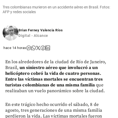
Tres colombianas murieron en un accidente aéreo en Brasil. Fotos:
AFP y redes sociales
Brian Ferney Valencia Ríos
Digital - Alcance
hace 14 horas
En los alrededores de la ciudad de Río de Janeiro,
Brasil,
un siniestro aéreo que involucró a un
helicóptero cobró la vida de cuatro personas.
Entre las víctimas mortales se encuentran tres
turistas colombianas de una misma familia
que
realizaban un vuelo panorámico sobre la ciudad.
En este trágico hecho ocurrido el sábado, 8 de
agosto, tres generaciones de una misma familia
perdieron la vida. Las víctimas mortales fueron