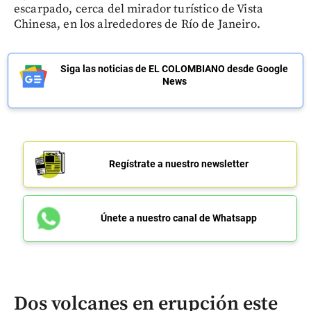
escarpado, cerca del mirador turístico de Vista
Chinesa, en los alrededores de Río de Janeiro.
Siga las noticias de EL COLOMBIANO desde Google
News
Regístrate a nuestro newsletter
Únete a nuestro canal de Whatsapp
Dos volcanes en erupción este