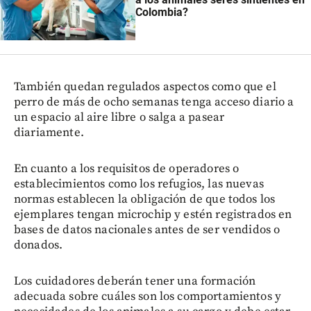
Colombia?
También quedan regulados aspectos como que el
perro de más de ocho semanas tenga acceso diario a
un espacio al aire libre o salga a pasear
diariamente.
En cuanto a los requisitos de operadores o
establecimientos como los refugios, las nuevas
normas establecen la obligación de que todos los
ejemplares tengan microchip y estén registrados en
bases de datos nacionales antes de ser vendidos o
donados.
Los cuidadores deberán tener una formación
adecuada sobre cuáles son los comportamientos y