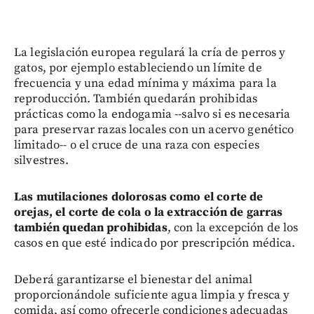
La legislación europea regulará la cría de perros y
gatos, por ejemplo estableciendo un límite de
frecuencia y una edad mínima y máxima para la
reproducción. También quedarán prohibidas
prácticas como la endogamia --salvo si es necesaria
para preservar razas locales con un acervo genético
limitado-- o el cruce de una raza con especies
silvestres.
Las mutilaciones dolorosas como el corte de
orejas, el corte de cola o la extracción de garras
también quedan prohibidas
, con la excepción de los
casos en que esté indicado por prescripción médica.
Deberá garantizarse el bienestar del animal
proporcionándole suficiente agua limpia y fresca y
comida, así como ofrecerle condiciones adecuadas