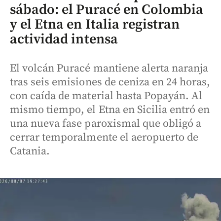
sábado: el Puracé en Colombia
y el Etna en Italia registran
actividad intensa
El volcán Puracé mantiene alerta naranja
tras seis emisiones de ceniza en 24 horas,
con caída de material hasta Popayán. Al
mismo tiempo, el Etna en Sicilia entró en
una nueva fase paroxismal que obligó a
cerrar temporalmente el aeropuerto de
Catania.