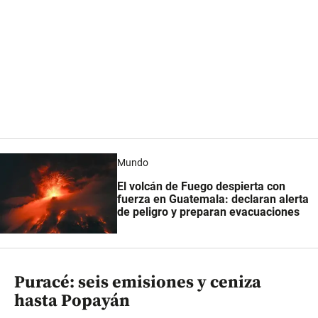
Mundo
El volcán de Fuego despierta con
fuerza en Guatemala: declaran alerta
de peligro y preparan evacuaciones
Puracé: seis emisiones y ceniza
hasta Popayán