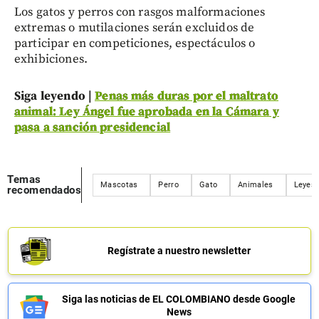
Los gatos y perros con rasgos malformaciones
extremas o mutilaciones serán excluidos de
participar en competiciones, espectáculos o
exhibiciones.
Siga leyendo |
Penas más duras por el maltrato
animal: Ley Ángel fue aprobada en la Cámara y
pasa a sanción presidencial
Temas
Mascotas
Perro
Gato
Animales
Leyes
recomendados
Regístrate a nuestro newsletter
Siga las noticias de EL COLOMBIANO desde Google
News