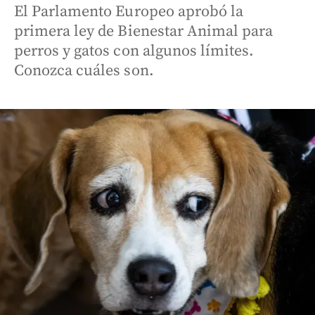
El Parlamento Europeo aprobó la
primera ley de Bienestar Animal para
perros y gatos con algunos límites.
Conozca cuáles son.