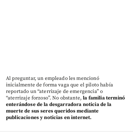
Al preguntar, un empleado les mencionó
inicialmente de forma vaga que el piloto había
reportado un “aterrizaje de emergencia” o
“aterrizaje forzoso”. No obstante,
la familia terminó
enterándose de la desgarradora noticia de la
muerte de sus seres queridos mediante
publicaciones y noticias en internet.