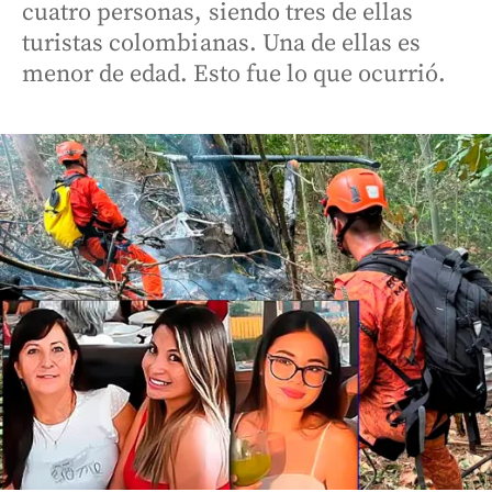
cuatro personas, siendo tres de ellas
turistas colombianas. Una de ellas es
menor de edad. Esto fue lo que ocurrió.