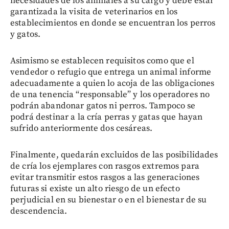
necesidades de los animales a su cargo y debe estar
garantizada la visita de veterinarios en los
establecimientos en donde se encuentran los perros
y gatos.
Asimismo se establecen requisitos como que el
vendedor o refugio que entrega un animal informe
adecuadamente a quien lo acoja de las obligaciones
de una tenencia “responsable” y los operadores no
podrán abandonar gatos ni perros. Tampoco se
podrá destinar a la cría perras y gatas que hayan
sufrido anteriormente dos cesáreas.
Finalmente, quedarán excluidos de las posibilidades
de cría los ejemplares con rasgos extremos para
evitar transmitir estos rasgos a las generaciones
futuras si existe un alto riesgo de un efecto
perjudicial en su bienestar o en el bienestar de su
descendencia.