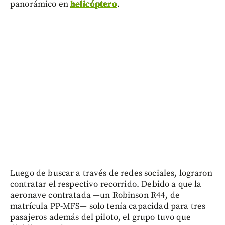
panorámico en
helicóptero
.
Luego de buscar a través de redes sociales, lograron
contratar el respectivo recorrido. Debido a que la
aeronave contratada —un Robinson R44, de
matrícula PP-MFS— solo tenía capacidad para tres
pasajeros además del piloto, el grupo tuvo que