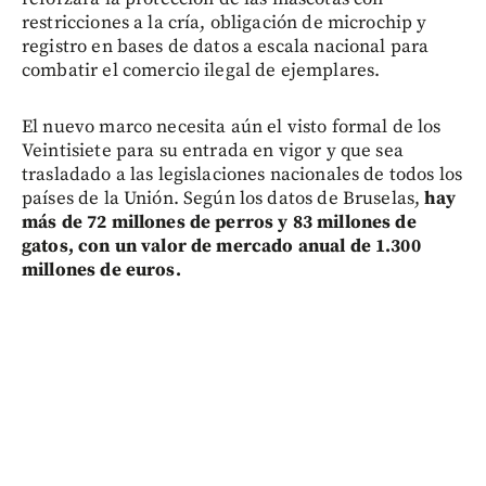
restricciones a la cría, obligación de microchip y
registro en bases de datos a escala nacional para
combatir el comercio ilegal de ejemplares.
El nuevo marco necesita aún el visto formal de los
Veintisiete para su entrada en vigor y que sea
trasladado a las legislaciones nacionales de todos los
países de la Unión. Según los datos de Bruselas,
hay
más de 72 millones de perros y 83 millones de
gatos, con un valor de mercado anual de 1.300
millones de euros.