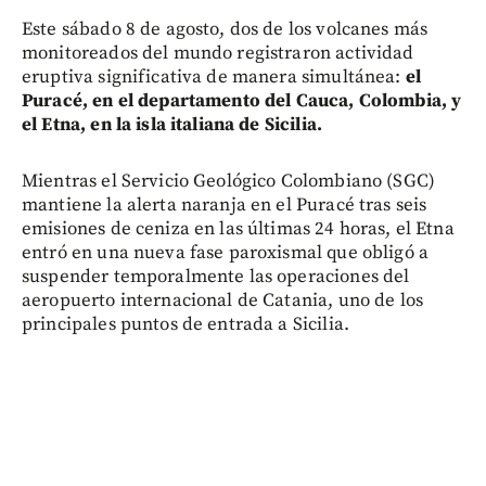
Este sábado 8 de agosto, dos de los volcanes más
monitoreados del mundo registraron actividad
eruptiva significativa de manera simultánea:
el
Puracé, en el departamento del Cauca, Colombia, y
el Etna, en la isla italiana de Sicilia.
Mientras el Servicio Geológico Colombiano (SGC)
mantiene la alerta naranja en el Puracé tras seis
emisiones de ceniza en las últimas 24 horas, el Etna
entró en una nueva fase paroxismal que obligó a
suspender temporalmente las operaciones del
aeropuerto internacional de Catania, uno de los
principales puntos de entrada a Sicilia.