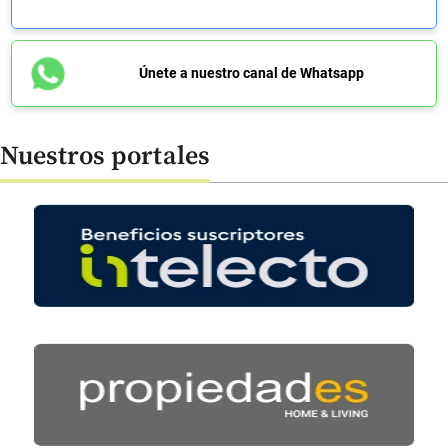
Únete a nuestro canal de Whatsapp
Nuestros portales