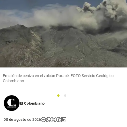
Emisión de ceniza en el volcán Puracé. FOTO Servicio Geológico
Colombiano
1
2
El Colombiano
08 de agosto de 2026