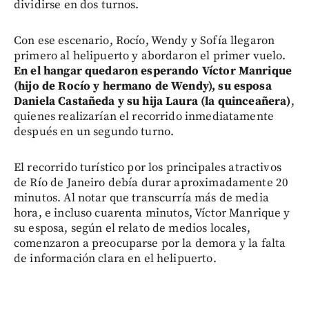
dividirse en dos turnos.
Con ese escenario, Rocío, Wendy y Sofía llegaron
primero al helipuerto y abordaron el primer vuelo.
En el hangar quedaron esperando Víctor Manrique
(hijo de Rocío y hermano de Wendy), su esposa
Daniela Castañeda y su hija Laura (la quinceañera)
,
quienes realizarían el recorrido inmediatamente
después en un segundo turno.
El recorrido turístico por los principales atractivos
de Río de Janeiro debía durar aproximadamente 20
minutos. Al notar que transcurría más de media
hora, e incluso cuarenta minutos, Víctor Manrique y
su esposa, según el relato de medios locales,
comenzaron a preocuparse por la demora y la falta
de información clara en el helipuerto.