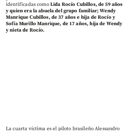
identificadas como
Lida Rocío Cubillos, de 59 años
y quien era la abuela del grupo familiar; Wendy
Manrique Cubillos, de 37 años e hija de Rocío y
Sofía Murillo Manrique, de 17 años, hija de Wendy
y nieta de Rocío.
La cuarta víctima es el piloto brasileño Alessandro