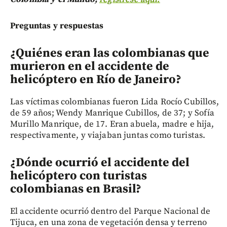
Preguntas y respuestas
¿Quiénes eran las colombianas que
murieron en el accidente de
helicóptero en Río de Janeiro?
Las víctimas colombianas fueron Lida Rocío Cubillos,
de 59 años; Wendy Manrique Cubillos, de 37; y Sofía
Murillo Manrique, de 17. Eran abuela, madre e hija,
respectivamente, y viajaban juntas como turistas.
¿Dónde ocurrió el accidente del
helicóptero con turistas
colombianas en Brasil?
El accidente ocurrió dentro del Parque Nacional de
Tijuca, en una zona de vegetación densa y terreno