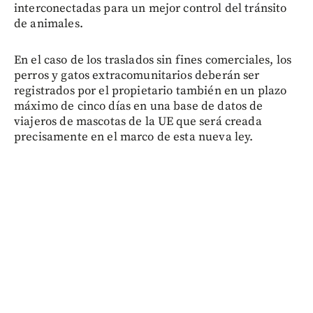
interconectadas para un mejor control del tránsito
de animales.
En el caso de los traslados sin fines comerciales, los
perros y gatos extracomunitarios deberán ser
registrados por el propietario también en un plazo
máximo de cinco días en una base de datos de
viajeros de mascotas de la UE que será creada
precisamente en el marco de esta nueva ley.