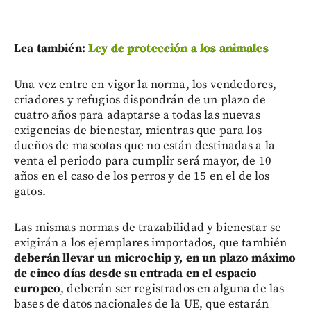
Lea también:
Ley de protección a los animales
Una vez entre en vigor la norma, los vendedores,
criadores y refugios dispondrán de un plazo de
cuatro años para adaptarse a todas las nuevas
exigencias de bienestar, mientras que para los
dueños de mascotas que no están destinadas a la
venta el periodo para cumplir será mayor, de 10
años en el caso de los perros y de 15 en el de los
gatos.
Las mismas normas de trazabilidad y bienestar se
exigirán a los ejemplares importados, que también
deberán llevar un microchip y, en un plazo máximo
de cinco días desde su entrada en el espacio
europeo
, deberán ser registrados en alguna de las
bases de datos nacionales de la UE, que estarán