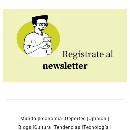
Regístrate al
newsletter
Mundo
Economía
Deportes
Opinión
Blogs
Cultura
Tendencias
Tecnología