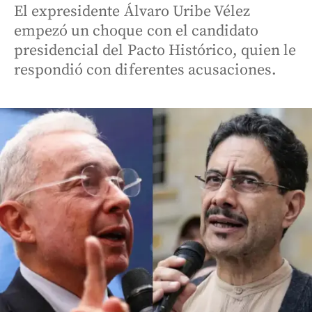
El expresidente Álvaro Uribe Vélez
empezó un choque con el candidato
presidencial del Pacto Histórico, quien le
respondió con diferentes acusaciones.