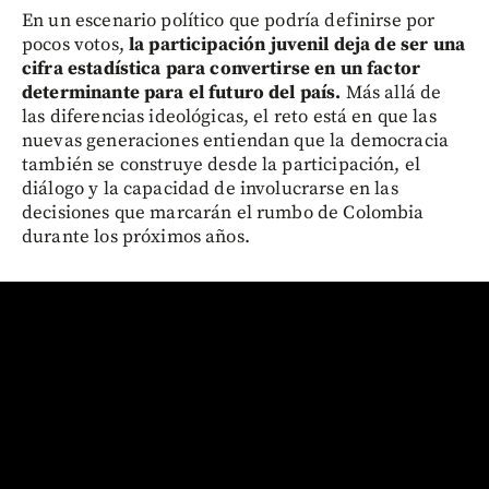
En un escenario político que podría definirse por
pocos votos,
la participación juvenil deja de ser una
cifra estadística para convertirse en un factor
determinante para el futuro del país.
Más allá de
las diferencias ideológicas, el reto está en que las
nuevas generaciones entiendan que la democracia
también se construye desde la participación, el
diálogo y la capacidad de involucrarse en las
decisiones que marcarán el rumbo de Colombia
durante los próximos años.