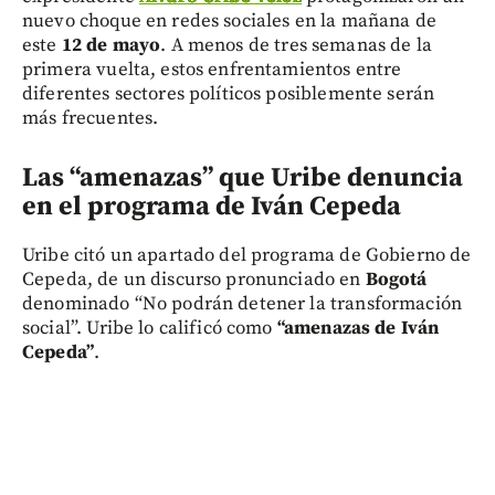
nuevo choque en redes sociales en la mañana de
este
12 de mayo
. A menos de tres semanas de la
primera vuelta, estos enfrentamientos entre
diferentes sectores políticos posiblemente serán
más frecuentes.
Las “amenazas” que Uribe denuncia
en el programa de Iván Cepeda
Uribe citó un apartado del programa de Gobierno de
Cepeda, de un discurso pronunciado en
Bogotá
denominado “No podrán detener la transformación
social”. Uribe lo calificó como
“amenazas de Iván
Cepeda”
.