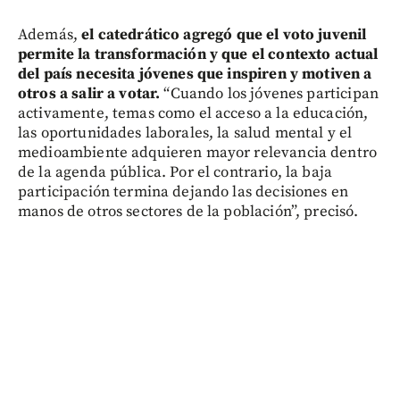
Además,
el catedrático agregó que el voto juvenil
permite la transformación y que el contexto actual
del país necesita jóvenes que inspiren y motiven a
otros a salir a votar.
“Cuando los jóvenes participan
activamente, temas como el acceso a la educación,
las oportunidades laborales, la salud mental y el
medioambiente adquieren mayor relevancia dentro
de la agenda pública. Por el contrario, la baja
participación termina dejando las decisiones en
manos de otros sectores de la población”, precisó.