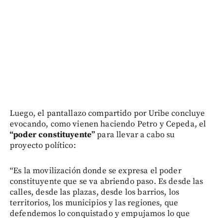
Luego, el pantallazo compartido por Uribe concluye
evocando, como vienen haciendo Petro y Cepeda, el
“poder constituyente”
para llevar a cabo su
proyecto político:
“Es la movilización donde se expresa el poder
constituyente que se va abriendo paso. Es desde las
calles, desde las plazas, desde los barrios, los
territorios, los municipios y las regiones, que
defendemos lo conquistado y empujamos lo que