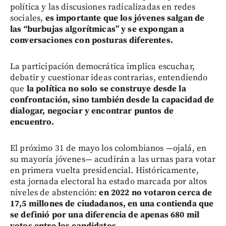
política y las discusiones radicalizadas en redes
sociales,
es importante que los jóvenes salgan de
las “burbujas algorítmicas” y se expongan a
conversaciones con posturas diferentes.
La participación democrática implica escuchar,
debatir y cuestionar ideas contrarias, entendiendo
que
la política no solo se construye desde la
confrontación, sino también desde la capacidad de
dialogar, negociar y encontrar puntos de
encuentro.
El próximo 31 de mayo los colombianos —ojalá, en
su mayoría jóvenes— acudirán a las urnas para votar
en primera vuelta presidencial. Históricamente,
esta jornada electoral ha estado marcada por altos
niveles de abstención:
en 2022 no votaron cerca de
17,5 millones de ciudadanos, en una contienda que
se definió por una diferencia de apenas 680 mil