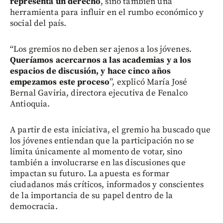
representa un derecho
, sino también una
herramienta para influir en el rumbo económico y
social del país.
“Los gremios no deben ser ajenos a los jóvenes.
Queríamos acercarnos a las academias y a los
espacios de discusión, y hace cinco años
empezamos este proceso
”, explicó María José
Bernal Gaviria, directora ejecutiva de Fenalco
Antioquia.
A partir de esta iniciativa, el gremio ha buscado que
los jóvenes entiendan que la participación no se
limita únicamente al momento de votar, sino
también a involucrarse en las discusiones que
impactan su futuro. La apuesta es formar
ciudadanos más críticos, informados y conscientes
de la importancia de su papel dentro de la
democracia.