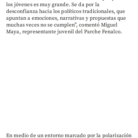
los jóvenes es muy grande. Se da por la
desconfianza hacia los políticos tradicionales, que
apuntan a emociones, narrativas y propuestas que
muchas veces no se cumplen”, comentó Miguel
Maya, representante juvenil del Parche Fenalco.
En medio de un entorno marcado por la polarización