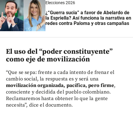
Elecciones 2026
¿“Guerra sucia” a favor de Abelardo de
la Espriella? Así funciona la narrativa en
redes contra Paloma y otras campañas
El uso del “poder constituyente”
como eje de movilización
“Que se sepa: frente a cada intento de frenar el
cambio social, la respuesta es y será una
movilización organizada, pacífica, pero firme
,
consciente y decidida del pueblo colombiano.
Reclamaremos hasta obtener lo que la gente
necesita”, dice el documento.