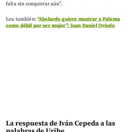
falta sin conquistar aún”.
Lea también:
“Abelardo quiere mostrar a Paloma
como débil por ser mujer”: Juan Daniel Oviedo
La respuesta de Iván Cepeda a las
palabras de Uribe