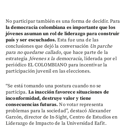
No participar también es una forma de decidir. Para
la democracia colombiana es importante que los
jóvenes asuman un rol de liderazgo para construir
país y ser escuchados.
Esta fue una de las
conclusiones que dejó la conversación
Un parche
para no quedarse callado
, que hace parte de la
estrategia
Jóvenes x la democracia
, liderada por el
periódico EL COLOMBIANO para incentivar la
participación juvenil en las elecciones.
“Se está tomando una postura cuando no se
participa.
La inacción favorece situaciones de
inconformidad, destruye valor y tiene
consecuencias futuras.
No votar representa
problemas para la sociedad”, destacó Alexander
Garzón, director de In-Sight, Centro de Estudios en
Liderazgo de Impacto de la Universidad Eafit.