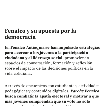
Fenalco y su apuesta por la
democracia
En
Fenalco Antioquia se han impulsado estrategias
para acercar a los jóvenes a la participación
ciudadana y al liderazgo social
, promoviendo
espacios de conversación, formación y reflexión
sobre el impacto de las decisiones políticas en la
vida cotidiana.
A través de encuentros con estudiantes, actividades
pedagógicas y contenidos digitales,
Parche Fenalco
busca combatir la apatía electoral y motivar a que
más jóvenes comprendan que su voto no solo