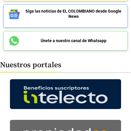
Siga las noticias de EL COLOMBIANO desde Google
News
Únete a nuestro canal de Whatsapp
Nuestros portales