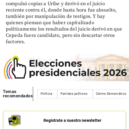
compulsó copias a Uribe y derivó en el juicio
reciente contra él, donde hasta hora fue absuelto,
también por manipulación de testigos. Y hay
quienes piensan que haber capitalizado
políticamente los resultados del juicio derivó en que
Cepeda fuera candidato, pero sin descartar otros
factores.
Temas
Política
Partidos políticos
Centro Democrático
recomendados
Regístrate a nuestro newsletter