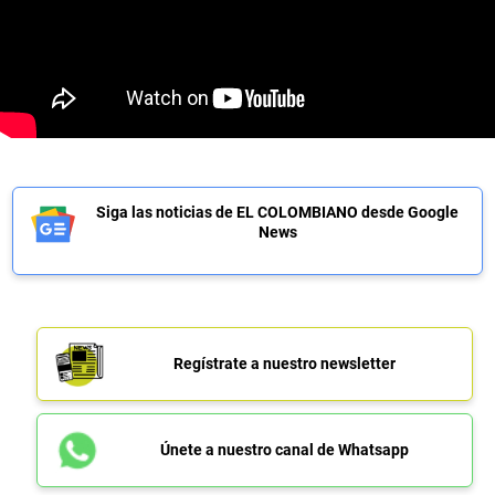
Siga las noticias de EL COLOMBIANO desde Google
News
Regístrate a nuestro newsletter
Únete a nuestro canal de Whatsapp