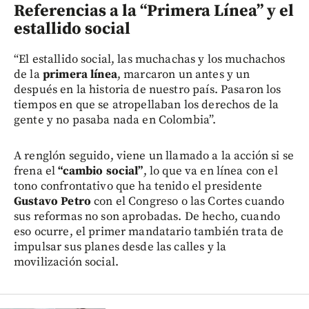
Referencias a la “Primera Línea” y el
estallido social
“El estallido social, las muchachas y los muchachos
de la
primera línea
, marcaron un antes y un
después en la historia de nuestro país. Pasaron los
tiempos en que se atropellaban los derechos de la
gente y no pasaba nada en Colombia”.
A renglón seguido, viene un llamado a la acción si se
frena el
“cambio social”
, lo que va en línea con el
tono confrontativo que ha tenido el presidente
Gustavo Petro
con el Congreso o las Cortes cuando
sus reformas no son aprobadas. De hecho, cuando
eso ocurre, el primer mandatario también trata de
impulsar sus planes desde las calles y la
movilización social.