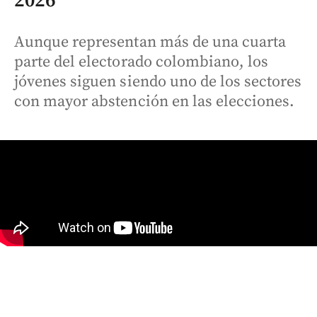
2026
Aunque representan más de una cuarta
parte del electorado colombiano, los
jóvenes siguen siendo uno de los sectores
con mayor abstención en las elecciones.