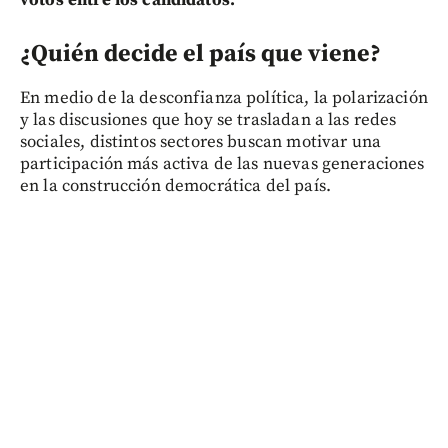
votos entre los candidatos.
¿Quién decide el país que viene?
En medio de la desconfianza política, la polarización
y las discusiones que hoy se trasladan a las redes
sociales, distintos sectores buscan motivar una
participación más activa de las nuevas generaciones
en la construcción democrática del país.