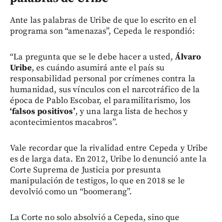
Ante las palabras de Uribe de que lo escrito en el
programa son “amenazas”, Cepeda le respondió:
“La pregunta que se le debe hacer a usted,
Álvaro
Uribe
, es cuándo asumirá ante el país su
responsabilidad personal por crímenes contra la
humanidad, sus vínculos con el narcotráfico de la
época de Pablo Escobar, el paramilitarismo, los
‘falsos positivos’
, y una larga lista de hechos y
acontecimientos macabros”.
Vale recordar que la rivalidad entre Cepeda y Uribe
es de larga data. En 2012, Uribe lo denunció ante la
Corte Suprema de Justicia por presunta
manipulación de testigos, lo que en 2018 se le
devolvió como un “boomerang”.
La Corte no solo absolvió a Cepeda, sino que