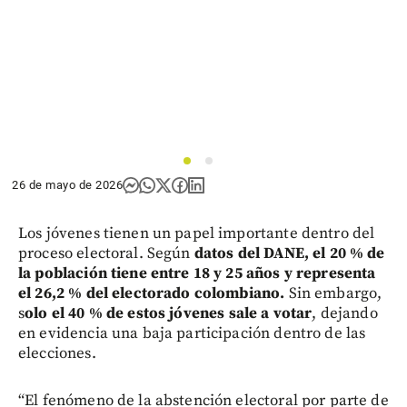
1
2
26 de mayo de 2026
Los jóvenes tienen un papel importante dentro del
proceso electoral. Según
datos del DANE, el 20 % de
la población tiene entre 18 y 25 años y representa
el 26,2 % del electorado colombiano.
Sin embargo,
s
olo el 40 % de estos jóvenes sale a votar
, dejando
en evidencia una baja participación dentro de las
elecciones.
“El fenómeno de la abstención electoral por parte de