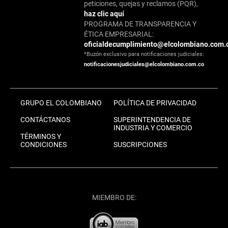
peticiones, quejas y reclamos (PQR),
haz clic aquí
PROGRAMA DE TRANSPARENCIA Y
ÉTICA EMPRESARIAL:
oficialdecumplimiento@elcolombiano.com.
*Buzón exclusivo para notificaciones judiciales:
notificacionesjudiciales@elcolombiano.com.co
GRUPO EL COLOMBIANO
POLÍTICA DE PRIVACIDAD
CONTÁCTANOS
SUPERINTENDENCIA DE
INDUSTRIA Y COMERCIO
TÉRMINOS Y
CONDICIONES
SUSCRIPCIONES
MIEMBRO DE: