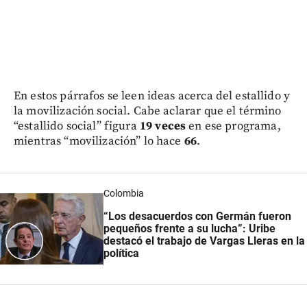
En estos párrafos se leen ideas acerca del estallido y
la movilización social. Cabe aclarar que el término
“estallido social” figura
19 veces
en ese programa,
mientras “movilización” lo hace
66
.
Colombia
“Los desacuerdos con Germán fueron
pequeños frente a su lucha”: Uribe
destacó el trabajo de Vargas Lleras en la
política