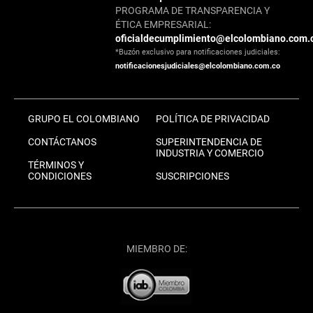
PROGRAMA DE TRANSPARENCIA Y
ÉTICA EMPRESARIAL:
oficialdecumplimiento@elcolombiano.com.
*Buzón exclusivo para notificaciones judiciales:
notificacionesjudiciales@elcolombiano.com.co
GRUPO EL COLOMBIANO
POLÍTICA DE PRIVACIDAD
CONTÁCTANOS
SUPERINTENDENCIA DE
INDUSTRIA Y COMERCIO
TÉRMINOS Y
CONDICIONES
SUSCRIPCIONES
MIEMBRO DE: