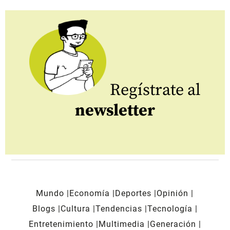
Regístrate al
newsletter
Mundo
Economía
Deportes
Opinión
Blogs
Cultura
Tendencias
Tecnología
Entretenimiento
Multimedia
Generación