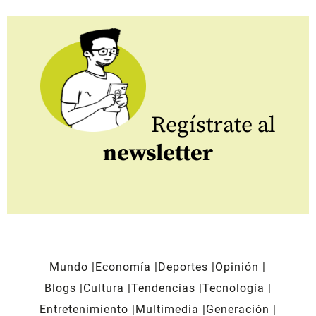
Regístrate al
newsletter
Mundo
Economía
Deportes
Opinión
Blogs
Cultura
Tendencias
Tecnología
Entretenimiento
Multimedia
Generación