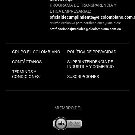
PROGRAMA DE TRANSPARENCIA Y
ÉTICA EMPRESARIAL:
oficialdecumplimiento@elcolombiano.com.
*Buzón exclusivo para notificaciones judiciales:
notificacionesjudiciales@elcolombiano.com.co
GRUPO EL COLOMBIANO
POLÍTICA DE PRIVACIDAD
CONTÁCTANOS
SUPERINTENDENCIA DE
INDUSTRIA Y COMERCIO
TÉRMINOS Y
CONDICIONES
SUSCRIPCIONES
MIEMBRO DE: