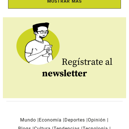
MOSTRAR MÁS
Regístrate al
newsletter
Mundo
Economía
Deportes
Opinión
Blogs
Cultura
Tendencias
Tecnología