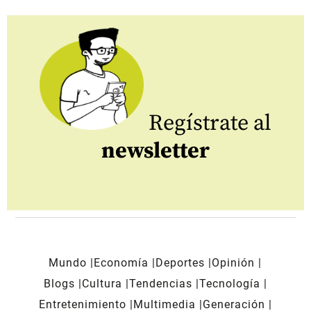
Regístrate al
newsletter
Mundo
Economía
Deportes
Opinión
Blogs
Cultura
Tendencias
Tecnología
Entretenimiento
Multimedia
Generación