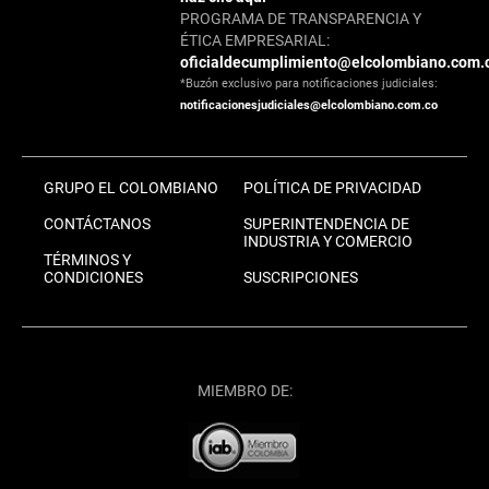
PROGRAMA DE TRANSPARENCIA Y
ÉTICA EMPRESARIAL:
oficialdecumplimiento@elcolombiano.com.
*Buzón exclusivo para notificaciones judiciales:
notificacionesjudiciales@elcolombiano.com.co
GRUPO EL COLOMBIANO
POLÍTICA DE PRIVACIDAD
CONTÁCTANOS
SUPERINTENDENCIA DE
INDUSTRIA Y COMERCIO
TÉRMINOS Y
CONDICIONES
SUSCRIPCIONES
MIEMBRO DE: