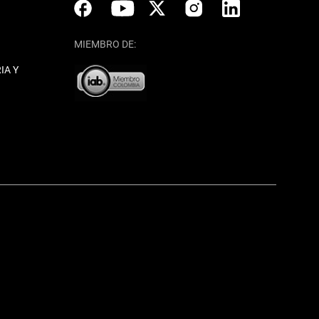
MIEMBRO DE:
IA Y