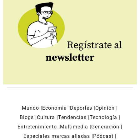
Regístrate al
newsletter
Mundo
Economía
Deportes
Opinión
Blogs
Cultura
Tendencias
Tecnología
Entretenimiento
Multimedia
Generación
Especiales marcas aliadas
Pódcast