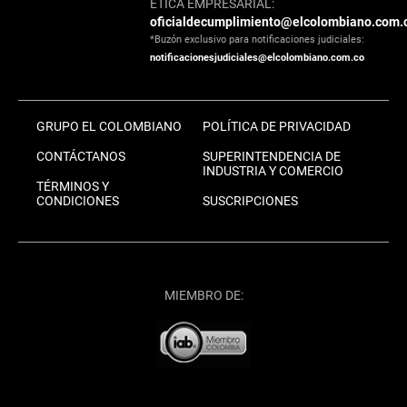
ÉTICA EMPRESARIAL:
oficialdecumplimiento@elcolombiano.com.
*Buzón exclusivo para notificaciones judiciales:
notificacionesjudiciales@elcolombiano.com.co
GRUPO EL COLOMBIANO
POLÍTICA DE PRIVACIDAD
CONTÁCTANOS
SUPERINTENDENCIA DE
INDUSTRIA Y COMERCIO
TÉRMINOS Y
CONDICIONES
SUSCRIPCIONES
MIEMBRO DE: