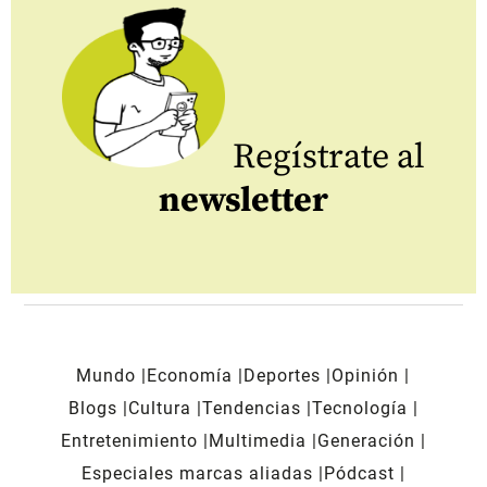
Regístrate al
newsletter
Mundo
Economía
Deportes
Opinión
Blogs
Cultura
Tendencias
Tecnología
Entretenimiento
Multimedia
Generación
Especiales marcas aliadas
Pódcast