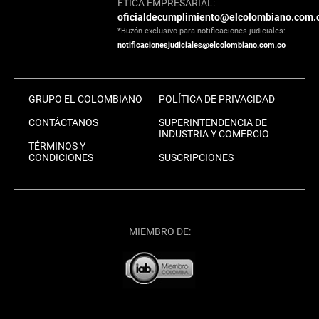
ÉTICA EMPRESARIAL:
oficialdecumplimiento@elcolombiano.com.
*Buzón exclusivo para notificaciones judiciales:
notificacionesjudiciales@elcolombiano.com.co
GRUPO EL COLOMBIANO
POLÍTICA DE PRIVACIDAD
CONTÁCTANOS
SUPERINTENDENCIA DE
INDUSTRIA Y COMERCIO
TÉRMINOS Y
CONDICIONES
SUSCRIPCIONES
MIEMBRO DE: