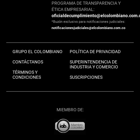
PROGRAMA DE TRANSPARENCIA Y
ÉTICA EMPRESARIAL:
oficialdecumplimiento@elcolombiano.com.
*Buzón exclusivo para notificaciones judiciales:
notificacionesjudiciales@elcolombiano.com.co
GRUPO EL COLOMBIANO
POLÍTICA DE PRIVACIDAD
CONTÁCTANOS
SUPERINTENDENCIA DE
INDUSTRIA Y COMERCIO
TÉRMINOS Y
CONDICIONES
SUSCRIPCIONES
MIEMBRO DE: