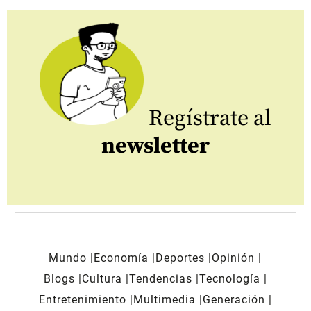
Regístrate al
newsletter
Mundo
Economía
Deportes
Opinión
Blogs
Cultura
Tendencias
Tecnología
Entretenimiento
Multimedia
Generación