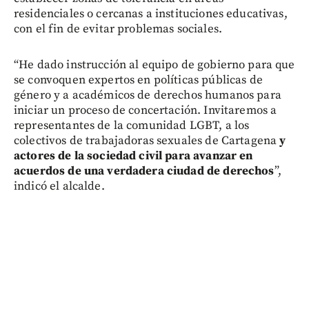
residenciales o cercanas a instituciones educativas,
con el fin de evitar problemas sociales.
“He dado instrucción al equipo de gobierno para que
se convoquen expertos en políticas públicas de
género y a académicos de derechos humanos para
iniciar un proceso de concertación. Invitaremos a
representantes de la comunidad LGBT, a los
colectivos de trabajadoras sexuales de Cartagena
y
actores de la sociedad civil para avanzar en
acuerdos de una verdadera ciudad de derechos
”,
indicó el alcalde.