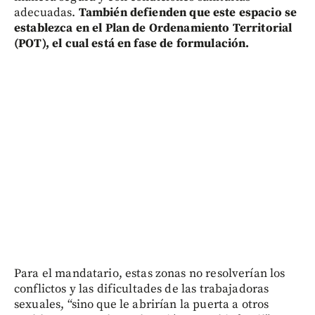
adecuadas.
También defienden que este espacio se
establezca en el Plan de Ordenamiento Territorial
(POT), el cual está en fase de formulación.
Para el mandatario, estas zonas no resolverían los
conflictos y las dificultades de las trabajadoras
sexuales, “sino que le abrirían la puerta a otros