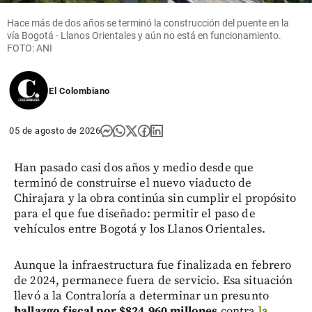
Hace más de dos años se terminó la construcción del puente en la
vía Bogotá - Llanos Orientales y aún no está en funcionamiento.
FOTO: ANI
El Colombiano
05 de agosto de 2026
Han pasado casi dos años y medio desde que
terminó de construirse el nuevo viaducto de
Chirajara y la obra continúa sin cumplir el propósito
para el que fue diseñado: permitir el paso de
vehículos entre Bogotá y los Llanos Orientales.
Aunque la infraestructura fue finalizada en febrero
de 2024, permanece fuera de servicio. Esa situación
llevó a la Contraloría a determinar un presunto
hallazgo fiscal por $824.960 millones
contra
la