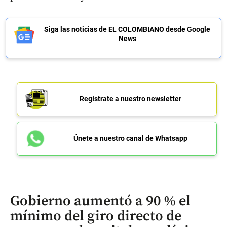
Siga las noticias de EL COLOMBIANO desde Google
News
Regístrate a nuestro newsletter
Únete a nuestro canal de Whatsapp
Gobierno aumentó a 90 % el
mínimo del giro directo de