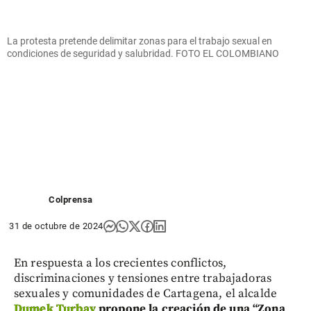
La protesta pretende delimitar zonas para el trabajo sexual en
condiciones de seguridad y salubridad. FOTO EL COLOMBIANO
Colprensa
31 de octubre de 2024
En respuesta a los crecientes conflictos,
discriminaciones y tensiones entre trabajadoras
sexuales y comunidades de Cartagena, el alcalde
Dumek Turbay
propone la creación de una “Zona