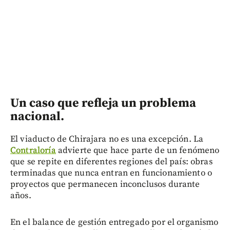
Un caso que refleja un problema
nacional.
El viaducto de Chirajara no es una excepción. La
Contraloría
advierte que hace parte de un fenómeno
que se repite en diferentes regiones del país: obras
terminadas que nunca entran en funcionamiento o
proyectos que permanecen inconclusos durante
años.
En el balance de gestión entregado por el organismo