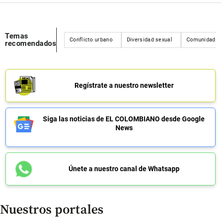
Temas
Conflicto urbano
Diversidad sexual
Comunidad L
recomendados
Regístrate a nuestro newsletter
Siga las noticias de EL COLOMBIANO desde Google
News
Únete a nuestro canal de Whatsapp
Nuestros portales