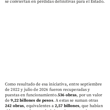
se conviertan en pérdidas definitivas para el Estado.
Como resultado de esa iniciativa, entre septiembre
de 2022 y julio de 2026 fueron recuperadas y
puestas en funcionamiento.
536 obras
, por un valor
de
9,22 billones de pesos
. A estas se suman otras
242 obras
, equivalentes a
2,57 billones
, que habían