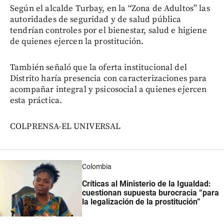
Según el alcalde Turbay, en la “Zona de Adultos” las
autoridades de seguridad y de salud pública
tendrían controles por el bienestar, salud e higiene
de quienes ejercen la prostitución.
También señaló que la oferta institucional del
Distrito haría presencia con caracterizaciones para
acompañar integral y psicosocial a quienes ejercen
esta práctica.
COLPRENSA-EL UNIVERSAL
Colombia
Críticas al Ministerio de la Igualdad:
cuestionan supuesta burocracia “para
la legalización de la prostitución”