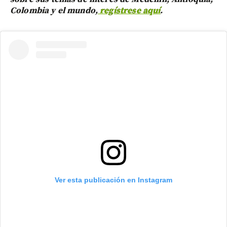
Colombia y el mundo,
regístrese aquí
.
Ver esta publicación en Instagram