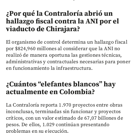
¿Por qué la Contraloría abrió un
hallazgo fiscal contra la ANI por el
viaducto de Chirajara?
El organismo de control determina un hallazgo fiscal
por $824,960 millones al considerar que la ANI no
realizó de manera oportuna las gestiones técnicas,
administrativas y contractuales necesarias para poner
en funcionamiento la infraestructura.
¿Cuántos “elefantes blancos” hay
actualmente en Colombia?
La Contraloría reporta 1.970 proyectos entre obras
inconclusas, terminadas sin funcionar y proyectos
críticos, con un valor estimado de 67,07 billones de
pesos. De ellos, 1.029 continúan presentando
problemas en su ejecución.