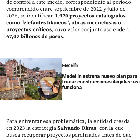
de control a este medio, correspondiente al período
comprendido entre septiembre de 2022 y julio de
2026, se identifican
1.970 proyectos catalogados
como “elefantes blancos”, obras inconclusas o
proyectos críticos
, cuyo valor conjunto asciende a
67,07 billones de pesos
.
Medellín
Medellín estrena nuevo plan para
frenar construcciones ilegales: así
funciona
Para enfrentar esa problemática, la entidad creada
en 2023 la estrategia
Salvando Obras
, con la que
busca recuperar proyectos paralizados antes de que