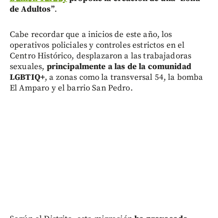
de Adultos”
.
Cabe recordar que a inicios de este año, los
operativos policiales y controles estrictos en el
Centro Histórico, desplazaron a las trabajadoras
sexuales,
principalmente a las de la comunidad
LGBTIQ+
, a zonas como la transversal 54, la bomba
El Amparo y el barrio San Pedro.