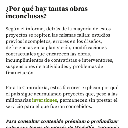
¿Por qué hay tantas obras
inconclusas?
Según el informe, detrás de la mayoría de estos
proyectos se repiten las mismas fallas: estudios
previos incompletos, errores en los diseños,
deficiencias en la planeación, modificaciones
contractuales que encarecen las obras,
incumplimientos de contratistas e interventores,
suspensiones de actividades y problemas de
financiación.
Para la Contraloría, estos factores explican por qué
el país sigue acumulando proyectos que, pese a las
millonarias
inversiones
, permanecen sin prestar el
servicio para el que fueron concebidos.
Para consultar contenido prémium o profundizar
sobre sus temas de interés de Medellín, Antioquia,