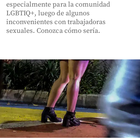
especialmente para la comunidad
LGBTIQ+, luego de algunos
inconvenientes con trabajadoras
sexuales. Conozca cómo sería.