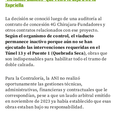
Espriella
La decisión se conoció luego de una auditoría al
contrato de concesión 4G Chirajara-Fundadores y
otros contratos relacionados con ese proyecto.
Según el organismo de control, el viaducto
permanece inactivo porque aún no se han
ejecutado las intervenciones requeridas en el
Túnel 13 y el Puente 1 (Quebrada Seca)
, obras que
son indispensables para habilitar todo el tramo de
doble calzada.
Para la Contraloría, la ANI no realizó
oportunamente las gestiones técnicas,
administrativas, financieras y contractuales que le
correspondían, pese a que un laudo arbitral emitido
en noviembre de 2023 ya había establecido que esas
obras estaban bajo su responsabilidad.