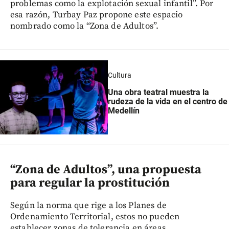
problemas como la explotación sexual infantil”. Por
esa razón, Turbay Paz propone este espacio
nombrado como la “Zona de Adultos”.
Cultura
Una obra teatral muestra la
rudeza de la vida en el centro de
Medellín
“Zona de Adultos”, una propuesta
para regular la prostitución
Según la norma que rige a los Planes de
Ordenamiento Territorial, estos no pueden
establecer zonas de tolerancia en áreas