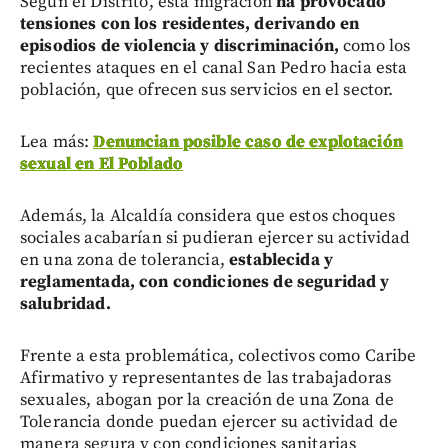
Según el Distrito, esta migración
ha provocado
tensiones con los residentes, derivando en
episodios de violencia y discriminación,
como los
recientes ataques en el canal San Pedro hacia esta
población, que ofrecen sus servicios en el sector.
Lea más:
Denuncian posible caso de explotación
sexual en El Poblado
Además, la Alcaldía considera que estos choques
sociales acabarían si pudieran ejercer su actividad
en una zona de tolerancia,
establecida y
reglamentada, con condiciones de seguridad y
salubridad.
Frente a esta problemática, colectivos como Caribe
Afirmativo y representantes de las trabajadoras
sexuales, abogan por la creación de una Zona de
Tolerancia donde puedan ejercer su actividad de
manera segura y con condiciones sanitarias