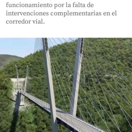
funcionamiento por la falta de
intervenciones complementarias en el
corredor vial.