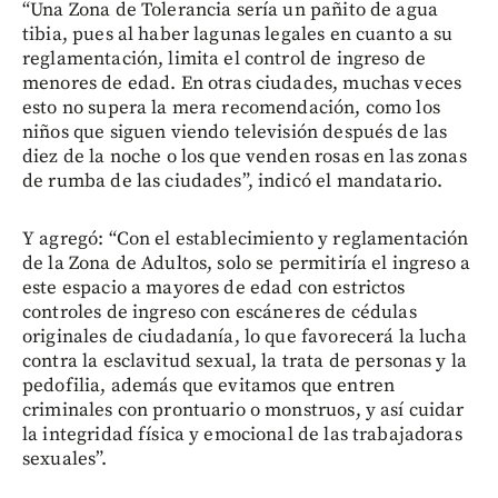
“Una Zona de Tolerancia sería un pañito de agua
tibia, pues al haber lagunas legales en cuanto a su
reglamentación, limita el control de ingreso de
menores de edad. En otras ciudades, muchas veces
esto no supera la mera recomendación, como los
niños que siguen viendo televisión después de las
diez de la noche o los que venden rosas en las zonas
de rumba de las ciudades”, indicó el mandatario.
Y agregó: “Con el establecimiento y reglamentación
de la Zona de Adultos, solo se permitiría el ingreso a
este espacio a mayores de edad con estrictos
controles de ingreso con escáneres de cédulas
originales de ciudadanía, lo que favorecerá la lucha
contra la esclavitud sexual, la trata de personas y la
pedofilia, además que evitamos que entren
criminales con prontuario o monstruos, y así cuidar
la integridad física y emocional de las trabajadoras
sexuales”.