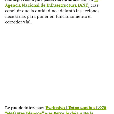
Agencia Nacional de Infraestructura (ANI)
, tras
concluir que la entidad no adelantó las acciones
necesarias para poner en funcionamiento el
corredor vial.
Le puede interesar:
Exclusivo | Estos son los 1.970
“elefantes blancos” que Petro le deja a De la