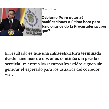
Colombia
Gobierno Petro autorizó
bonificaciones a última hora para
funcionarios de la Procuraduría; ¿por
qué?
El resultado
es que una infraestructura terminada
desde hace más de dos años continúa sin prestar
servicio,
mientras los recursos invertidos siguen sin
generar el esperado para los usuarios del corredor
vial.