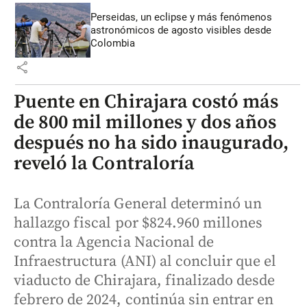
Perseidas, un eclipse y más fenómenos
astronómicos de agosto visibles desde
Colombia
share
Puente en Chirajara costó más
de 800 mil millones y dos años
después no ha sido inaugurado,
reveló la Contraloría
La Contraloría General determinó un
hallazgo fiscal por $824.960 millones
contra la Agencia Nacional de
Infraestructura (ANI) al concluir que el
viaducto de Chirajara, finalizado desde
febrero de 2024, continúa sin entrar en