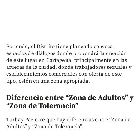
Por ende, el Distrito tiene planeado convocar
espacios de diálogos donde propondrá la creación
de este lugar en Cartagena, principalmente en las
afueras de la ciudad, donde trabajadores sexuales y
establecimientos comerciales con oferta de este
tipo, estén en una zona apropiada.
Diferencia entre “Zona de Adultos” y
“Zona de Tolerancia”
Turbay Paz dice que hay diferencias entre “Zona de
Adultos” y “Zona de Tolerancia”.