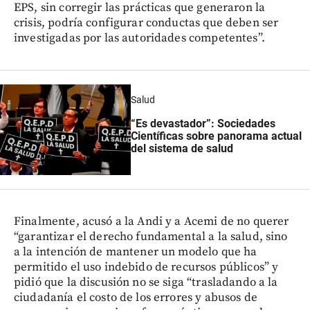
EPS, sin corregir las prácticas que generaron la
crisis, podría configurar conductas que deben ser
investigadas por las autoridades competentes”.
Salud
“Es devastador”: Sociedades
Científicas sobre panorama actual
del sistema de salud
Finalmente, acusó a la Andi y a Acemi de no querer
“garantizar el derecho fundamental a la salud, sino
a la intención de mantener un modelo que ha
permitido el uso indebido de recursos públicos” y
pidió que la discusión no se siga “trasladando a la
ciudadanía el costo de los errores y abusos de