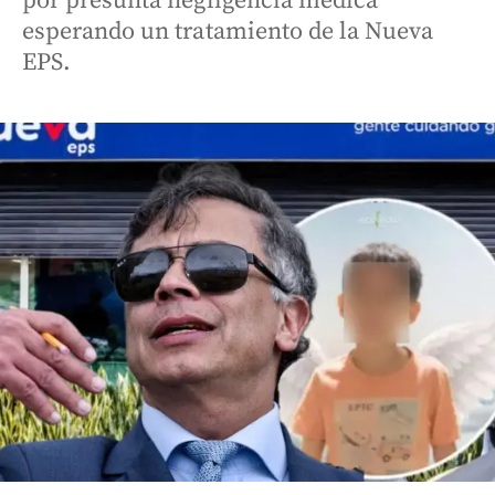
por presunta negligencia médica
esperando un tratamiento de la Nueva
EPS.