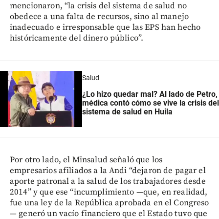
mencionaron, “la crisis del sistema de salud no
obedece a una falta de recursos, sino al manejo
inadecuado e irresponsable que las EPS han hecho
históricamente del dinero público”.
Salud
¿Lo hizo quedar mal? Al lado de Petro,
médica contó cómo se vive la crisis del
sistema de salud en Huila
Por otro lado, el Minsalud señaló que los
empresarios afiliados a la Andi “dejaron de pagar el
aporte patronal a la salud de los trabajadores desde
2014” y que ese “incumplimiento —que, en realidad,
fue una ley de la República aprobada en el Congreso
— generó un vacío financiero que el Estado tuvo que