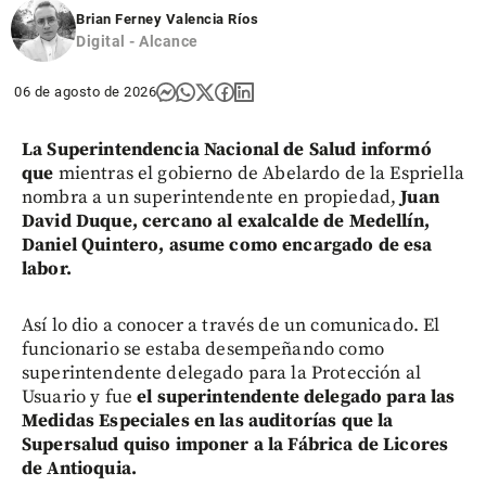
Brian Ferney Valencia Ríos
Digital - Alcance
06 de agosto de 2026
La Superintendencia Nacional de Salud informó
que
mientras el gobierno de Abelardo de la Espriella
nombra a un superintendente en propiedad,
Juan
David Duque, cercano al exalcalde de Medellín,
Daniel Quintero, asume como encargado de esa
labor.
Así lo dio a conocer a través de un comunicado. El
funcionario se estaba desempeñando como
superintendente delegado para la Protección al
Usuario y fue
el superintendente delegado para las
Medidas Especiales en las auditorías que la
Supersalud quiso imponer a la Fábrica de Licores
de Antioquia.