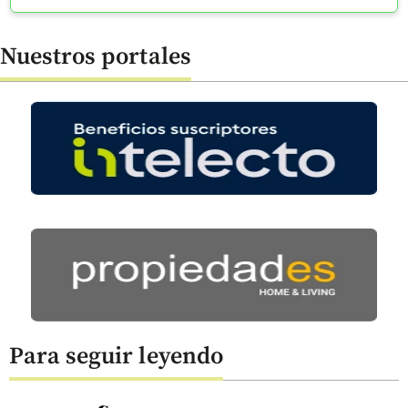
Nuestros portales
Para seguir leyendo