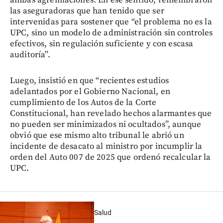
ambas agremiaciones. En ese sentido, remembraron
las aseguradoras que han tenido que ser
intervenidas para sostener que “el problema no es la
UPC, sino un modelo de administración sin controles
efectivos, sin regulación suficiente y con escasa
auditoría”.
Luego, insistió en que “recientes estudios
adelantados por el Gobierno Nacional, en
cumplimiento de los Autos de la Corte
Constitucional, han revelado hechos alarmantes que
no pueden ser minimizados ni ocultados”, aunque
obvió que ese mismo alto tribunal le abrió un
incidente de desacato al ministro por incumplir la
orden del Auto 007 de 2025 que ordenó recalcular la
UPC.
Salud