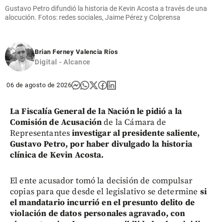
Gustavo Petro difundió la historia de Kevin Acosta a través de una
alocución. Fotos: redes sociales, Jaime Pérez y Colprensa
Brian Ferney Valencia Ríos
Digital - Alcance
06 de agosto de 2026
La Fiscalía General de la Nación le pidió a la
Comisión de Acusación
de la Cámara de
Representantes
investigar al presidente saliente,
Gustavo Petro, por haber divulgado la historia
clínica de Kevin Acosta.
El ente acusador tomó la decisión de compulsar
copias para que desde el legislativo se determine
si
el mandatario incurrió en el presunto delito de
violación de datos personales agravado, con