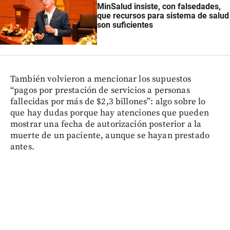
MinSalud insiste, con falsedades,
que recursos para sistema de salud
son suficientes
También volvieron a mencionar los supuestos
“pagos por prestación de servicios a personas
fallecidas por más de $2,3 billones”: algo sobre lo
que hay dudas porque hay atenciones que pueden
mostrar una fecha de autorización posterior a la
muerte de un paciente, aunque se hayan prestado
antes.