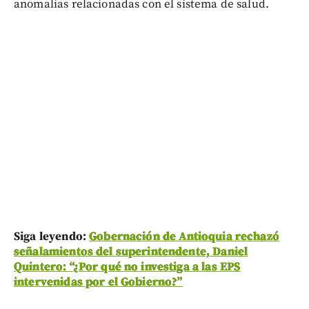
anomalías relacionadas con el sistema de salud.
Siga leyendo:
Gobernación de Antioquia rechazó
señalamientos del superintendente, Daniel
Quintero: “¿Por qué no investiga a las EPS
intervenidas por el Gobierno?”