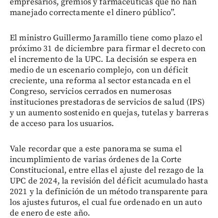
empresarios, gremios y farmacéuticas que no han
manejado correctamente el dinero público”.
El ministro Guillermo Jaramillo tiene como plazo el
próximo 31 de diciembre para firmar el decreto con
el incremento de la UPC. La decisión se espera en
medio de un escenario complejo, con un déficit
creciente, una reforma al sector estancada en el
Congreso, servicios cerrados en numerosas
instituciones prestadoras de servicios de salud (IPS)
y un aumento sostenido en quejas, tutelas y barreras
de acceso para los usuarios.
Vale recordar que a este panorama se suma el
incumplimiento de varias órdenes de la Corte
Constitucional, entre ellas el ajuste del rezago de la
UPC de 2024, la revisión del déficit acumulado hasta
2021 y la definición de un método transparente para
los ajustes futuros, el cual fue ordenado en un auto
de enero de este año.