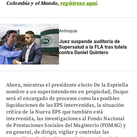
Colombia y el Mundo,
regístrese aquí
.
Antioquia
Juez suspende auditoría de
Supersalud a la FLA tras tutela
contra Daniel Quintero
Ahora, mientras el presidente electo De la Espriella
nombre a un superintendente en propiedad, Duque
será el encargado de procesos como las posibles
liquidaciones de las EPS intervenidas, la situación
crítica de la Nueva EPS que también está
intervenida, las investigaciones al Fondo Nacional
de Prestaciones Sociales del Magisterio (FOMAG) y
en general, de dirigir, vigilar y controlar las