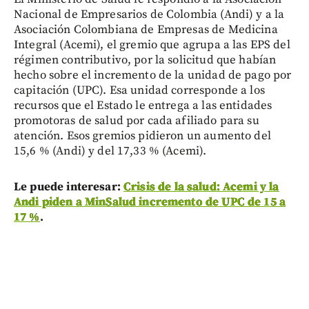
Nacional de Empresarios de Colombia (Andi) y a la
Asociación Colombiana de Empresas de Medicina
Integral (Acemi), el gremio que agrupa a las EPS del
régimen contributivo, por la solicitud que habían
hecho sobre el incremento de la unidad de pago por
capitación (UPC). Esa unidad corresponde a los
recursos que el Estado le entrega a las entidades
promotoras de salud por cada afiliado para su
atención. Esos gremios pidieron un aumento del
15,6 % (Andi) y del 17,33 % (Acemi).
Le puede interesar:
Crisis de la salud: Acemi y la
Andi piden a MinSalud incremento de UPC de 15 a
17 %
.