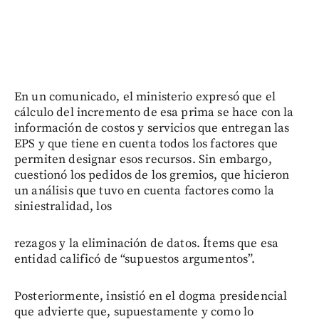
En un comunicado, el ministerio expresó que el
cálculo del incremento de esa prima se hace con la
información de costos y servicios que entregan las
EPS y que tiene en cuenta todos los factores que
permiten designar esos recursos. Sin embargo,
cuestionó los pedidos de los gremios, que hicieron
un análisis que tuvo en cuenta factores como la
siniestralidad, los
rezagos y la eliminación de datos. Ítems que esa
entidad calificó de “supuestos argumentos”.
Posteriormente, insistió en el dogma presidencial
que advierte que, supuestamente y como lo