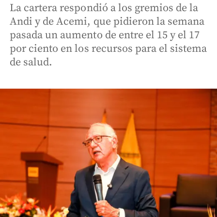
La cartera respondió a los gremios de la
Andi y de Acemi, que pidieron la semana
pasada un aumento de entre el 15 y el 17
por ciento en los recursos para el sistema
de salud.