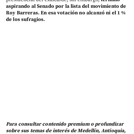
aspirando al Senado por la lista del movimiento de
Roy Barreras. En esa votación no alcanzó ni el 1 %
de los sufragios.
Para consultar contenido premium o profundizar
sobre sus temas de interés de Medellín, Antioquia,