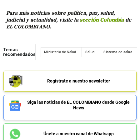
Para más noticias sobre política, paz, salud,
judicial y actualidad, visite la
sección Colombia
de
EL COLOMBIANO.
Temas
Ministerio de Salud
Salud
Sistema de salud
recomendados
Regístrate a nuestro newsletter
Siga las noticias de EL COLOMBIANO desde Google
News
Únete a nuestro canal de Whatsapp