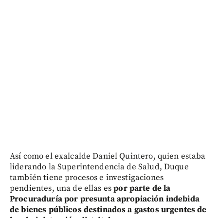
Así como el exalcalde Daniel Quintero, quien estaba
liderando la Superintendencia de Salud, Duque
también tiene procesos e investigaciones
pendientes, una de ellas es
por parte de la
Procuraduría por presunta apropiación indebida
de bienes públicos destinados a gastos urgentes de