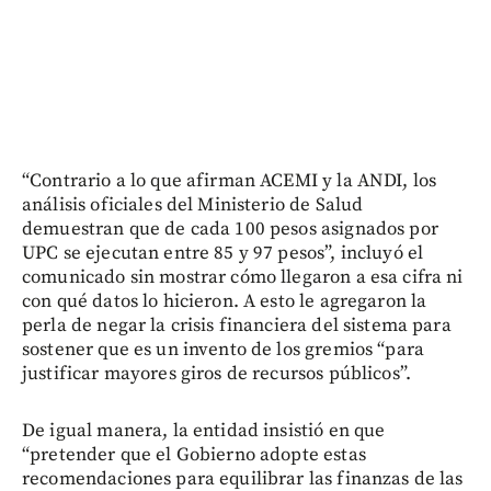
“Contrario a lo que afirman ACEMI y la ANDI, los
análisis oficiales del Ministerio de Salud
demuestran que de cada 100 pesos asignados por
UPC se ejecutan entre 85 y 97 pesos”, incluyó el
comunicado sin mostrar cómo llegaron a esa cifra ni
con qué datos lo hicieron. A esto le agregaron la
perla de negar la crisis financiera del sistema para
sostener que es un invento de los gremios “para
justificar mayores giros de recursos públicos”.
De igual manera, la entidad insistió en que
“pretender que el Gobierno adopte estas
recomendaciones para equilibrar las finanzas de las