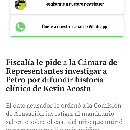
Regístrate a nuestro newsletter
Únete a nuestro canal de Whatsapp
Fiscalía le pide a la Cámara de
Representantes investigar a
Petro por difundir historia
clínica de Kevin Acosta
El ente acusador le ordenó a la Comisión
de Acusación investigar al mandatario
saliente sobre el caso del niño que murió