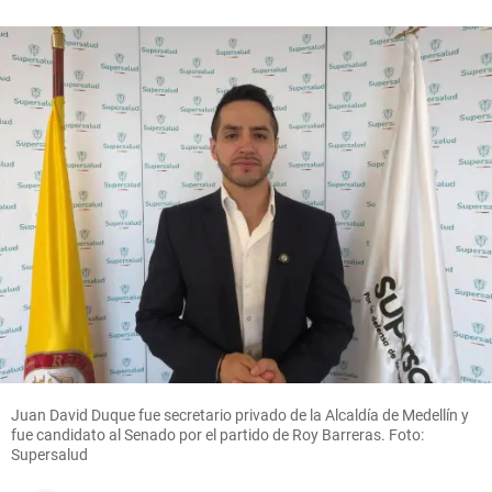
Juan David Duque fue secretario privado de la Alcaldía de Medellín y
fue candidato al Senado por el partido de Roy Barreras. Foto:
Supersalud