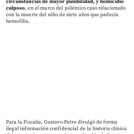
circunstancias de mayor punibilidad, y homicidio
culposo
, en el marco del polémico caso relacionado
con la muerte del niño de siete años que padecía
hemofilia.
Para la Fiscalía, Gustavo Petro divulgó de forma
ilegal información confidencial de la historia clínica