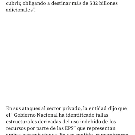
cubrir, obligando a destinar más de $32 billones
adicionales”.
En sus ataques al sector privado, la entidad dijo que
el “Gobierno Nacional ha identificado fallas
estructurales derivadas del uso indebido de los
recursos por parte de las EPS” que representan