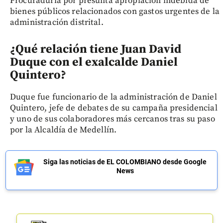
Procuraduría por presunta apropiación indebida de
bienes públicos relacionados con gastos urgentes de la
administración distrital.
¿Qué relación tiene Juan David
Duque con el exalcalde Daniel
Quintero?
Duque fue funcionario de la administración de Daniel
Quintero, jefe de debates de su campaña presidencial
y uno de sus colaboradores más cercanos tras su paso
por la Alcaldía de Medellín.
Siga las noticias de EL COLOMBIANO desde Google
News